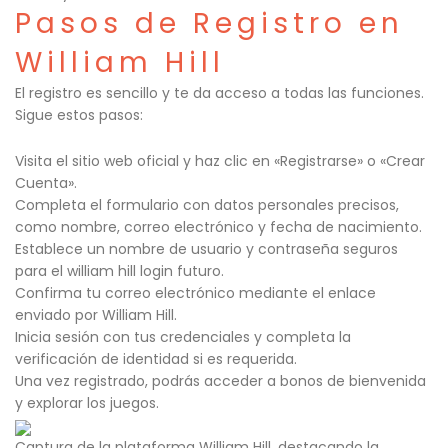
Pasos de Registro en
William Hill
El registro es sencillo y te da acceso a todas las funciones.
Sigue estos pasos:
Visita el sitio web oficial y haz clic en «Registrarse» o «Crear
Cuenta».
Completa el formulario con datos personales precisos,
como nombre, correo electrónico y fecha de nacimiento.
Establece un nombre de usuario y contraseña seguros
para el william hill login futuro.
Confirma tu correo electrónico mediante el enlace
enviado por William Hill.
Inicia sesión con tus credenciales y completa la
verificación de identidad si es requerida.
Una vez registrado, podrás acceder a bonos de bienvenida
y explorar los juegos.
Captura de la plataforma William Hill, destacando la