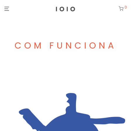
0
COM FUNCIONA