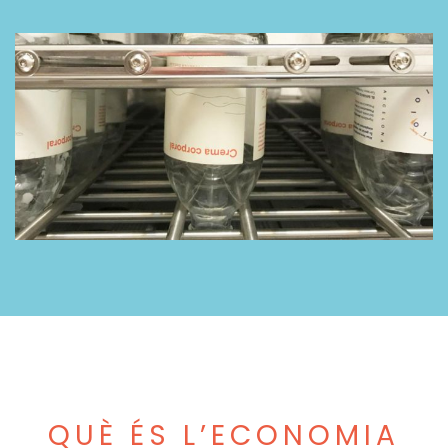
QUÈ ÉS L’ECONOMIA