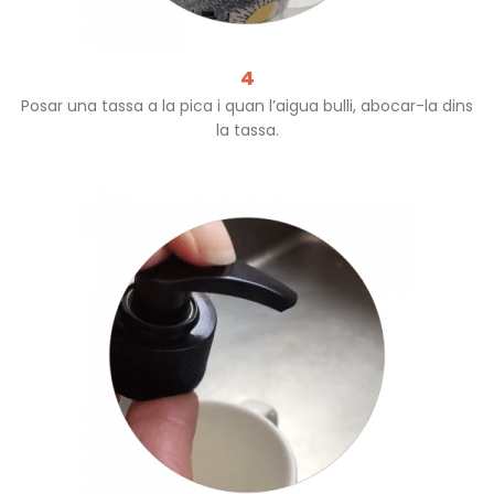
4
Posar una tassa a la pica i quan l’aigua bulli, abocar-la dins
la tassa.