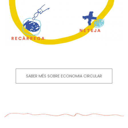
SABER MÉS SOBRE ECONOMIA CIRCULAR