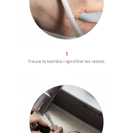
1
Treure la bomba i aprofitar les restes.