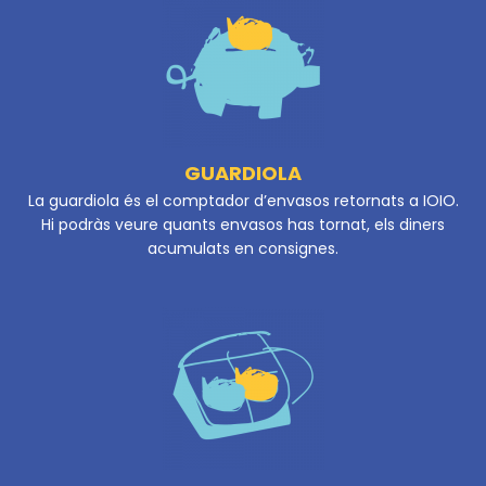
GUARDIOLA
La guardiola és el comptador d’envasos retornats a IOIO.
Hi podràs veure quants envasos has tornat, els diners
acumulats en consignes.