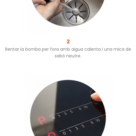
2
Rentar la bomba per fora amb aigua calenta i una mica de
sabó neutre.