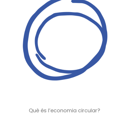
Què és l’economia circular?