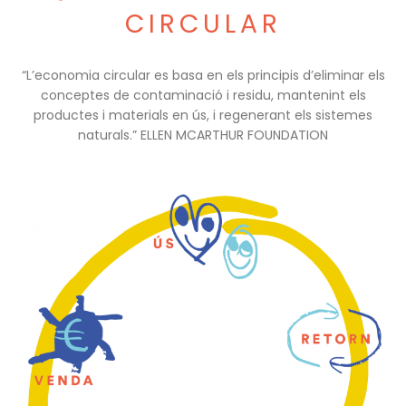
CIRCULAR
“L’economia circular es basa en els principis d’eliminar els
conceptes de contaminació i residu, mantenint els
productes i materials en ús, i regenerant els sistemes
naturals.” ELLEN MCARTHUR FOUNDATION