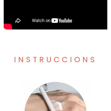
INSTRUCCIONS