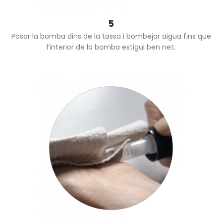
5
Posar la bomba dins de la tassa i bombejar aigua fins que
l’interior de la bomba estigui ben net.