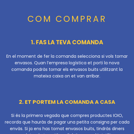
COM COMPRAR
1. FAS LA TEVA COMANDA
En el moment de fer la comanda selecciona si vols tornar
envasos. Quan l’empresa logística et porti la nova
comanda podràs tornar els envasos buits utilitzant la
mateixa caixa on et van arribar.
2. ET PORTEM LA COMANDA A CASA
Si és la primera vegada que compres productes IOIO,
recorda que hauràs de pagar una petita consigna per cada
envàs. Si ja ens has tornat envasos buits, tindràs diners