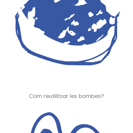
Com reutilitzar les bombes?