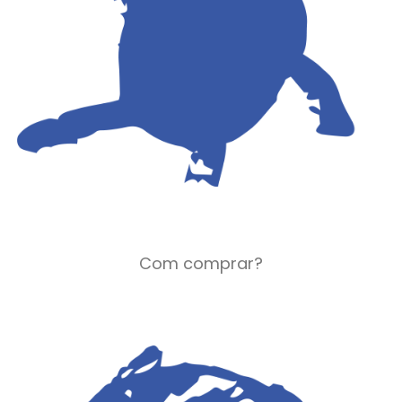
Com comprar?