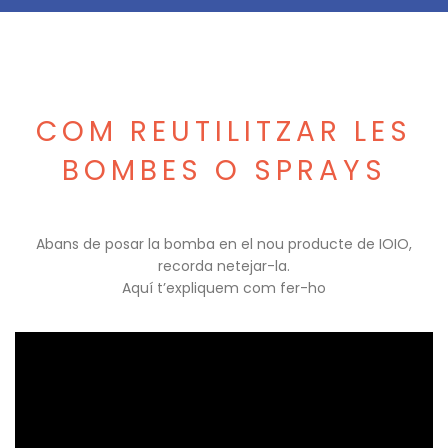
COM REUTILITZAR LES
BOMBES O SPRAYS
Abans de posar la bomba en el nou producte de IOIO,
recorda netejar-la.
Aquí t’expliquem com fer-ho