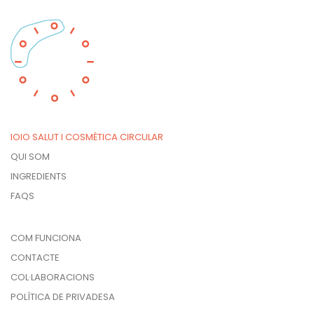
IOIO SALUT I COSMÈTICA CIRCULAR
QUI SOM
INGREDIENTS
FAQS
COM FUNCIONA
CONTACTE
COL·LABORACIONS
POLÍTICA DE PRIVADESA