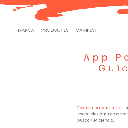
MARCA
PRODUCTES
MANIFEST
App P
Guí
Pokerstars apuestas
es un
esenciales para empezar r
buscan eficiencia.