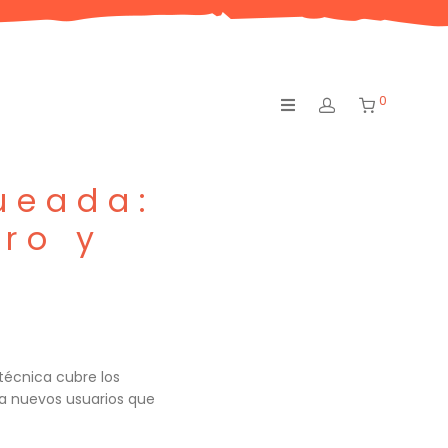
0
ueada:
ro y
técnica cubre los
ra nuevos usuarios que