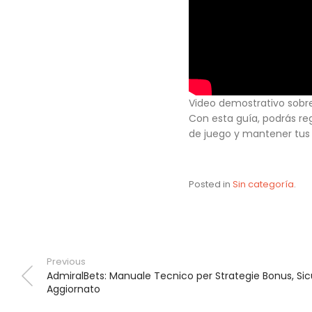
Video demostrativo sobre
Con esta guía, podrás reg
de juego y mantener tus 
Posted in
Sin categoría
.
Previous
AdmiralBets: Manuale Tecnico per Strategie Bonus, Si
Aggiornato