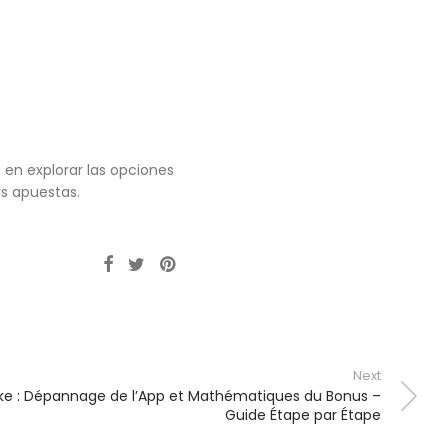
e en explorar las opciones
s apuestas.
Next
ke : Dépannage de l’App et Mathématiques du Bonus –
Guide Étape par Étape