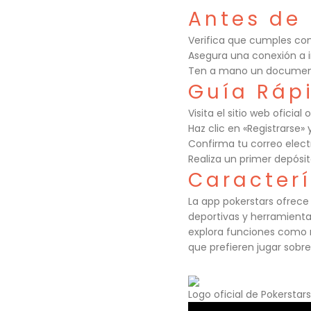
Antes de
Verifica que cumples con 
Asegura una conexión a in
Ten a mano un documento
Guía Rápi
Visita el sitio web oficia
Haz clic en «Registrarse»
Confirma tu correo electró
Realiza un primer depósi
Caracterí
La app pokerstars ofrece
deportivas y herramientas
explora funciones como n
que prefieren jugar sobr
Logo oficial de Pokerstar