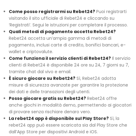
Come posso registrarmi su Rebet24?
Puoi registrarti
visitando il sito ufficiale di Rebet24 e cliccando su
‘Registrati’. Segui le istruzioni per completare il processo.
Quali metodi di pagamento accetta Rebet24?
Rebet24 accetta un’ampia gamma di metodi di
pagamento, inclusi carte di credito, bonifici bancari, e-
wallet e criptovalute.
Come funziona il servizio clienti di Rebet24?
Il servizio
clienti di Rebet24 è disponibile 24 ore su 24, 7 giorni su 7,
tramite chat dal vivo e email.
È sicuro giocare su Rebet24?
Sì, Rebet24 adotta
misure di sicurezza avanzate per garantire la protezione
dei dati e delle transazioni degli utenti.
Posso giocare gratis su Rebet24?
Rebet24 offre
anche giochi in modalità demo, permettendo ai giocatori
di provare senza rischiare denaro vero.
La rebet24 app è disponibile sul Play Store?
Sì, la
rebet24 app può essere scaricata sia dal Play Store che
dall’App Store per dispositivi Android e iOS.