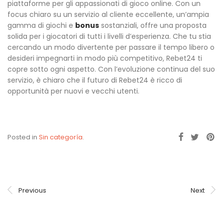
piattaforme per gli appassionati di gioco online. Con un
focus chiaro su un servizio al cliente eccellente, un’ampia
gamma di giochi e
bonus
sostanziali, offre una proposta
solida per i giocatori di tutti i livelli d’esperienza. Che tu stia
cercando un modo divertente per passare il tempo libero o
desideri impegnarti in modo più competitivo, Rebet24 ti
copre sotto ogni aspetto. Con l’evoluzione continua del suo
servizio, è chiaro che il futuro di Rebet24 è ricco di
opportunità per nuovi e vecchi utenti.
Posted in
Sin categoría
.
Previous
Next