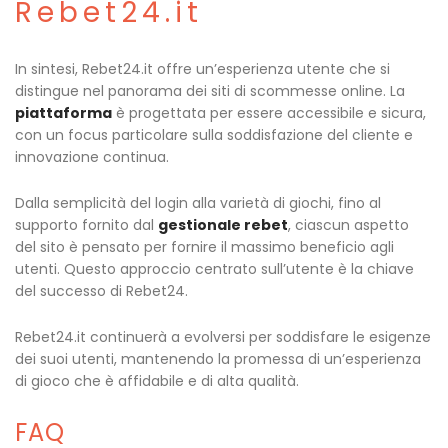
Rebet24.it
In sintesi, Rebet24.it offre un’esperienza utente che si
distingue nel panorama dei siti di scommesse online. La
piattaforma
è progettata per essere accessibile e sicura,
con un focus particolare sulla soddisfazione del cliente e
innovazione continua.
Dalla semplicità del login alla varietà di giochi, fino al
supporto fornito dal
gestionale rebet
, ciascun aspetto
del sito è pensato per fornire il massimo beneficio agli
utenti. Questo approccio centrato sull’utente è la chiave
del successo di Rebet24.
Rebet24.it continuerà a evolversi per soddisfare le esigenze
dei suoi utenti, mantenendo la promessa di un’esperienza
di gioco che è affidabile e di alta qualità.
FAQ