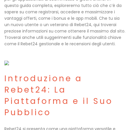
questa guida completa, esploreremo tutto ciò che c’è da
sapere su come registrarsi, accedere e massimizzare i
vantaggi offerti, come i bonus e le app mobili. Che tu sia
un nuovo utente o un veterano di Rebet24, qui troverai
preziose informazioni su come ottenere il massimo dal sito.
Troverai anche utili suggerimenti sulle funzionalità chiave
come il Rebet24 gestionale e le recensioni degli utenti.
Introduzione a
Rebet24: La
Piattaforma e il Suo
Pubblico
Rebet24 si presenta come una piattaforma versatile e