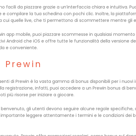
acili da piazzare grazie a un’interfaccia chiara e intuitiva. Puoi
e compilare la tua schedina con pochi clic. Inoltre, la piattafo
 cui quelle live, che ti permettono di scommettere mentre gli e
ewin app mobile, puoi piazzare scommesse in qualsiasi momento e
itivi Android che iOS e offre tutte le funzionalità della versione 
ida e conveniente.
i Prewin
aenti di Prewin è la vasta gamma di bonus disponibili per i nuovi i
la registrazione, infatti, puoi accedere a un Prewin bonus di b
oti più risorse per iniziare a giocare.
i benvenuto, gli utenti devono seguire alcune regole specifiche,
 importante leggere attentamente i termini e le condizioni dei 