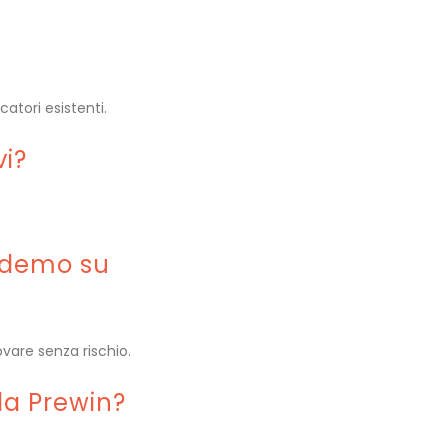
atori esistenti.
vi?
à demo su
ovare senza rischio.
da Prewin?