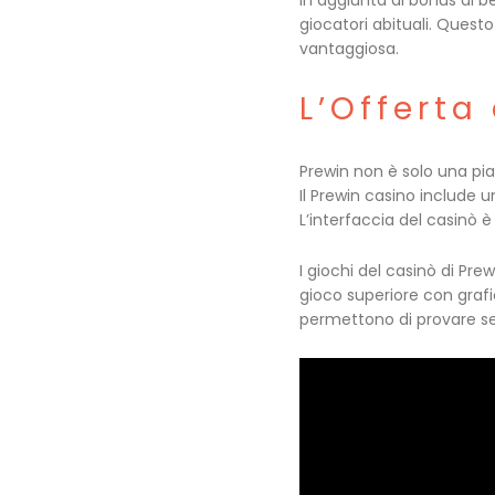
In aggiunta al bonus di b
giocatori abituali. Quest
vantaggiosa.
L’Offerta
Prewin non è solo una pi
Il Prewin casino include u
L’interfaccia del casinò è
I giochi del casinò di Pre
gioco superiore con grafic
permettono di provare se