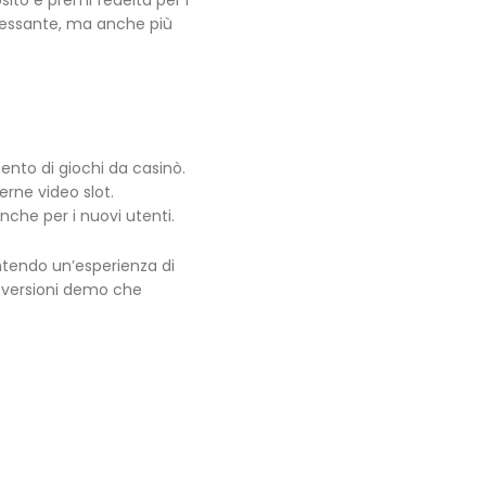
ito e premi fedeltà per i
eressante, ma anche più
nto di giochi da casinò.
erne video slot.
nche per i nuovi utenti.
antendo un’esperienza di
no versioni demo che