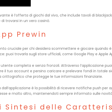
evante è l’offerta di giochi dal vivo, che include tavoli di blackja
 di trovarsi in un vero casinò.
App Prewin
ento cruciale per chi desidera scommettere e giocare quando è
ice: puoi trovarla sugli store ufficiali, come Google Play e Apple A
a utente completa e senza fronzoli. Attraverso l’applicazione p
re il tuo account e persino caricare e prelevare fondi in totale 
crittografico che protegge le tue informazioni finanziarie.
dall’applicazione è la possibilità di ricevere notifiche push per 
esse e molto altro, mantenendoti sempre informato sulle novità 
i Sintesi delle Caratteri