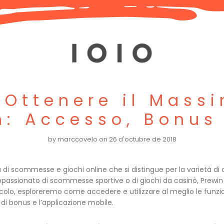
Ottenere il Mass
n: Accesso, Bonus
by
marccovelo
on 26 d'octubre de 2018
di scommesse e giochi online che si distingue per la varietà di o
 appassionato di scommesse sportive o di giochi da casinò, Prewi
icolo, esploreremo come accedere e utilizzare al meglio le funzio
i bonus e l’applicazione mobile.