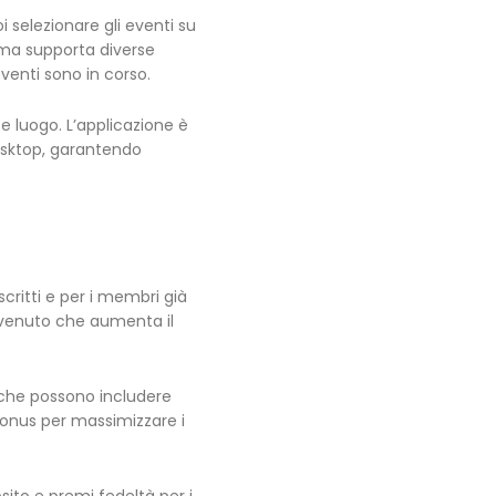
 selezionare gli eventi su
rma supporta diverse
venti sono in corso.
 luogo. L’applicazione è
desktop, garantendo
scritti e per i membri già
envenuto che aumenta il
 che possono includere
bonus per massimizzare i