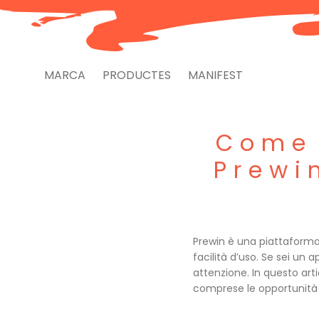
MARCA
PRODUCTES
MANIFEST
Come 
Prewi
Prewin è una piattaforma 
facilità d’uso. Se sei un
attenzione. In questo art
comprese le opportunità d