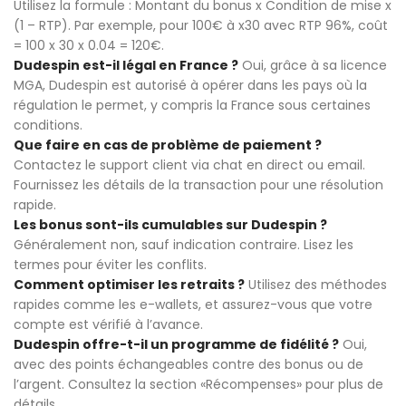
Utilisez la formule : Montant du bonus x Condition de mise x
(1 – RTP). Par exemple, pour 100€ à x30 avec RTP 96%, coût
= 100 x 30 x 0.04 = 120€.
Dudespin est-il légal en France ?
Oui, grâce à sa licence
MGA, Dudespin est autorisé à opérer dans les pays où la
régulation le permet, y compris la France sous certaines
conditions.
Que faire en cas de problème de paiement ?
Contactez le support client via chat en direct ou email.
Fournissez les détails de la transaction pour une résolution
rapide.
Les bonus sont-ils cumulables sur Dudespin ?
Généralement non, sauf indication contraire. Lisez les
termes pour éviter les conflits.
Comment optimiser les retraits ?
Utilisez des méthodes
rapides comme les e-wallets, et assurez-vous que votre
compte est vérifié à l’avance.
Dudespin offre-t-il un programme de fidélité ?
Oui,
avec des points échangeables contre des bonus ou de
l’argent. Consultez la section «Récompenses» pour plus de
détails.