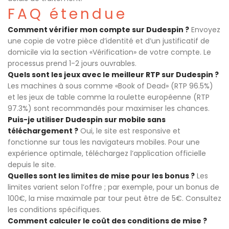
FAQ étendue
Comment vérifier mon compte sur Dudespin ?
Envoyez
une copie de votre pièce d’identité et d’un justificatif de
domicile via la section «Vérification» de votre compte. Le
processus prend 1-2 jours ouvrables.
Quels sont les jeux avec le meilleur RTP sur Dudespin ?
Les machines à sous comme «Book of Dead» (RTP 96.5%)
et les jeux de table comme la roulette européenne (RTP
97.3%) sont recommandés pour maximiser les chances.
Puis-je utiliser Dudespin sur mobile sans
téléchargement ?
Oui, le site est responsive et
fonctionne sur tous les navigateurs mobiles. Pour une
expérience optimale, téléchargez l’application officielle
depuis le site.
Quelles sont les limites de mise pour les bonus ?
Les
limites varient selon l’offre ; par exemple, pour un bonus de
100€, la mise maximale par tour peut être de 5€. Consultez
les conditions spécifiques.
Comment calculer le coût des conditions de mise ?