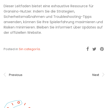
Dieser Leitfaden bietet eine exhaustive Ressource für
Gransino-Nutzer. Indem Sie die Strategien,
Sicherheitsmaßnahmen und Troubleshooting-Tipps
anwenden, können Sie Ihre Spielerfahrung maximieren und
Risiken minimieren. Bleiben Sie informiert über Updates auf
der offiziellen Website.
Posted in
Sin categoría
.
Previous
Next