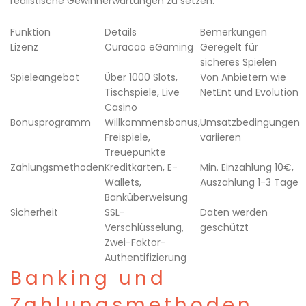
realistische Gewinnerwartungen zu setzen.
Funktion
Details
Bemerkungen
Lizenz
Curacao eGaming
Geregelt für
sicheres Spielen
Spieleangebot
Über 1000 Slots,
Von Anbietern wie
Tischspiele, Live
NetEnt und Evolution
Casino
Bonusprogramm
Willkommensbonus,
Umsatzbedingungen
Freispiele,
variieren
Treuepunkte
Zahlungsmethoden
Kreditkarten, E-
Min. Einzahlung 10€,
Wallets,
Auszahlung 1-3 Tage
Banküberweisung
Sicherheit
SSL-
Daten werden
Verschlüsselung,
geschützt
Zwei-Faktor-
Authentifizierung
Banking und
Zahlungsmethoden