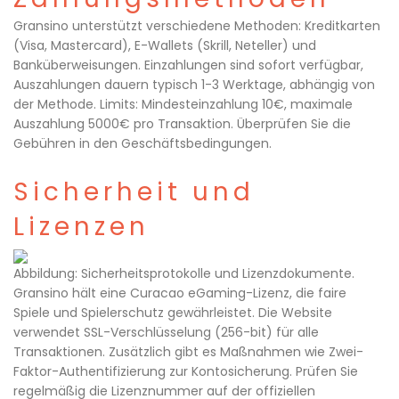
Gransino unterstützt verschiedene Methoden: Kreditkarten
(Visa, Mastercard), E-Wallets (Skrill, Neteller) und
Banküberweisungen. Einzahlungen sind sofort verfügbar,
Auszahlungen dauern typisch 1-3 Werktage, abhängig von
der Methode. Limits: Mindesteinzahlung 10€, maximale
Auszahlung 5000€ pro Transaktion. Überprüfen Sie die
Gebühren in den Geschäftsbedingungen.
Sicherheit und
Lizenzen
Abbildung: Sicherheitsprotokolle und Lizenzdokumente.
Gransino hält eine Curacao eGaming-Lizenz, die faire
Spiele und Spielerschutz gewährleistet. Die Website
verwendet SSL-Verschlüsselung (256-bit) für alle
Transaktionen. Zusätzlich gibt es Maßnahmen wie Zwei-
Faktor-Authentifizierung zur Kontosicherung. Prüfen Sie
regelmäßig die Lizenznummer auf der offiziellen