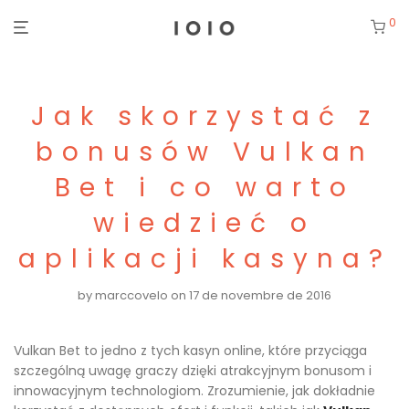
0
Jak skorzystać z
bonusów Vulkan
Bet i co warto
wiedzieć o
aplikacji kasyna?
by
marccovelo
on 17 de novembre de 2016
Vulkan Bet to jedno z tych kasyn online, które przyciąga
szczególną uwagę graczy dzięki atrakcyjnym bonusom i
innowacyjnym technologiom. Zrozumienie, jak dokładnie