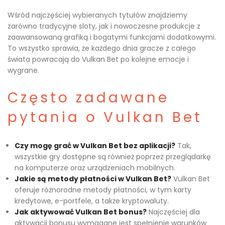
Wśród najczęściej wybieranych tytułów znajdziemy
zarówno tradycyjne sloty, jak i nowoczesne produkcje z
zaawansowaną grafiką i bogatymi funkcjami dodatkowymi.
To wszystko sprawia, że każdego dnia gracze z całego
świata powracają do Vulkan Bet po kolejne emocje i
wygrane.
Często zadawane
pytania o Vulkan Bet
Czy mogę grać w Vulkan Bet bez aplikacji?
Tak,
wszystkie gry dostępne są również poprzez przeglądarkę
na komputerze oraz urządzeniach mobilnych.
Jakie są metody płatności w Vulkan Bet?
Vulkan Bet
oferuje różnorodne metody płatności, w tym karty
kredytowe, e-portfele, a także kryptowaluty.
Jak aktywować Vulkan Bet bonus?
Najczęściej dla
aktywacji bonusu wymagane jest spełnienie warunków