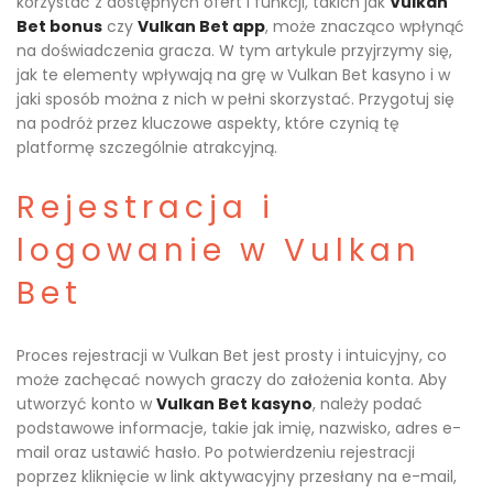
korzystać z dostępnych ofert i funkcji, takich jak
Vulkan
Bet bonus
czy
Vulkan Bet app
, może znacząco wpłynąć
na doświadczenia gracza. W tym artykule przyjrzymy się,
jak te elementy wpływają na grę w Vulkan Bet kasyno i w
jaki sposób można z nich w pełni skorzystać. Przygotuj się
na podróż przez kluczowe aspekty, które czynią tę
platformę szczególnie atrakcyjną.
Rejestracja i
logowanie w Vulkan
Bet
Proces rejestracji w Vulkan Bet jest prosty i intuicyjny, co
może zachęcać nowych graczy do założenia konta. Aby
utworzyć konto w
Vulkan Bet kasyno
, należy podać
podstawowe informacje, takie jak imię, nazwisko, adres e-
mail oraz ustawić hasło. Po potwierdzeniu rejestracji
poprzez kliknięcie w link aktywacyjny przesłany na e-mail,