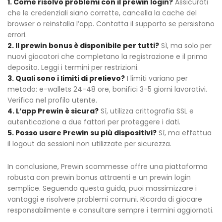
1. Come risolvo problemi con il prewin login?
Assicurati
che le credenziali siano corrette, cancella la cache del
browser o reinstalla l’app. Contatta il supporto se persistono
errori.
2. Il prewin bonus è disponibile per tutti?
Sì, ma solo per
nuovi giocatori che completano la registrazione e il primo
deposito. Leggi i termini per restrizioni.
3. Quali sono i limiti di prelievo?
I limiti variano per
metodo: e-wallets 24-48 ore, bonifici 3-5 giorni lavorativi.
Verifica nel profilo utente.
4. L’app Prewin è sicura?
Sì, utilizza crittografia SSL e
autenticazione a due fattori per proteggere i dati.
5. Posso usare Prewin su più dispositivi?
Sì, ma effettua
il logout da sessioni non utilizzate per sicurezza.
In conclusione, Prewin scommesse offre una piattaforma
robusta con prewin bonus attraenti e un prewin login
semplice. Seguendo questa guida, puoi massimizzare i
vantaggi e risolvere problemi comuni. Ricorda di giocare
responsabilmente e consultare sempre i termini aggiornati.