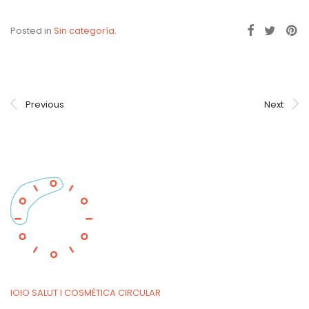
Posted in
Sin categoría
.
Previous
Next
IOIO SALUT I COSMÈTICA CIRCULAR