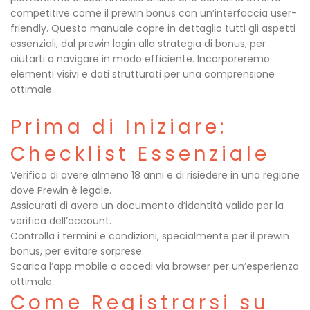
competitive come il prewin bonus con un’interfaccia user-
friendly. Questo manuale copre in dettaglio tutti gli aspetti
essenziali, dal prewin login alla strategia di bonus, per
aiutarti a navigare in modo efficiente. Incorporeremo
elementi visivi e dati strutturati per una comprensione
ottimale.
Prima di Iniziare:
Checklist Essenziale
Verifica di avere almeno 18 anni e di risiedere in una regione
dove Prewin è legale.
Assicurati di avere un documento d’identità valido per la
verifica dell’account.
Controlla i termini e condizioni, specialmente per il prewin
bonus, per evitare sorprese.
Scarica l’app mobile o accedi via browser per un’esperienza
ottimale.
Come Registrarsi su