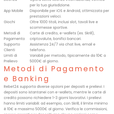
per la tua giurisdizione.
App Mobile
Disponibile per iOS e Android, ottimizzata per
prestazioni veloci.
Giochi
Oltre 1000 titoli, inclusi slot, tavoli live e
scommesse sportive.
Metodi di
Carte di credito, e-wallets (es. Skrill),
Pagamento
criptovalute, bonifici bancari.
Supporto
Assistenza 24/7 via chat live, email e
Clienti
telefono.
Limiti di
Variabili per metodo, tipicamente da 10€ a
Prelievo
5000€ al giorno.
Metodi di Pagamento
e Banking
Rebet24 supporta diverse opzioni per depositi e prelievi. I
depositi sono istantanei con e-wallets, mentre le carte di
credito possono richiedere 1-3 giorni lavorativi. I prelievi
hanno limiti variabili: ad esempio, con Skrill, il limite minimo
è 10€ e massimo 5000€ al giorno. Verifica le commissioni,