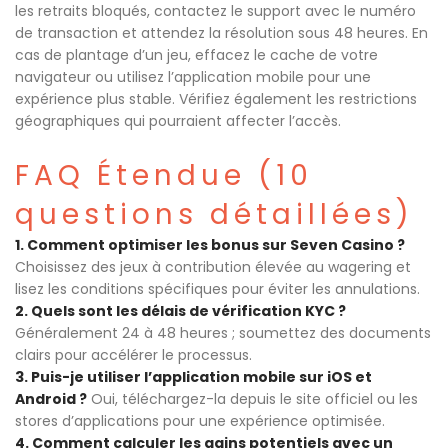
les retraits bloqués, contactez le support avec le numéro
de transaction et attendez la résolution sous 48 heures. En
cas de plantage d’un jeu, effacez le cache de votre
navigateur ou utilisez l’application mobile pour une
expérience plus stable. Vérifiez également les restrictions
géographiques qui pourraient affecter l’accès.
FAQ Étendue (10
questions détaillées)
1. Comment optimiser les bonus sur Seven Casino ?
Choisissez des jeux à contribution élevée au wagering et
lisez les conditions spécifiques pour éviter les annulations.
2. Quels sont les délais de vérification KYC ?
Généralement 24 à 48 heures ; soumettez des documents
clairs pour accélérer le processus.
3. Puis-je utiliser l’application mobile sur iOS et
Android ?
Oui, téléchargez-la depuis le site officiel ou les
stores d’applications pour une expérience optimisée.
4. Comment calculer les gains potentiels avec un