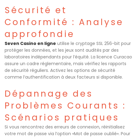
Sécurité et
Conformité : Analyse
approfondie
Seven Casino en ligne
utilise le cryptage SSL 256-bit pour
protéger les données, et les jeux sont audités par des
laboratoires indépendants pour l’équité. La licence Curacao
assure un cadre réglementaire, mais vérifiez les rapports
de sécurité réguliers. Activez les options de sécurité
comme l’authentification à deux facteurs si disponible.
Dépannage des
Problèmes Courants :
Scénarios pratiques
Si vous rencontrez des erreurs de connexion, réinitialisez
votre mot de passe via l’option «Mot de passe oublié». Pour