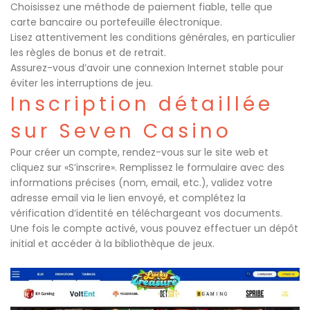
Choisissez une méthode de paiement fiable, telle que
carte bancaire ou portefeuille électronique.
Lisez attentivement les conditions générales, en particulier
les règles de bonus et de retrait.
Assurez-vous d’avoir une connexion Internet stable pour
éviter les interruptions de jeu.
Inscription détaillée
sur Seven Casino
Pour créer un compte, rendez-vous sur le site web et
cliquez sur «S’inscrire». Remplissez le formulaire avec des
informations précises (nom, email, etc.), validez votre
adresse email via le lien envoyé, et complétez la
vérification d’identité en téléchargeant vos documents.
Une fois le compte activé, vous pouvez effectuer un dépôt
initial et accéder à la bibliothèque de jeux.