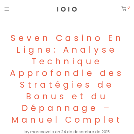
0
Seven Casino En
Ligne: Analyse
Technique
Approfondie des
Stratégies de
Bonus et du
Dépannage –
Manuel Complet
by
marccovelo
on 24 de desembre de 2015