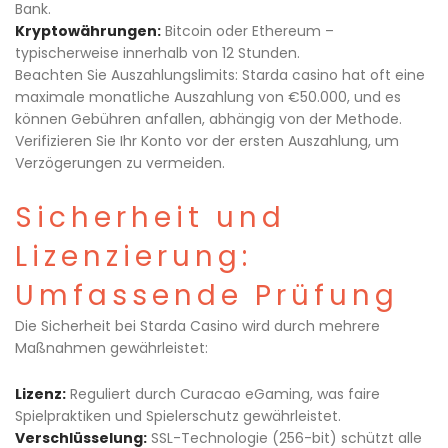
Bank.
Kryptowährungen:
Bitcoin oder Ethereum –
typischerweise innerhalb von 12 Stunden.
Beachten Sie Auszahlungslimits: Starda casino hat oft eine
maximale monatliche Auszahlung von €50.000, und es
können Gebühren anfallen, abhängig von der Methode.
Verifizieren Sie Ihr Konto vor der ersten Auszahlung, um
Verzögerungen zu vermeiden.
Sicherheit und
Lizenzierung:
Umfassende Prüfung
Die Sicherheit bei Starda Casino wird durch mehrere
Maßnahmen gewährleistet:
Lizenz:
Reguliert durch Curacao eGaming, was faire
Spielpraktiken und Spielerschutz gewährleistet.
Verschlüsselung:
SSL-Technologie (256-bit) schützt alle