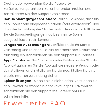
Cache oder verwenden Sie die Passwort-
Zurücksetzungsfunktion. Bei anhaltenden Problemen,
kontaktieren Sie den Support von starda.
Bonus nicht gutgeschrieben:
Stellen Sie sicher, dass Sie
den Bonuscode eingegeben haben (falls erforderlich) und
dass die Einzahlung die Mindestanforderungen erfüllt. Lesen
Sie die Bonusbedingungen, da bestimmte Spiele
ausgeschlossen sein können.
Langsame Auszahlungen:
Verifizieren Sie Ihr Konto
vollständig und reichen Sie alle erforderlichen Dokumente
frühzeitig ein. Kontaktieren Sie den Support für Updates.
App-Probleme:
Bei Abstürzen oder Fehlern in der Starda
App, aktualisieren Sie die App auf die neueste Version oder
deinstallieren und installieren Sie sie neu. Stellen Sie eine
stabile Internetverbindung sicher.
Spielstörungen:
Wenn Spiele nicht laden, versuchen Sie,
den Browser zu wechseln oder JavaScript zu aktivieren.
Kontaktieren Sie den Support mit Screenshots für
schnellere Hilfe.
Erweiterte FAQ