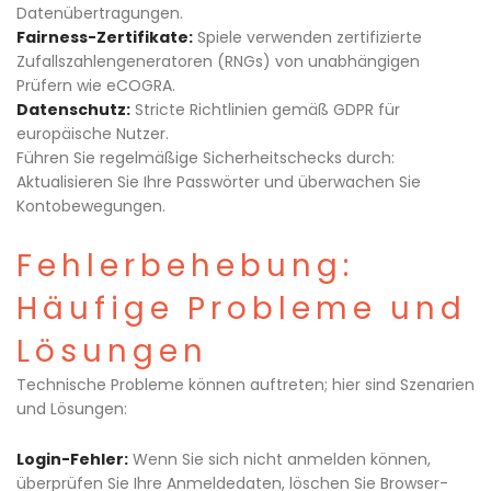
Datenübertragungen.
Fairness-Zertifikate:
Spiele verwenden zertifizierte
Zufallszahlengeneratoren (RNGs) von unabhängigen
Prüfern wie eCOGRA.
Datenschutz:
Stricte Richtlinien gemäß GDPR für
europäische Nutzer.
Führen Sie regelmäßige Sicherheitschecks durch:
Aktualisieren Sie Ihre Passwörter und überwachen Sie
Kontobewegungen.
Fehlerbehebung:
Häufige Probleme und
Lösungen
Technische Probleme können auftreten; hier sind Szenarien
und Lösungen:
Login-Fehler:
Wenn Sie sich nicht anmelden können,
überprüfen Sie Ihre Anmeldedaten, löschen Sie Browser-