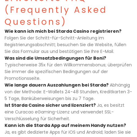
(Frequently Asked
Questions)
Wie kann ich mich bei Starda Casino registrieren?
Folgen Sie der Schritt-für-Schritt-Anleitung im
Registrierungsabschnitt; besuchen Sie die Website, füllen
Sie das Formular aus und bestätigen Sie Ihre E-Mail.
Was sind die Umsatzbedingungen für Boni?
Typischerweise 35x für den Willkommensbonus; überprüfen
Sie immer die spezifischen Bedingungen auf der
Promotionsseite.
Wie lange dauern Auszahlungen bei Starda?
Abhängig
von der Methode: E-Wallets 24-48 Stunden, Kreditkarten 3-
5 Tage, Banküberweisungen bis zu 7 Tage.
Ist Starda Casino sicher und lizenziert?
Ja, es besitzt
eine Curacao eGaming-Lizenz und verwendet SSL-
Verschlüsselung für Sicherheit.
Kann ich die Starda App auf meinem Handy nutzen?
Ja, es gibt dedizierte Apps für iOS und Android; laden Sie sie