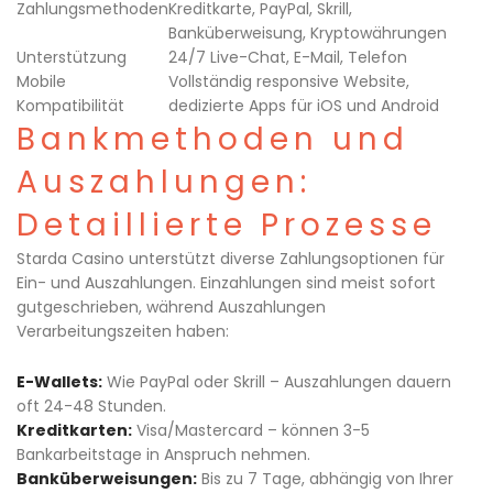
Zahlungsmethoden
Kreditkarte, PayPal, Skrill,
Banküberweisung, Kryptowährungen
Unterstützung
24/7 Live-Chat, E-Mail, Telefon
Mobile
Vollständig responsive Website,
Kompatibilität
dedizierte Apps für iOS und Android
Bankmethoden und
Auszahlungen:
Detaillierte Prozesse
Starda Casino unterstützt diverse Zahlungsoptionen für
Ein- und Auszahlungen. Einzahlungen sind meist sofort
gutgeschrieben, während Auszahlungen
Verarbeitungszeiten haben:
E-Wallets:
Wie PayPal oder Skrill – Auszahlungen dauern
oft 24-48 Stunden.
Kreditkarten:
Visa/Mastercard – können 3-5
Bankarbeitstage in Anspruch nehmen.
Banküberweisungen:
Bis zu 7 Tage, abhängig von Ihrer