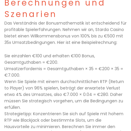
Berechnungen und
Szenarien
Das Verständnis der Bonusmathematik ist entscheidend für
profitable Spielerfahrungen. Nehmen wir an, Starda Casino
bietet einen Willkommensbonus von 100% bis zu €500 mit
35x Umsatzbedingungen. Hier ist eine Beispielrechnung:
Sie einzahlen €100 und erhalten €100 Bonus,
Gesamtguthaben = €200.
Umsatzerfordernis = Gesamtguthaben × 35 = €200 × 35 =
€7.000.
Wenn Sie Spiele mit einem durchschnittlichen RTP (Return
to Player) von 96% spielen, beträgt der erwartete Verlust
etwa 4% des Umsatzes, also €7.000 × 0.04 = €280. Daher
müssen Sie strategisch vorgehen, um die Bedingungen zu
erfüllen.
Strategietipp: Konzentrieren Sie sich auf Spiele mit hohem
RTP wie Blackjack oder bestimmte Slots, um die
Hausvorteile zu minimieren. Berechnen Sie immer den