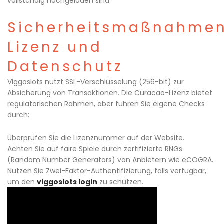
vollständig hochgeladen sind.
Sicherheitsmaßnahmen
Lizenz und
Datenschutz
Viggoslots nutzt SSL-Verschlüsselung (256-bit) zur
Absicherung von Transaktionen. Die Curacao-Lizenz bietet
regulatorischen Rahmen, aber führen Sie eigene Checks
durch:
Überprüfen Sie die Lizenznummer auf der Website.
Achten Sie auf faire Spiele durch zertifizierte RNGs
(Random Number Generators) von Anbietern wie eCOGRA.
Nutzen Sie Zwei-Faktor-Authentifizierung, falls verfügbar,
um den
viggoslots login
zu schützen.