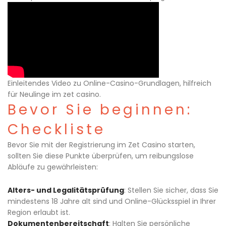
Einleitendes Video zu Online-Casino-Grundlagen, hilfreich
für Neulinge im zet casino.
Bevor Sie beginnen:
Checkliste
Bevor Sie mit der Registrierung im Zet Casino starten,
sollten Sie diese Punkte überprüfen, um reibungslose
Abläufe zu gewährleisten:
Alters- und Legalitätsprüfung
: Stellen Sie sicher, dass Sie
mindestens 18 Jahre alt sind und Online-Glücksspiel in Ihrer
Region erlaubt ist.
Dokumentenbereitschaft
: Halten Sie persönliche