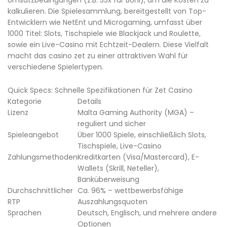
kalkulieren. Die Spielesammlung, bereitgestellt von Top-
Entwicklern wie NetEnt und Microgaming, umfasst über
1000 Titel: Slots, Tischspiele wie Blackjack und Roulette,
sowie ein Live-Casino mit Echtzeit-Dealern. Diese Vielfalt
macht das casino zet zu einer attraktiven Wahl für
verschiedene Spielertypen.
Quick Specs: Schnelle Spezifikationen für Zet Casino
Kategorie
Details
Lizenz
Malta Gaming Authority (MGA) –
reguliert und sicher
Spieleangebot
Über 1000 Spiele, einschließlich Slots,
Tischspiele, Live-Casino
Zahlungsmethoden
Kreditkarten (Visa/Mastercard), E-
Wallets (Skrill, Neteller),
Banküberweisung
Durchschnittlicher
Ca. 96% – wettbewerbsfähige
RTP
Auszahlungsquoten
Sprachen
Deutsch, Englisch, und mehrere andere
Optionen