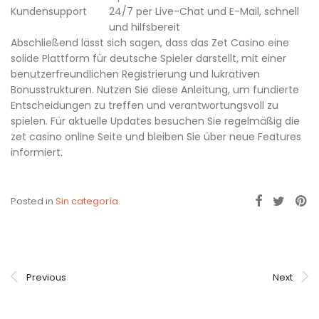
Kundensupport
24/7 per Live-Chat und E-Mail, schnell
und hilfsbereit
Abschließend lässt sich sagen, dass das Zet Casino eine
solide Plattform für deutsche Spieler darstellt, mit einer
benutzerfreundlichen Registrierung und lukrativen
Bonusstrukturen. Nutzen Sie diese Anleitung, um fundierte
Entscheidungen zu treffen und verantwortungsvoll zu
spielen. Für aktuelle Updates besuchen Sie regelmäßig die
zet casino online Seite und bleiben Sie über neue Features
informiert.
Posted in
Sin categoría
.
Previous
Next