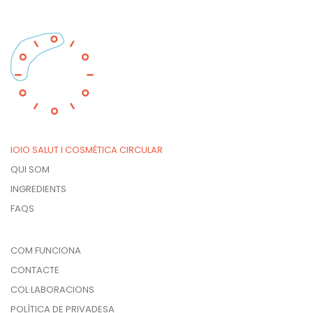
IOIO SALUT I COSMÈTICA CIRCULAR
QUI SOM
INGREDIENTS
FAQS
COM FUNCIONA
CONTACTE
COL·LABORACIONS
POLÍTICA DE PRIVADESA