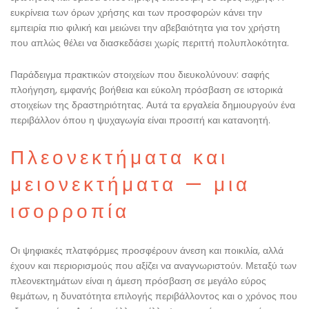
ευκρίνεια των όρων χρήσης και των προσφορών κάνει την
εμπειρία πιο φιλική και μειώνει την αβεβαιότητα για τον χρήστη
που απλώς θέλει να διασκεδάσει χωρίς περιττή πολυπλοκότητα.
Παράδειγμα πρακτικών στοιχείων που διευκολύνουν: σαφής
πλοήγηση, εμφανής βοήθεια και εύκολη πρόσβαση σε ιστορικά
στοιχείων της δραστηριότητας. Αυτά τα εργαλεία δημιουργούν ένα
περιβάλλον όπου η ψυχαγωγία είναι προσιτή και κατανοητή.
Πλεονεκτήματα και
μειονεκτήματα — μια
ισορροπία
Οι ψηφιακές πλατφόρμες προσφέρουν άνεση και ποικιλία, αλλά
έχουν και περιορισμούς που αξίζει να αναγνωριστούν. Μεταξύ των
πλεονεκτημάτων είναι η άμεση πρόσβαση σε μεγάλο εύρος
θεμάτων, η δυνατότητα επιλογής περιβάλλοντος και ο χρόνος που