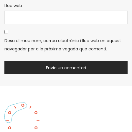
Lloc web
Desa el meu nom, correu electrònic i lloc web en aquest
navegador per a la pròxima vegada que comenti.