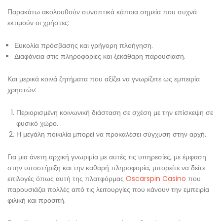
Παρακάτω ακολουθούν συνοπτικά κάποια σημεία που συχνά
εκτιμούν οι χρήστες:
Ευκολία πρόσβασης και γρήγορη πλοήγηση.
Διαφάνεια στις πληροφορίες και ξεκάθαρη παρουσίαση.
Και μερικά κοινά ζητήματα που αξίζει να γνωρίζετε ως εμπειρία
χρηστών:
Περιορισμένη κοινωνική διάσταση σε σχέση με την επίσκεψη σε
φυσικό χώρο.
Η μεγάλη ποικιλία μπορεί να προκαλέσει σύγχυση στην αρχή.
Για μια άνετη αρχική γνωριμία με αυτές τις υπηρεσίες, με έμφαση
στην υποστήριξη και την καθαρή πληροφορία, μπορείτε να δείτε
επιλογές όπως αυτή της πλατφόρμας
Oscarspin Casino
που
παρουσιάζει πολλές από τις λειτουργίες που κάνουν την εμπειρία
φιλική και προσιτή.