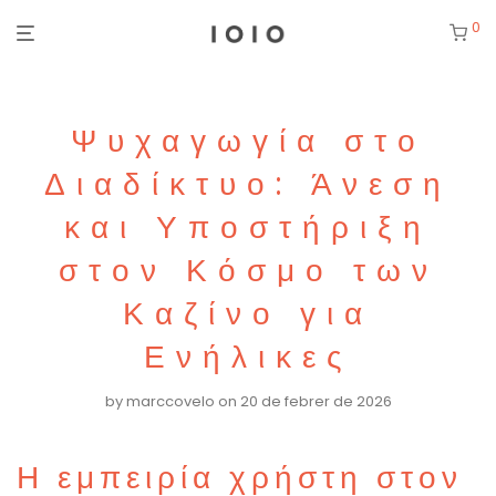
0
Ψυχαγωγία στο
Διαδίκτυο: Άνεση
και Υποστήριξη
στον Κόσμο των
Καζίνο για
Ενήλικες
by
marccovelo
on 20 de febrer de 2026
Η εμπειρία χρήστη στον