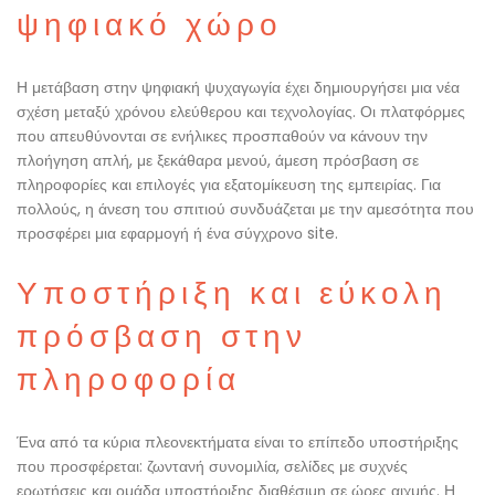
ψηφιακό χώρο
Η μετάβαση στην ψηφιακή ψυχαγωγία έχει δημιουργήσει μια νέα
σχέση μεταξύ χρόνου ελεύθερου και τεχνολογίας. Οι πλατφόρμες
που απευθύνονται σε ενήλικες προσπαθούν να κάνουν την
πλοήγηση απλή, με ξεκάθαρα μενού, άμεση πρόσβαση σε
πληροφορίες και επιλογές για εξατομίκευση της εμπειρίας. Για
πολλούς, η άνεση του σπιτιού συνδυάζεται με την αμεσότητα που
προσφέρει μια εφαρμογή ή ένα σύγχρονο site.
Υποστήριξη και εύκολη
πρόσβαση στην
πληροφορία
Ένα από τα κύρια πλεονεκτήματα είναι το επίπεδο υποστήριξης
που προσφέρεται: ζωντανή συνομιλία, σελίδες με συχνές
ερωτήσεις και ομάδα υποστήριξης διαθέσιμη σε ώρες αιχμής. Η