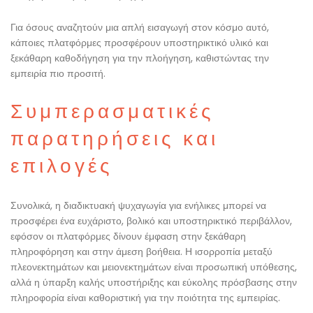
Για όσους αναζητούν μια απλή εισαγωγή στον κόσμο αυτό,
κάποιες πλατφόρμες προσφέρουν υποστηρικτικό υλικό και
ξεκάθαρη καθοδήγηση για την πλοήγηση, καθιστώντας την
εμπειρία πιο προσιτή.
Συμπερασματικές
παρατηρήσεις και
επιλογές
Συνολικά, η διαδικτυακή ψυχαγωγία για ενήλικες μπορεί να
προσφέρει ένα ευχάριστο, βολικό και υποστηρικτικό περιβάλλον,
εφόσον οι πλατφόρμες δίνουν έμφαση στην ξεκάθαρη
πληροφόρηση και στην άμεση βοήθεια. Η ισορροπία μεταξύ
πλεονεκτημάτων και μειονεκτημάτων είναι προσωπική υπόθεσης,
αλλά η ύπαρξη καλής υποστήριξης και εύκολης πρόσβασης στην
πληροφορία είναι καθοριστική για την ποιότητα της εμπειρίας.