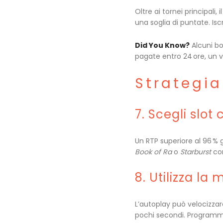
Oltre ai tornei principali
una soglia di puntate. Isc
Did You Know?
Alcuni bo
pagate entro 24 ore, un va
Strategia
7. Scegli slot
Un RTP superiore al 96 % 
Book of Ra
o
Starburst
con
8. Utilizza la
L’autoplay può velocizzare
pochi secondi. Programma