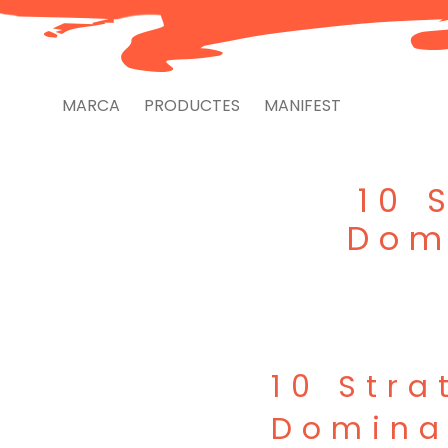
MARCA
PRODUCTES
MANIFEST
10 
Dom
10 Stra
Dominar