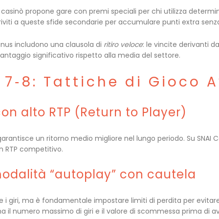
, il casinò propone gare con premi speciali per chi utilizza determ
riviti a queste sfide secondarie per accumulare punti extra senza
nus includono una clausola di
ritiro veloce
: le vincite derivanti d
ntaggio significativo rispetto alla media del settore.
 7‑8: Tattiche di Gioco 
 con alto RTP (Return to Player)
garantisce un ritorno medio migliore nel lungo periodo. Su SNAI Ca
 RTP competitivo.
 modalità “autoplay” con cautela
 i giri, ma è fondamentale impostare limiti di perdita per evitare
 il numero massimo di giri e il valore di scommessa prima di av