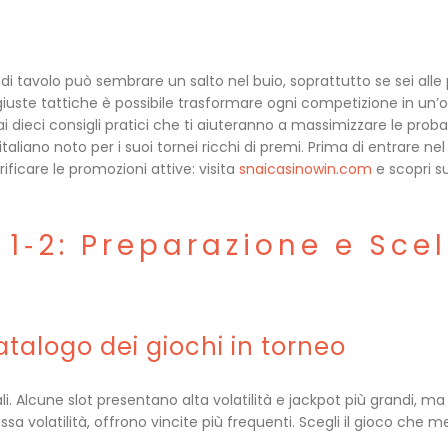
o di tavolo può sembrare un salto nel buio, soprattutto se sei alle
iuste tattiche è possibile trasformare ogni competizione in un’
i dieci consigli pratici che ti aiuteranno a massimizzare le probabi
 italiano noto per i suoi tornei ricchi di premi. Prima di entrare nel
rificare le promozioni attive: visita
snaicasinowin.com
e scopri su
 1‑2: Preparazione e Scel
 catalogo dei giochi in torneo
uali. Alcune slot presentano alta volatilità e jackpot più grandi, m
sa volatilità, offrono vincite più frequenti. Scegli il gioco che me