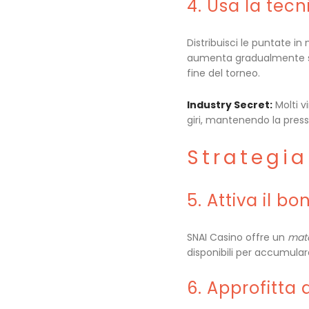
4. Usa la tecn
Distribuisci le puntate i
aumenta gradualmente se il
fine del torneo.
Industry Secret:
Molti v
giri, mantenendo la press
Strategia
5. Attiva il b
SNAI Casino offre un
mat
disponibili per accumular
6. Approfitta 