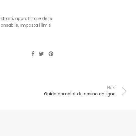
strarti, approfittare delle
onsabile, imposta i limiti
Next
Guide complet du casino en ligne