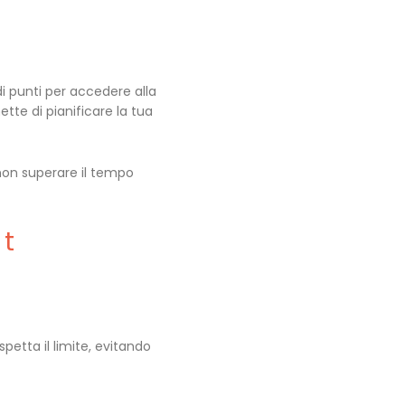
i punti per accedere alla
ette di pianificare la tua
on superare il tempo
et
spetta il limite, evitando