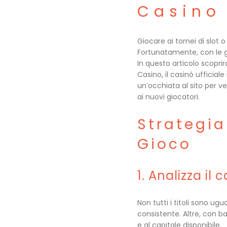
Casino
Giocare ai tornei di slot 
Fortunatamente, con le g
In questo articolo scoprira
Casino, il casinò ufficiale
un’occhiata al sito per ve
ai nuovi giocatori.
Strategia
Gioco
1. Analizza il
Non tutti i titoli sono ug
consistente. Altre, con bas
e al capitale disponibile.