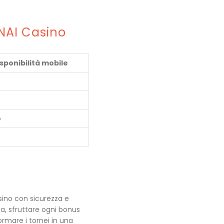
NAI Casino
sponibilità mobile
o
asino con sicurezza e
ina, sfruttare ogni bonus
ormare i tornei in una