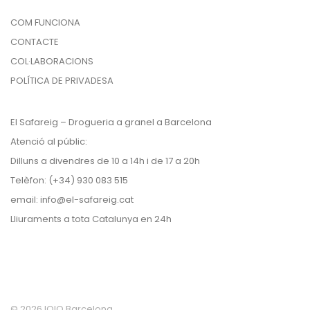
COM FUNCIONA
CONTACTE
COL·LABORACIONS
POLÍTICA DE PRIVADESA
El Safareig – Drogueria a granel a Barcelona
Atenció al públic:
Dilluns a divendres de 10 a 14h i de 17 a 20h
Telèfon: (+34) 930 083 515
email:
info@el-safareig.cat
Lliuraments a tota Catalunya en 24h
©
2026
IOIO Barcelona