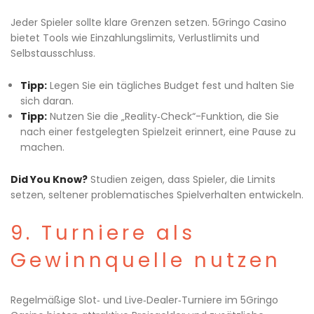
Jeder Spieler sollte klare Grenzen setzen. 5Gringo Casino
bietet Tools wie Einzahlungslimits, Verlustlimits und
Selbstausschluss.
Tipp:
Legen Sie ein tägliches Budget fest und halten Sie
sich daran.
Tipp:
Nutzen Sie die „Reality‑Check“-Funktion, die Sie
nach einer festgelegten Spielzeit erinnert, eine Pause zu
machen.
Did You Know?
Studien zeigen, dass Spieler, die Limits
setzen, seltener problematisches Spielverhalten entwickeln.
9. Turniere als
Gewinnquelle nutzen
Regelmäßige Slot‑ und Live‑Dealer‑Turniere im 5Gringo