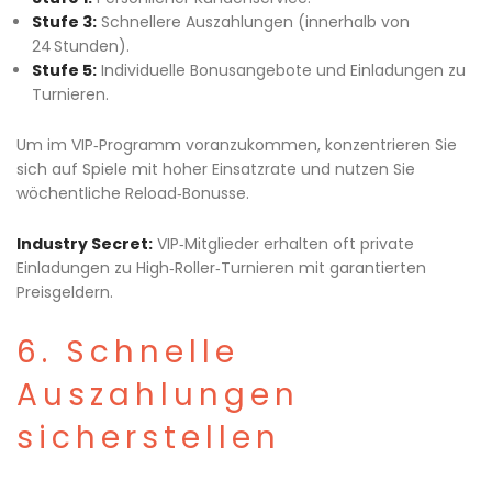
Stufe 3:
Schnellere Auszahlungen (innerhalb von
24 Stunden).
Stufe 5:
Individuelle Bonusangebote und Einladungen zu
Turnieren.
Um im VIP‑Programm voranzukommen, konzentrieren Sie
sich auf Spiele mit hoher Einsatzrate und nutzen Sie
wöchentliche Reload‑Bonusse.
Industry Secret:
VIP‑Mitglieder erhalten oft private
Einladungen zu High‑Roller‑Turnieren mit garantierten
Preisgeldern.
6. Schnelle
Auszahlungen
sicherstellen