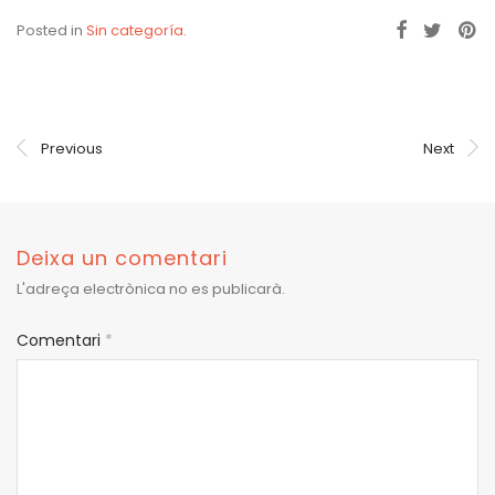
Posted in
Sin categoría
.
Previous
Next
Deixa un comentari
L'adreça electrònica no es publicarà.
Comentari
*