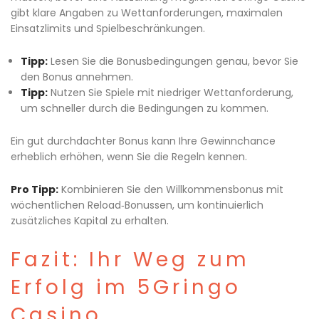
gibt klare Angaben zu Wettanforderungen, maximalen
Einsatzlimits und Spielbeschränkungen.
Tipp:
Lesen Sie die Bonusbedingungen genau, bevor Sie
den Bonus annehmen.
Tipp:
Nutzen Sie Spiele mit niedriger Wettanforderung,
um schneller durch die Bedingungen zu kommen.
Ein gut durchdachter Bonus kann Ihre Gewinnchance
erheblich erhöhen, wenn Sie die Regeln kennen.
Pro Tipp:
Kombinieren Sie den Willkommensbonus mit
wöchentlichen Reload‑Bonussen, um kontinuierlich
zusätzliches Kapital zu erhalten.
Fazit: Ihr Weg zum
Erfolg im 5Gringo
Casino