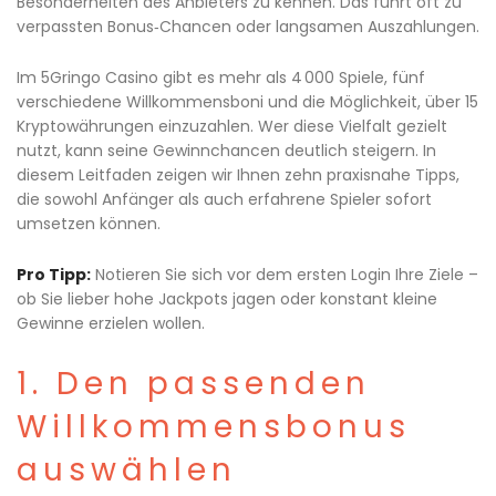
Besonderheiten des Anbieters zu kennen. Das führt oft zu
verpassten Bonus‑Chancen oder langsamen Auszahlungen.
Im 5Gringo Casino gibt es mehr als 4 000 Spiele, fünf
verschiedene Willkommensboni und die Möglichkeit, über 15
Kryptowährungen einzuzahlen. Wer diese Vielfalt gezielt
nutzt, kann seine Gewinnchancen deutlich steigern. In
diesem Leitfaden zeigen wir Ihnen zehn praxisnahe Tipps,
die sowohl Anfänger als auch erfahrene Spieler sofort
umsetzen können.
Pro Tipp:
Notieren Sie sich vor dem ersten Login Ihre Ziele –
ob Sie lieber hohe Jackpots jagen oder konstant kleine
Gewinne erzielen wollen.
1. Den passenden
Willkommensbonus
auswählen