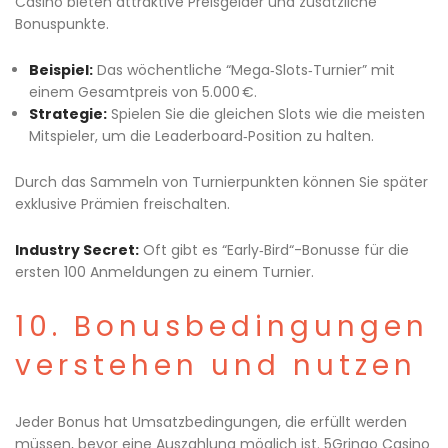
Casino bieten attraktive Preisgelder und zusätzliche
Bonuspunkte.
Beispiel:
Das wöchentliche “Mega‑Slots‑Turnier” mit
einem Gesamtpreis von 5.000 €.
Strategie:
Spielen Sie die gleichen Slots wie die meisten
Mitspieler, um die Leaderboard‑Position zu halten.
Durch das Sammeln von Turnierpunkten können Sie später
exklusive Prämien freischalten.
Industry Secret:
Oft gibt es “Early‑Bird“-Bonusse für die
ersten 100 Anmeldungen zu einem Turnier.
10. Bonusbedingungen
verstehen und nutzen
Jeder Bonus hat Umsatzbedingungen, die erfüllt werden
müssen, bevor eine Auszahlung möglich ist. 5Gringo Casino