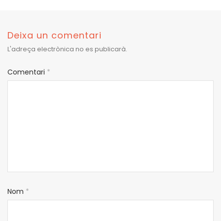
Deixa un comentari
L'adreça electrònica no es publicarà.
Comentari
*
Nom
*