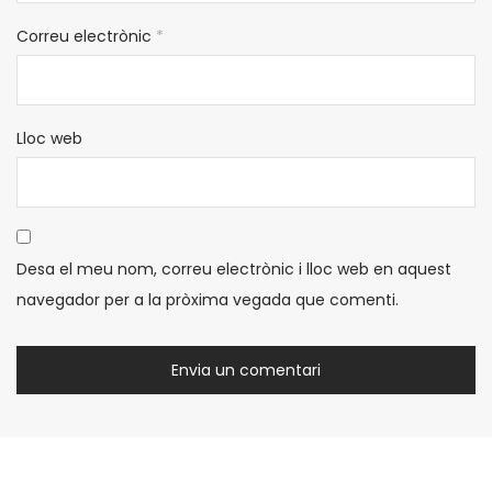
Correu electrònic
*
Lloc web
Desa el meu nom, correu electrònic i lloc web en aquest
navegador per a la pròxima vegada que comenti.