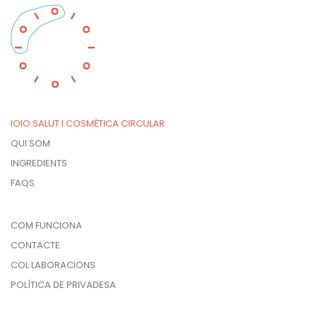
IOIO SALUT I COSMÈTICA CIRCULAR
QUI SOM
INGREDIENTS
FAQS
COM FUNCIONA
CONTACTE
COL·LABORACIONS
POLÍTICA DE PRIVADESA