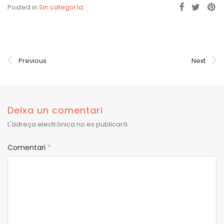
Posted in
Sin categoría
.
Previous
Next
Deixa un comentari
L'adreça electrònica no es publicarà.
Comentari
*