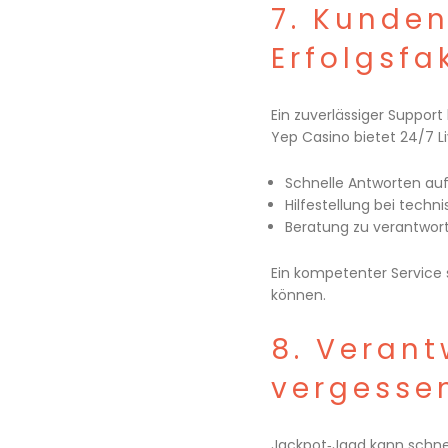
7. Kunden
Erfolgsfa
Ein zuverlässiger Suppor
Yep Casino bietet 24/7 L
Schnelle Antworten au
Hilfestellung bei tech
Beratung zu verantwort
Ein kompetenter Service s
können.
8. Verant
vergesse
Jackpot‑Jagd kann schnell