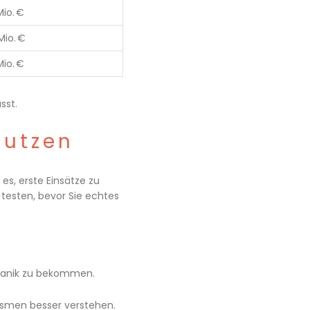
Mio. €
Mio. €
Mio. €
sst.
nutzen
es, erste Einsätze zu
 testen, bevor Sie echtes
chanik zu bekommen.
ismen besser verstehen.