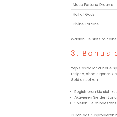
Mega Fortune Dreams
Hall of Gods
Divine Fortune
Wählen Sie Slots mit einer
3. Bonus 
Yep Casino lockt neue Sp
tätigen, ohne eigenes Gel
Geld einsetzen.
Registrieren Sie sich ko
Aktivieren Sie den Bon
Spielen Sie mindestens
Durch das Ausprobieren 