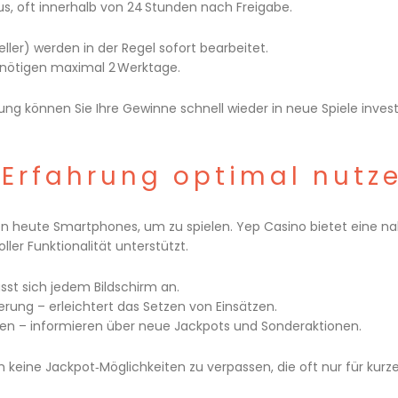
s, oft innerhalb von 24 Stunden nach Freigabe.
Neteller) werden in der Regel sofort bearbeitet.
nötigen maximal 2 Werktage.
ng können Sie Ihre Gewinne schnell wieder in neue Spiele invest
 Erfahrung optimal nutz
en heute Smartphones, um zu spielen. Yep Casino bietet eine na
oller Funktionalität unterstützt.
sst sich jedem Bildschirm an.
rung – erleichtert das Setzen von Einsätzen.
en – informieren über neue Jackpots und Sonderaktionen.
 keine Jackpot‑Möglichkeiten zu verpassen, die oft nur für kurze 