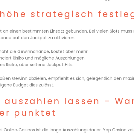
zhöhe strategisch festle
oft an einen bestimmten Einsatz gebunden. Bei vielen Slots mu
hance auf den Jackpot zu aktivieren.
rhöht die Gewinnchance, kostet aber mehr.
lanciert Risiko und mögliche Auszahlungen.
es Risiko, aber seltene Jackpot‑Hits.
großen Gewinn abzielen, empfiehlt es sich, gelegentlich den max
gene Budget dies zulässt.
l auszahlen lassen – W
er punktet
ei Online‑Casinos ist die lange Auszahlungsdauer. Yep Casino ze