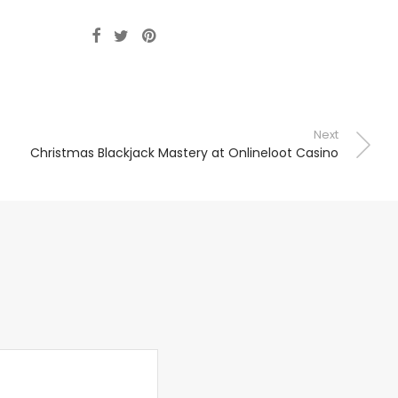
Next
Christmas Blackjack Mastery at Onlineloot Casino