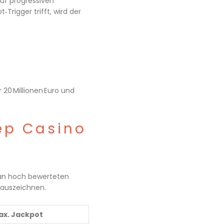
auf progressiven
Trigger trifft, wird der
20 Millionen Euro und
Yep Casino
l an hoch bewerteten
 auszeichnen.
ax. Jackpot