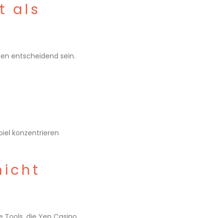
t als
en entscheidend sein.
piel konzentrieren
nicht
e Tools, die Yep Casino