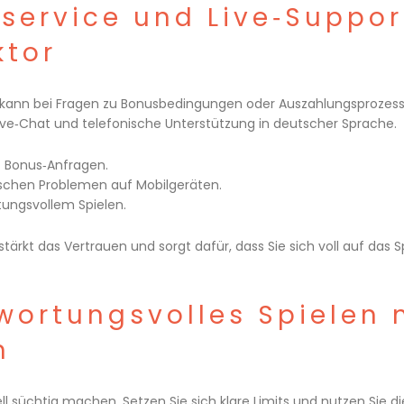
service und Live‑Suppor
ktor
t kann bei Fragen zu Bonusbedingungen oder Auszahlungsprozess
ive‑Chat und telefonische Unterstützung in deutscher Sprache.
f Bonus‑Anfragen.
nischen Problemen auf Mobilgeräten.
ungsvollem Spielen.
tärkt das Vertrauen und sorgt dafür, dass Sie sich voll auf das S
wortungsvolles Spielen 
n
 süchtig machen. Setzen Sie sich klare Limits und nutzen Sie di