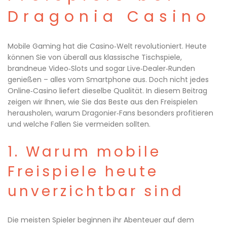
Dragonia Casino
Mobile Gaming hat die Casino‑Welt revolutioniert. Heute
können Sie von überall aus klassische Tischspiele,
brandneue Video‑Slots und sogar Live‑Dealer‑Runden
genießen – alles vom Smartphone aus. Doch nicht jedes
Online‑Casino liefert dieselbe Qualität. In diesem Beitrag
zeigen wir Ihnen, wie Sie das Beste aus den Freispielen
herausholen, warum Dragonier‑Fans besonders profitieren
und welche Fallen Sie vermeiden sollten.
1. Warum mobile
Freispiele heute
unverzichtbar sind
Die meisten Spieler beginnen ihr Abenteuer auf dem