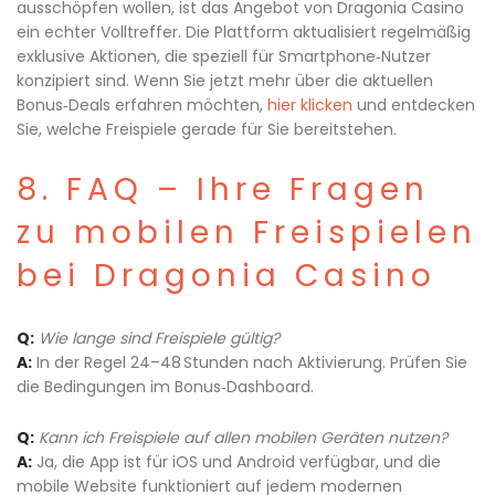
ausschöpfen wollen, ist das Angebot von Dragonia Casino
ein echter Volltreffer. Die Plattform aktualisiert regelmäßig
exklusive Aktionen, die speziell für Smartphone‑Nutzer
konzipiert sind. Wenn Sie jetzt mehr über die aktuellen
Bonus‑Deals erfahren möchten,
hier klicken
und entdecken
Sie, welche Freispiele gerade für Sie bereitstehen.
8. FAQ – Ihre Fragen
zu mobilen Freispielen
bei Dragonia Casino
Q:
Wie lange sind Freispiele gültig?
A:
In der Regel 24–48 Stunden nach Aktivierung. Prüfen Sie
die Bedingungen im Bonus‑Dashboard.
Q:
Kann ich Freispiele auf allen mobilen Geräten nutzen?
A:
Ja, die App ist für iOS und Android verfügbar, und die
mobile Website funktioniert auf jedem modernen