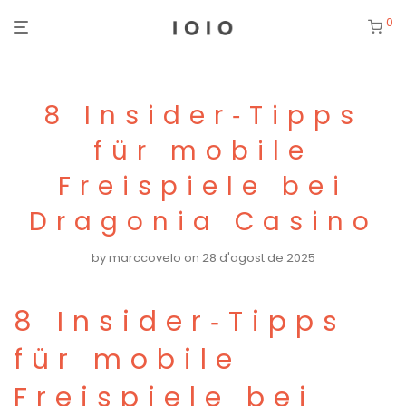
0
8 Insider‑Tipps
für mobile
Freispiele bei
Dragonia Casino
by
marccovelo
on 28 d'agost de 2025
8 Insider‑Tipps
für mobile
Freispiele bei