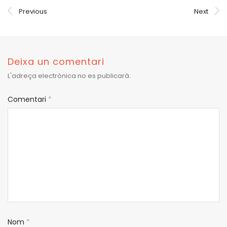
Previous
Next
Deixa un comentari
L'adreça electrònica no es publicarà.
Comentari
*
Nom
*