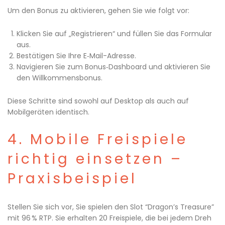
Um den Bonus zu aktivieren, gehen Sie wie folgt vor:
Klicken Sie auf „Registrieren“ und füllen Sie das Formular
aus.
Bestätigen Sie Ihre E‑Mail-Adresse.
Navigieren Sie zum Bonus‑Dashboard und aktivieren Sie
den Willkommensbonus.
Diese Schritte sind sowohl auf Desktop als auch auf
Mobilgeräten identisch.
4. Mobile Freispiele
richtig einsetzen –
Praxisbeispiel
Stellen Sie sich vor, Sie spielen den Slot “Dragon’s Treasure”
mit 96 % RTP. Sie erhalten 20 Freispiele, die bei jedem Dreh