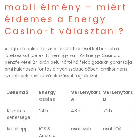
mobil élmény – miért
érdemes a Energy
Casino-t választani?
A legtöbb online kaszinó lassú kifizetésekkel bünteti a
játékosokat, de ez itt nem így van. Az Energy Casino a
pénzfelvétel 24 órán belül történő feldolgozását garantálja,
ami különösen fontos a nyári szabadidőben, amikor nem
szeretnénk hosszú várakozással foglalkozni.
Jellemző
Energy
Versenytárs
Versenytárs
Casino
A
B
Kifizetés
24 h
48 h
72 h
sebessége
Mobil app
iOS &
csak web
csak iOS
Android