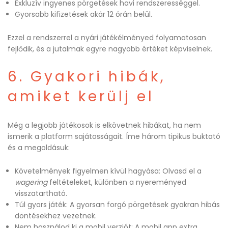
Exkluzív ingyenes pörgetések havi rendszerességgel.
Gyorsabb kifizetések akár 12 órán belül.
Ezzel a rendszerrel a nyári játékélményed folyamatosan
fejlődik, és a jutalmak egyre nagyobb értéket képviselnek.
6. Gyakori hibák,
amiket kerülj el
Még a legjobb játékosok is elkövetnek hibákat, ha nem
ismerik a platform sajátosságait. Íme három tipikus buktató
és a megoldásuk:
Követelmények figyelmen kívül hagyása: Olvasd el a
wagering
feltételeket, különben a nyereményed
visszatartható.
Túl gyors játék: A gyorsan forgó pörgetések gyakran hibás
döntésekhez vezetnek.
Nem használod ki a mobil verziót: A mobil app extra