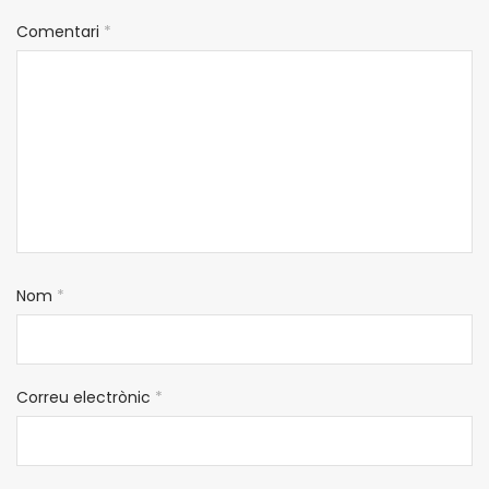
Comentari
*
Nom
*
Correu electrònic
*