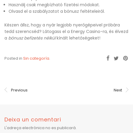
Használj csak megbízható fizetési módokat.
Olvasd el a szabályzatot a bónusz feltételeiről.
Készen állsz, hogy a nyár legjobb nyerőgépeivel próbára
tedd szerencséd? Látogass el a Energy Casino-ra, és élvezd
a
bónusz befizetés nélkül
kínált lehetőségeket!
Posted in
Sin categoría
.
Previous
Next
Deixa un comentari
L'adreça electrònica no es publicarà.