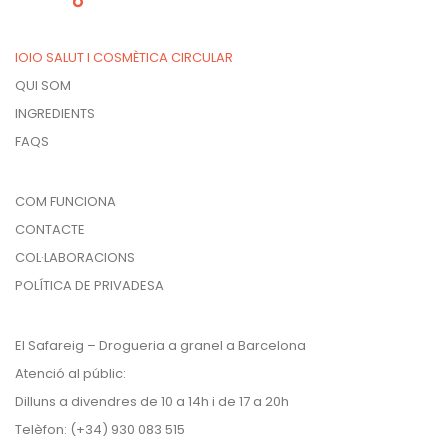
IOIO SALUT I COSMÈTICA CIRCULAR
QUI SOM
INGREDIENTS
FAQS
COM FUNCIONA
CONTACTE
COL·LABORACIONS
POLÍTICA DE PRIVADESA
El Safareig – Drogueria a granel a Barcelona
Atenció al públic:
Dilluns a divendres de 10 a 14h i de 17 a 20h
Telèfon: (+34) 930 083 515