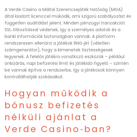
A Verde Casino a Máltai Szerencsejáték Hatóság (MGA)
által kiadott licenccel működik, ami szigorú szabályozást és
független auditálást jelent. Minden pénzügyi tranzakciót
SSL‑titkosítással védenek, így a személyes adatok és a
banki információk biztonságban vannak. A platform
rendszeresen ellenőrzi a játékok RNG‑jét (véletlen
számgenerátor), hogy a kimenetek tisztességesek
legyenek. A felelős játékra vonatkozó eszközök – például
önkizárás, napi befizetési limit és játékidő‑figyelő – szintén
be vannak építve a rendszerbe, így a játékosok könnyen
kontrollálhatják szokásaikat.
Hogyan működik a
bónusz befizetés
nélküli ajánlat a
Verde Casino‑ban?