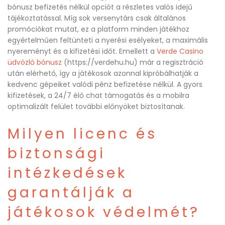
bónusz befizetés nélkül opciót a részletes valós idejű
tájékoztatással. Míg sok versenytárs csak általános
promóciókat mutat, ez a platform minden játékhoz
egyértelműen feltünteti a nyerési esélyeket, a maximális
nyereményt és a kifizetési időt. Emellett a
Verde Casino
üdvözlő bónusz
(https://verdehu.hu) már a regisztráció
után elérhető, így a játékosok azonnal kipróbálhatják a
kedvenc gépeiket valódi pénz befizetése nélkül. A gyors
kifizetések, a 24/7 élő chat támogatás és a mobilra
optimalizált felület további előnyöket biztosítanak.
Milyen licenc és
biztonsági
intézkedések
garantálják a
játékosok védelmét?