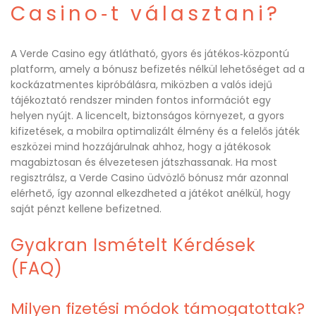
Casino‑t választani?
A Verde Casino egy átlátható, gyors és játékos‑központú
platform, amely a bónusz befizetés nélkül lehetőséget ad a
kockázatmentes kipróbálásra, miközben a valós idejű
tájékoztató rendszer minden fontos információt egy
helyen nyújt. A licencelt, biztonságos környezet, a gyors
kifizetések, a mobilra optimalizált élmény és a felelős játék
eszközei mind hozzájárulnak ahhoz, hogy a játékosok
magabiztosan és élvezetesen játszhassanak. Ha most
regisztrálsz, a Verde Casino üdvözlő bónusz már azonnal
elérhető, így azonnal elkezdheted a játékot anélkül, hogy
saját pénzt kellene befizetned.
Gyakran Ismételt Kérdések
(FAQ)
Milyen fizetési módok támogatottak?