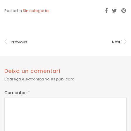
Posted in
Sin categoría
.
Previous
Next
Deixa un comentari
L'adreça electrònica no es publicarà.
Comentari
*