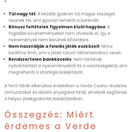
Túl nagy tét
: A kezdők gyakran túl magas összeget
tesznek fel, ami gyorsan lemeríti a bankrollt.
Bónusz feltételek figyelmen kívül hagyása
: A
fogadási követelményeket nem olvassák el, így a
nyeremények nem kerülnek kifizetésre.
Nem használják a felelős játék eszközeit
: Nincs
beállítva limit, ami a játék túlzott időtartamához vezet.
Rendszertelen bankkezelés
: Nem tartanak
nyilvántartást a nyereményekről és a veszteségekről, ami
megnehezíti a stratégia kialakítását.
A fenti hibák elkerülése érdekében a Verde Casino részletes
útmutatókat és oktató anyagokat kínál, amelyek segítenek
a helyes játékgyakorlat kialakításában.
Összegzés: Miért
érdemes a Verde