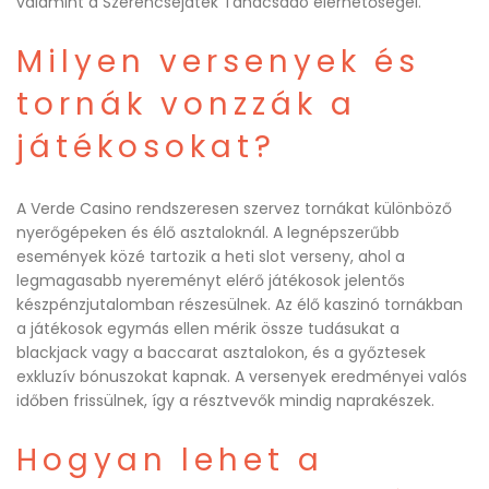
valamint a Szerencsejáték Tanácsadó elérhetőségei.
Milyen versenyek és
tornák vonzzák a
játékosokat?
A Verde Casino rendszeresen szervez tornákat különböző
nyerőgépeken és élő asztaloknál. A legnépszerűbb
események közé tartozik a heti slot verseny, ahol a
legmagasabb nyereményt elérő játékosok jelentős
készpénzjutalomban részesülnek. Az élő kaszinó tornákban
a játékosok egymás ellen mérik össze tudásukat a
blackjack vagy a baccarat asztalokon, és a győztesek
exkluzív bónuszokat kapnak. A versenyek eredményei valós
időben frissülnek, így a résztvevők mindig naprakészek.
Hogyan lehet a