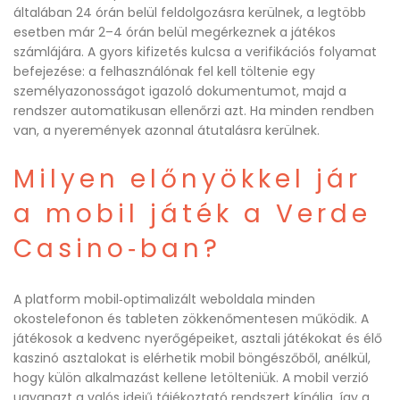
általában 24 órán belül feldolgozásra kerülnek, a legtöbb
esetben már 2–4 órán belül megérkeznek a játékos
számlájára. A gyors kifizetés kulcsa a verifikációs folyamat
befejezése: a felhasználónak fel kell töltenie egy
személyazonosságot igazoló dokumentumot, majd a
rendszer automatikusan ellenőrzi azt. Ha minden rendben
van, a nyeremények azonnal átutalásra kerülnek.
Milyen előnyökkel jár
a mobil játék a Verde
Casino‑ban?
A platform mobil‑optimalizált weboldala minden
okostelefonon és tableten zökkenőmentesen működik. A
játékosok a kedvenc nyerőgépeiket, asztali játékokat és élő
kaszinó asztalokat is elérhetik mobil böngészőből, anélkül,
hogy külön alkalmazást kellene letölteniük. A mobil verzió
ugyanazt a valós idejű tájékoztató rendszert kínálja, így a