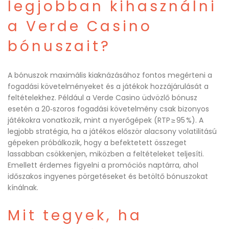
legjobban kihasználni
a Verde Casino
bónuszait?
A bónuszok maximális kiaknázásához fontos megérteni a
fogadási követelményeket és a játékok hozzájárulását a
feltételekhez. Például a Verde Casino üdvözlő bónusz
esetén a 20‑szoros fogadási követelmény csak bizonyos
játékokra vonatkozik, mint a nyerőgépek (RTP ≥ 95 %). A
legjobb stratégia, ha a játékos először alacsony volatilitású
gépeken próbálkozik, hogy a befektetett összeget
lassabban csökkenjen, miközben a feltételeket teljesíti.
Emellett érdemes figyelni a promóciós naptárra, ahol
időszakos ingyenes pörgetéseket és betöltő bónuszokat
kínálnak.
Mit tegyek, ha