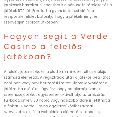
játékosok bármikor ellenőrizhetik a bónusz feltételeket és a
játékok RTP‑jét. Emellett a gyors betöltési idő és a
reszponzív felület biztosítja, hogy a játékélmény ne
szenvedjen csorbát útközben.
Hogyan segít a Verde
Casino a felelős
játékban?
A felelős játék eszközei a platform minden felhasználója
számára elérhetők. A regisztráció után a játékos beállíthat
napi, heti vagy havi befizetési limitet, illetve időkorlátot a
játékra. Ha a játékos úgy érzi, hogy problémája van a
szerencsejátékkal, egyszerűen aktiválhatja az önkizárás
funkciót, amely 30 napra vagy hosszabb időre is letilthatja
a fiókját. A Verde Casino együttműködik szakmai
szervezetekkel, és a weboldalon elérhetőek tanácsok,