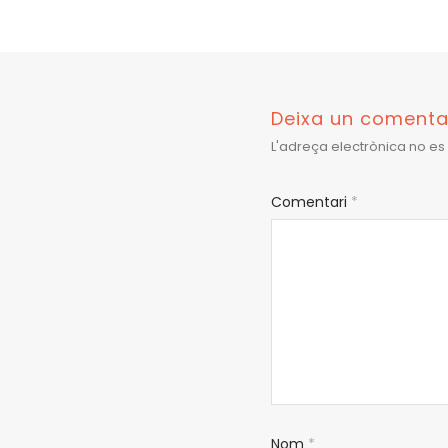
Deixa un comenta
L'adreça electrònica no es 
Comentari
*
Nom
*