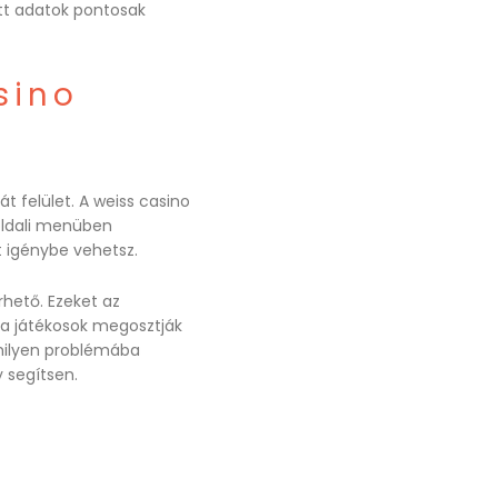
tt adatok pontosak
sino
át felület. A weiss casino
 oldali menüben
t igénybe vehetsz.
érhető. Ezeket az
l a játékosok megosztják
rmilyen problémába
 segítsen.