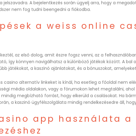
jelszavadra. A bejelentkezés során ügyelj arra, hogy a megado
dszer nem fog tudni beengedni a fiókodba.
épések a weiss online ca
eztél, az első dolog, amit észre fogsz venni, az a felhasználóbar
ató, így könnyen navigálhatsz a különböző játékok között. A bal
bb játékokat, a kaszinó ajánlatokat, és a bónuszokat, amelyeke
ss casino alternatív linkeket is kínál, ha esetleg a főoldal nem el
zösségi média oldalakon, vagy a fórumokon lehet megtalálni, aho
lj mindig megbízható forrást, hogy elkerüld a csalásokat. Ha bá
orán, a kaszinó ügyfélszolgálata mindig rendelkezésedre áll, hogy
casino app használata a
ezéshez