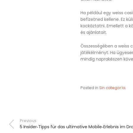
Ha például egy weiss cas
befizetned kellene. Ez 
kockáztatni. Emellett a k
és ajánlatait.
Összességében a weiss ca
játékélményt. Ha ügyesen
mindig naprakészen követ
Posted in
Sin categoría
.
Previous
5 Insider‑Tipps für das ultimative Mobile‑Erlebnis im D