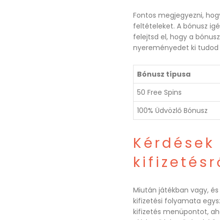
Fontos megjegyezni, hogy
feltételeket. A bónusz ig
felejtsd el, hogy a bónus
nyereményedet ki tudod v
Bónusz típusa
50 Free Spins
100% Üdvözlő Bónusz
Kérdések 
kifizetésr
Miután játékban vagy, és 
kifizetési folyamata egy
kifizetés menüpontot, a