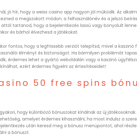
ál, jó hír, hogy a weiss casino app nagyon jól működik. Az alkal
tkezned a megszokott módon; a felhasználónév és a jelszó beírás
 attól tartanod, hogy a bejelentkezés lassú vagy bonyolult lenn
ikor és bárhol élvezhesd a játékokat.
or fontos, hogy a legfrissebb verziót telepítsd, mivel a kaszinó f
használói élményt és biztonságot. Ha bármilyen problémát tapasz
k, érdemes lehet a gyártó weboldalán vagy a kaszinó ügyfélszo
ínálhat, ezért érdemes figyelni az értesítéseidet!
asino 50 free spins bón
e
 gyakori, hogy különböző bónuszokat kínálnak az új játékosoknak.
ehetőség, amelyet érdemes kihasználni, ha most indulsz a szere
jelentkezés után keresd meg a bónusz menüpontot, ahol részlet
álni a bónuszt.