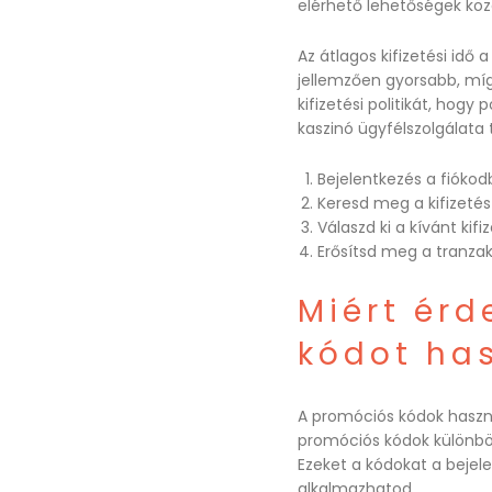
elérhető lehetőségek közö
Az átlagos kifizetési idő
jellemzően gyorsabb, míg
kifizetési politikát, hogy 
kaszinó ügyfélszolgálata
Bejelentkezés a fiókod
Keresd meg a kifizeté
Válaszd ki a kívánt kif
Erősítsd meg a tranzak
Miért ér
kódot has
A promóciós kódok haszná
promóciós kódok különböz
Ezeket a kódokat a bejele
alkalmazhatod.