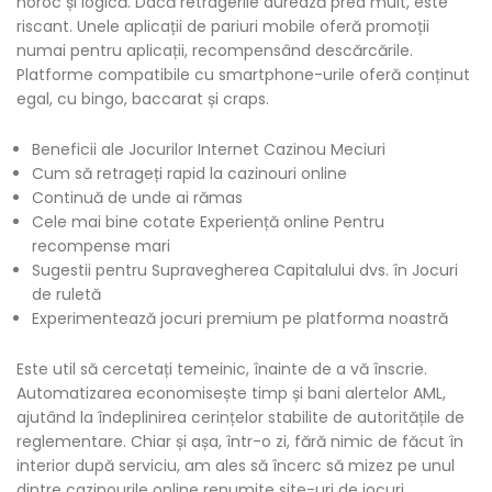
noroc și logică. Dacă retragerile durează prea mult, este
riscant. Unele aplicații de pariuri mobile oferă promoții
numai pentru aplicații, recompensând descărcările.
Platforme compatibile cu smartphone-urile oferă conținut
egal, cu bingo, baccarat și craps.
Beneficii ale Jocurilor Internet Cazinou Meciuri
Cum să retrageți rapid la cazinouri online
Continuă de unde ai rămas
Cele mai bine cotate Experiență online Pentru
recompense mari
Sugestii pentru Supravegherea Capitalului dvs. în Jocuri
de ruletă
Experimentează jocuri premium pe platforma noastră
Este util să cercetați temeinic, înainte de a vă înscrie.
Automatizarea economisește timp și bani alertelor AML,
ajutând la îndeplinirea cerințelor stabilite de autoritățile de
reglementare. Chiar și așa, într-o zi, fără nimic de făcut în
interior după serviciu, am ales să încerc să mizez pe unul
dintre cazinourile online renumite site-uri de jocuri