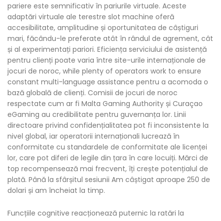
pariere este semnificativ în pariurile virtuale. Aceste
adaptări virtuale ale terestre slot machine oferă
accesibilitate, amplitudine și oportunitatea de câștiguri
mari, făcându-le preferate atât în rândul de agrement, cât
și al experimentați pariori. Eficiența serviciului de asistență
pentru clienți poate varia între site-urile internaționale de
jocuri de noroc, while plenty of operators work to ensure
constant multi-language assistance pentru a acomoda o
bază globală de clienți. Comisii de jocuri de noroc
respectate cum ar fi Malta Gaming Authority și Curaçao
eGaming au credibilitate pentru guvernanța lor. Linii
directoare privind confidențialitatea pot fi inconsistente la
nivel global, iar operatorii internaționali lucrează în
conformitate cu standardele de conformitate ale licenței
lor, care pot diferi de legile din țara în care locuiți. Mărci de
top recompensează mai frecvent, îți crește potențialul de
plată. Până la sfârșitul sesiunii Am câștigat aproape 250 de
dolari și am încheiat la timp.
Funcțiile cognitive reacționează puternic la ratări la