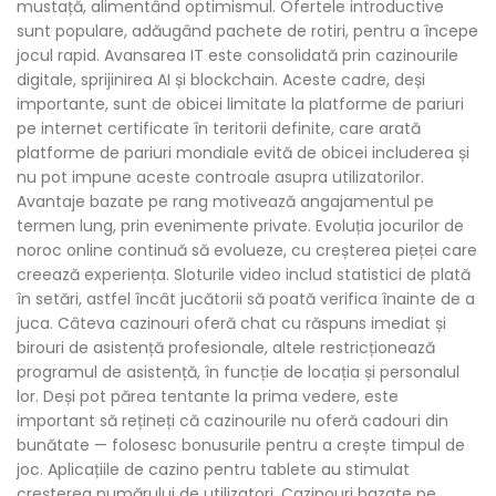
mustață, alimentând optimismul. Ofertele introductive
sunt populare, adăugând pachete de rotiri, pentru a începe
jocul rapid. Avansarea IT este consolidată prin cazinourile
digitale, sprijinirea AI și blockchain. Aceste cadre, deși
importante, sunt de obicei limitate la platforme de pariuri
pe internet certificate în teritorii definite, care arată
platforme de pariuri mondiale evită de obicei includerea și
nu pot impune aceste controale asupra utilizatorilor.
Avantaje bazate pe rang motivează angajamentul pe
termen lung, prin evenimente private. Evoluția jocurilor de
noroc online continuă să evolueze, cu creșterea pieței care
creează experiența. Sloturile video includ statistici de plată
în setări, astfel încât jucătorii să poată verifica înainte de a
juca. Câteva cazinouri oferă chat cu răspuns imediat și
birouri de asistență profesionale, altele restricționează
programul de asistență, în funcție de locația și personalul
lor. Deși pot părea tentante la prima vedere, este
important să rețineți că cazinourile nu oferă cadouri din
bunătate — folosesc bonusurile pentru a crește timpul de
joc. Aplicațiile de cazino pentru tablete au stimulat
creșterea numărului de utilizatori. Cazinouri bazate pe