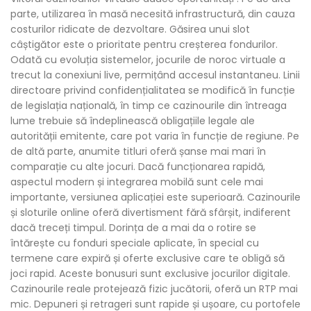
parte, utilizarea în masă necesită infrastructură, din cauza
costurilor ridicate de dezvoltare. Găsirea unui slot
câștigător este o prioritate pentru creșterea fondurilor.
Odată cu evoluția sistemelor, jocurile de noroc virtuale a
trecut la conexiuni live, permițând accesul instantaneu. Linii
directoare privind confidențialitatea se modifică în funcție
de legislația națională, în timp ce cazinourile din întreaga
lume trebuie să îndeplinească obligațiile legale ale
autorității emitente, care pot varia în funcție de regiune. Pe
de altă parte, anumite titluri oferă șanse mai mari în
comparație cu alte jocuri. Dacă funcționarea rapidă,
aspectul modern și integrarea mobilă sunt cele mai
importante, versiunea aplicației este superioară. Cazinourile
și sloturile online oferă divertisment fără sfârșit, indiferent
dacă treceți timpul. Dorința de a mai da o rotire se
întărește cu fonduri speciale aplicate, în special cu
termene care expiră și oferte exclusive care te obligă să
joci rapid. Aceste bonusuri sunt exclusive jocurilor digitale.
Cazinourile reale protejează fizic jucătorii, oferă un RTP mai
mic. Depuneri și retrageri sunt rapide și ușoare, cu portofele