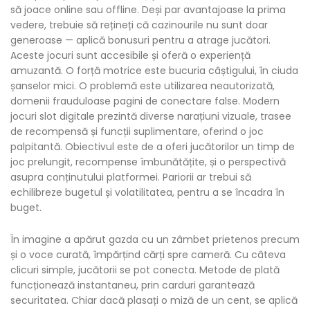
să joace online sau offline. Deși par avantajoase la prima
vedere, trebuie să rețineți că cazinourile nu sunt doar
generoase — aplică bonusuri pentru a atrage jucători.
Aceste jocuri sunt accesibile și oferă o experiență
amuzantă. O forță motrice este bucuria câștigului, în ciuda
șanselor mici. O problemă este utilizarea neautorizată,
domenii frauduloase pagini de conectare false. Modern
jocuri slot digitale prezintă diverse narațiuni vizuale, trasee
de recompensă și funcții suplimentare, oferind o joc
palpitantă. Obiectivul este de a oferi jucătorilor un timp de
joc prelungit, recompense îmbunătățite, și o perspectivă
asupra conținutului platformei. Pariorii ar trebui să
echilibreze bugetul și volatilitatea, pentru a se încadra în
buget.
În imagine a apărut gazda cu un zâmbet prietenos precum
și o voce curată, împărțind cărți spre cameră. Cu câteva
clicuri simple, jucătorii se pot conecta. Metode de plată
funcționează instantaneu, prin carduri garantează
securitatea. Chiar dacă plasați o miză de un cent, se aplică