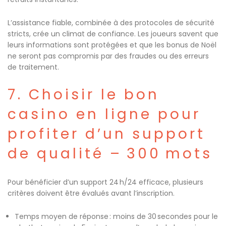
L’assistance fiable, combinée à des protocoles de sécurité
stricts, crée un climat de confiance. Les joueurs savent que
leurs informations sont protégées et que les bonus de Noël
ne seront pas compromis par des fraudes ou des erreurs
de traitement.
7. Choisir le bon
casino en ligne pour
profiter d’un support
de qualité – 300 mots
Pour bénéficier d’un support 24 h/24 efficace, plusieurs
critères doivent être évalués avant l’inscription.
Temps moyen de réponse : moins de 30 secondes pour le