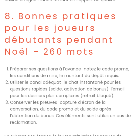
8. Bonnes pratiques
pour les joueurs
débutants pendant
Noël – 260 mots
Préparer ses questions à l’avance : notez le code promo,
les conditions de mise, le montant du dépôt requis.
Utiliser le canal adéquat : le chat instantané pour les
questions rapides (solde, activation de bonus), l’email
pour les dossiers plus complexes (retrait bloqué).
Conserver les preuves : capture d’écran de la
conversation, du code promo et du solde après
l’obtention du bonus. Ces éléments sont utiles en cas de
réclamation.