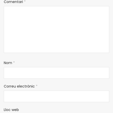
Comentari
*
Nom
*
Correu electrònic
*
Lloc web