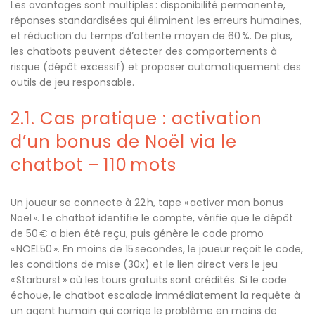
Les avantages sont multiples : disponibilité permanente,
réponses standardisées qui éliminent les erreurs humaines,
et réduction du temps d’attente moyen de 60 %. De plus,
les chatbots peuvent détecter des comportements à
risque (dépôt excessif) et proposer automatiquement des
outils de jeu responsable.
2.1. Cas pratique : activation
d’un bonus de Noël via le
chatbot – 110 mots
Un joueur se connecte à 22 h, tape « activer mon bonus
Noël ». Le chatbot identifie le compte, vérifie que le dépôt
de 50 € a bien été reçu, puis génère le code promo
« NOEL50 ». En moins de 15 secondes, le joueur reçoit le code,
les conditions de mise (30x) et le lien direct vers le jeu
« Starburst » où les tours gratuits sont crédités. Si le code
échoue, le chatbot escalade immédiatement la requête à
un agent humain qui corrige le problème en moins de