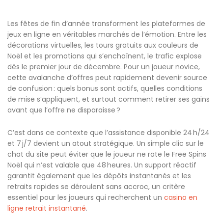
Les fêtes de fin d’année transforment les plateformes de
jeux en ligne en véritables marchés de l’émotion. Entre les
décorations virtuelles, les tours gratuits aux couleurs de
Noël et les promotions qui s’enchaînent, le trafic explose
dès le premier jour de décembre. Pour un joueur novice,
cette avalanche d’offres peut rapidement devenir source
de confusion : quels bonus sont actifs, quelles conditions
de mise s’appliquent, et surtout comment retirer ses gains
avant que l’offre ne disparaisse ?
C’est dans ce contexte que l’assistance disponible 24 h/24
et 7 j/7 devient un atout stratégique. Un simple clic sur le
chat du site peut éviter que le joueur ne rate le Free Spins
Noël qui n’est valable que 48 heures. Un support réactif
garantit également que les dépôts instantanés et les
retraits rapides se déroulent sans accroc, un critère
essentiel pour les joueurs qui recherchent un
casino en
ligne retrait instantané
.