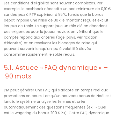
Les conditions d’éligibilité sont souvent complexes. Par
exemple, le cashback nécessite un pari minimum de 0,10 €
sur des jeux à RTP supérieur à 95 %, tandis que le bonus
dépôt impose une mise de 30 x le montant reçu et exclut
les jeux de table. Le support joue un rôle clé en décodant
ces exigences pour le joueur novice, en vérifiant que le
compte répond aux critères (âge, pays, vérification
d’identité) et en résolvant les blocages de mise qui
peuvent survenir lorsqu’un jeu à volatilité élevée
consomme rapidement le solde requis.
5.1. Astuce « FAQ dynamique » –
90 mots
L’IA peut générer une FAQ qui s’adapte en temps réel aux
promotions en cours. Lorsqu’un nouveau bonus de Noël est
lancé, le système analyse les termes et crée
automatiquement des questions fréquentes (ex. : « Quel
est le wagering du bonus 200 % ? »). Cette FAQ dynamique