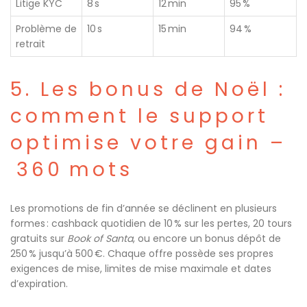
Litige KYC
8 s
12 min
95 %
Problème de
10 s
15 min
94 %
retrait
5. Les bonus de Noël :
comment le support
optimise votre gain –
360 mots
Les promotions de fin d’année se déclinent en plusieurs
formes : cashback quotidien de 10 % sur les pertes, 20 tours
gratuits sur
Book of Santa
, ou encore un bonus dépôt de
250 % jusqu’à 500 €. Chaque offre possède ses propres
exigences de mise, limites de mise maximale et dates
d’expiration.