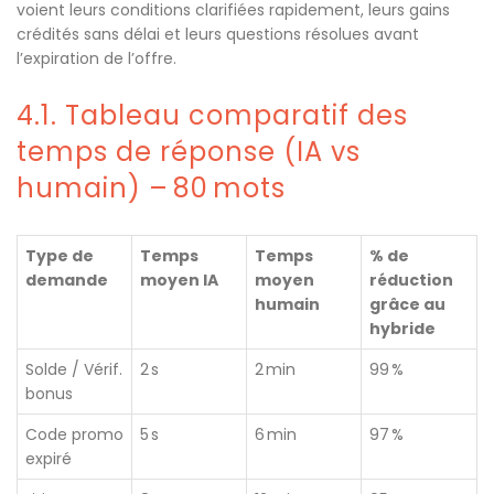
voient leurs conditions clarifiées rapidement, leurs gains
crédités sans délai et leurs questions résolues avant
l’expiration de l’offre.
4.1. Tableau comparatif des
temps de réponse (IA vs
humain) – 80 mots
Type de
Temps
Temps
% de
demande
moyen IA
moyen
réduction
humain
grâce au
hybride
Solde / Vérif.
2 s
2 min
99 %
bonus
Code promo
5 s
6 min
97 %
expiré