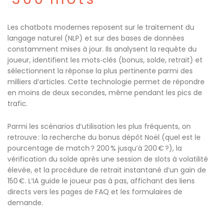
Les chatbots modernes reposent sur le traitement du
langage naturel (NLP) et sur des bases de données
constamment mises à jour. Ils analysent la requête du
joueur, identifient les mots‑clés (bonus, solde, retrait) et
sélectionnent la réponse la plus pertinente parmi des
milliers d’articles. Cette technologie permet de répondre
en moins de deux secondes, même pendant les pics de
trafic.
Parmi les scénarios d’utilisation les plus fréquents, on
retrouve : la recherche du bonus dépôt Noël (quel est le
pourcentage de match ? 200 % jusqu’à 200 € ?), la
vérification du solde après une session de slots à volatilité
élevée, et la procédure de retrait instantané d’un gain de
150 €. L’IA guide le joueur pas à pas, affichant des liens
directs vers les pages de FAQ et les formulaires de
demande.