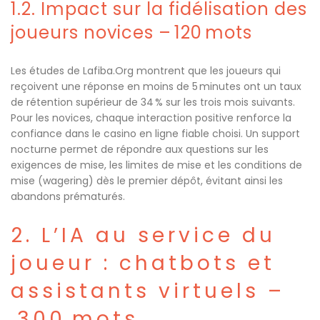
1.2. Impact sur la fidélisation des
joueurs novices – 120 mots
Les études de Lafiba.Org montrent que les joueurs qui
reçoivent une réponse en moins de 5 minutes ont un taux
de rétention supérieur de 34 % sur les trois mois suivants.
Pour les novices, chaque interaction positive renforce la
confiance dans le casino en ligne fiable choisi. Un support
nocturne permet de répondre aux questions sur les
exigences de mise, les limites de mise et les conditions de
mise (wagering) dès le premier dépôt, évitant ainsi les
abandons prématurés.
2. L’IA au service du
joueur : chatbots et
assistants virtuels –
300 mots