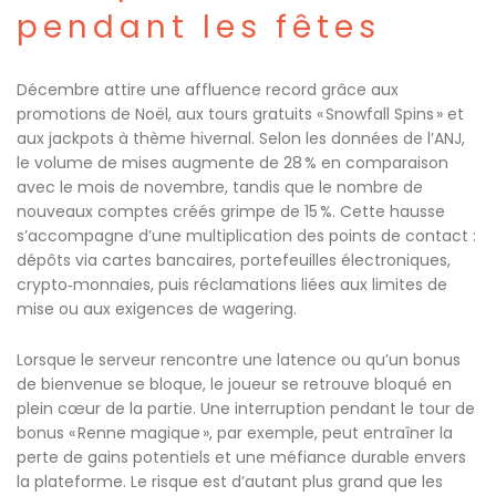
pendant les fêtes
Décembre attire une affluence record grâce aux
promotions de Noël, aux tours gratuits « Snowfall Spins » et
aux jackpots à thème hivernal. Selon les données de l’ANJ,
le volume de mises augmente de 28 % en comparaison
avec le mois de novembre, tandis que le nombre de
nouveaux comptes créés grimpe de 15 %. Cette hausse
s’accompagne d’une multiplication des points de contact :
dépôts via cartes bancaires, portefeuilles électroniques,
crypto‑monnaies, puis réclamations liées aux limites de
mise ou aux exigences de wagering.
Lorsque le serveur rencontre une latence ou qu’un bonus
de bienvenue se bloque, le joueur se retrouve bloqué en
plein cœur de la partie. Une interruption pendant le tour de
bonus « Renne magique », par exemple, peut entraîner la
perte de gains potentiels et une méfiance durable envers
la plateforme. Le risque est d’autant plus grand que les