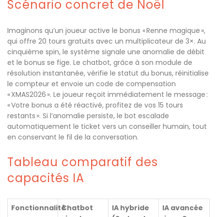
Scénario concret de Noël
Imaginons qu’un joueur active le bonus « Renne magique »,
qui offre 20 tours gratuits avec un multiplicateur de 3×. Au
cinquième spin, le système signale une anomalie de débit
et le bonus se fige. Le chatbot, grâce à son module de
résolution instantanée, vérifie le statut du bonus, réinitialise
le compteur et envoie un code de compensation
« XMAS2026 ». Le joueur reçoit immédiatement le message :
« Votre bonus a été réactivé, profitez de vos 15 tours
restants ». Si l’anomalie persiste, le bot escalade
automatiquement le ticket vers un conseiller humain, tout
en conservant le fil de la conversation.
Tableau comparatif des
capacités IA
Fonctionnalité
Chatbot
IA hybride
IA avancée