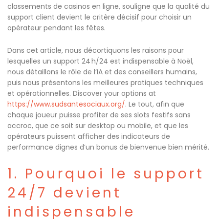
classements de casinos en ligne, souligne que la qualité du
support client devient le critère décisif pour choisir un
opérateur pendant les fêtes.
Dans cet article, nous décortiquons les raisons pour
lesquelles un support 24 h/24 est indispensable à Noël,
nous détaillons le rôle de l’IA et des conseillers humains,
puis nous présentons les meilleures pratiques techniques
et opérationnelles. Discover your options at
https://www.sudsantesociaux.org/
. Le tout, afin que
chaque joueur puisse profiter de ses slots festifs sans
accroc, que ce soit sur desktop ou mobile, et que les
opérateurs puissent afficher des indicateurs de
performance dignes d’un bonus de bienvenue bien mérité.
1. Pourquoi le support
24/7 devient
indispensable