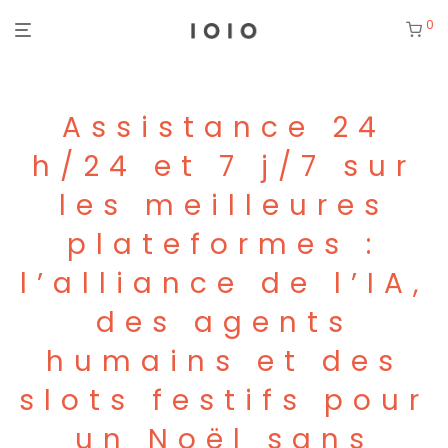
0
Assistance 24
h/24 et 7 j/7 sur
les meilleures
plateformes :
l’alliance de l’IA,
des agents
humains et des
slots festifs pour
un Noël sans