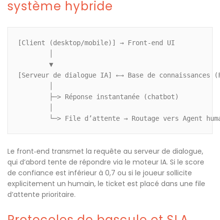
système hybride
[Client (desktop/mobile)] → Front‑end UI

        │

        ▼

[Serveur de dialogue IA] ←→ Base de connaissances (F
        │

        ├─> Réponse instantanée (chatbot)

        │

Le front‑end transmet la requête au serveur de dialogue,
qui d’abord tente de répondre via le moteur IA. Si le score
de confiance est inférieur à 0,7 ou si le joueur sollicite
explicitement un humain, le ticket est placé dans une file
d’attente prioritaire.
Protocoles de bascule et SLA