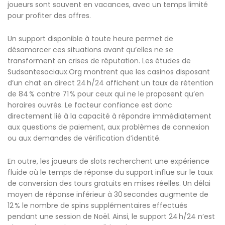
joueurs sont souvent en vacances, avec un temps limité
pour profiter des offres.
Un support disponible à toute heure permet de
désamorcer ces situations avant qu’elles ne se
transforment en crises de réputation. Les études de
Sudsantesociaux.Org montrent que les casinos disposant
d’un chat en direct 24 h/24 affichent un taux de rétention
de 84 % contre 71 % pour ceux qui ne le proposent qu’en
horaires ouvrés. Le facteur confiance est donc
directement lié à la capacité à répondre immédiatement
aux questions de paiement, aux problèmes de connexion
ou aux demandes de vérification d’identité.
En outre, les joueurs de slots recherchent une expérience
fluide où le temps de réponse du support influe sur le taux
de conversion des tours gratuits en mises réelles. Un délai
moyen de réponse inférieur à 30 secondes augmente de
12 % le nombre de spins supplémentaires effectués
pendant une session de Noël. Ainsi, le support 24 h/24 n’est