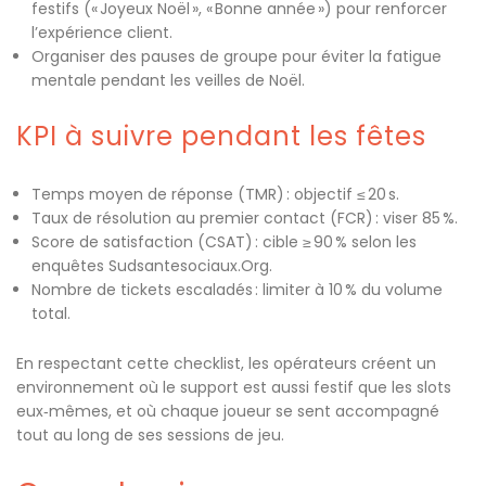
festifs (« Joyeux Noël », « Bonne année ») pour renforcer
l’expérience client.
Organiser des pauses de groupe pour éviter la fatigue
mentale pendant les veilles de Noël.
KPI à suivre pendant les fêtes
Temps moyen de réponse (TMR) : objectif ≤ 20 s.
Taux de résolution au premier contact (FCR) : viser 85 %.
Score de satisfaction (CSAT) : cible ≥ 90 % selon les
enquêtes Sudsantesociaux.Org.
Nombre de tickets escaladés : limiter à 10 % du volume
total.
En respectant cette checklist, les opérateurs créent un
environnement où le support est aussi festif que les slots
eux‑mêmes, et où chaque joueur se sent accompagné
tout au long de ses sessions de jeu.