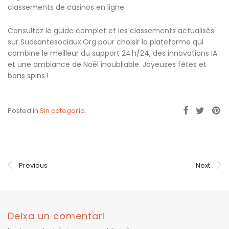
classements de casinos en ligne.
Consultez le guide complet et les classements actualisés
sur Sudsantesociaux.Org pour choisir la plateforme qui
combine le meilleur du support 24 h/24, des innovations IA
et une ambiance de Noël inoubliable. Joyeuses fêtes et
bons spins !
Posted in
Sin categoría
.
Previous
Next
Deixa un comentari