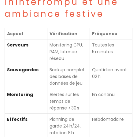
ininterrompu et une
ambiance festive
Aspect
Vérification
Fréquence
Serveurs
Monitoring CPU,
Toutes les
RAM, latence
5 minutes
réseau
Sauvegardes
Backup complet
Quotidien avant
des bases de
02 h
données de jeu
Monitoring
Alertes sur les
En continu
temps de
réponse > 30 s
Effectifs
Planning de
Hebdomadaire
garde 24 h/24,
rotation 8 h