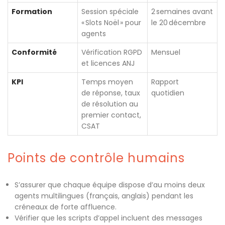
Formation
Session spéciale
2 semaines avant
« Slots Noël » pour
le 20 décembre
agents
Conformité
Vérification RGPD
Mensuel
et licences ANJ
KPI
Temps moyen
Rapport
de réponse, taux
quotidien
de résolution au
premier contact,
CSAT
Points de contrôle humains
S’assurer que chaque équipe dispose d’au moins deux
agents multilingues (français, anglais) pendant les
créneaux de forte affluence.
Vérifier que les scripts d’appel incluent des messages