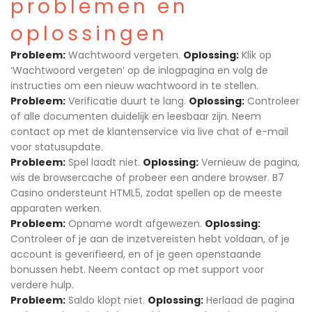
problemen en
oplossingen
Probleem:
Wachtwoord vergeten.
Oplossing:
Klik op
‘Wachtwoord vergeten’ op de inlogpagina en volg de
instructies om een nieuw wachtwoord in te stellen.
Probleem:
Verificatie duurt te lang.
Oplossing:
Controleer
of alle documenten duidelijk en leesbaar zijn. Neem
contact op met de klantenservice via live chat of e-mail
voor statusupdate.
Probleem:
Spel laadt niet.
Oplossing:
Vernieuw de pagina,
wis de browsercache of probeer een andere browser. B7
Casino ondersteunt HTML5, zodat spellen op de meeste
apparaten werken.
Probleem:
Opname wordt afgewezen.
Oplossing:
Controleer of je aan de inzetvereisten hebt voldaan, of je
account is geverifieerd, en of je geen openstaande
bonussen hebt. Neem contact op met support voor
verdere hulp.
Probleem:
Saldo klopt niet.
Oplossing:
Herlaad de pagina