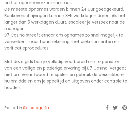
en het opnameverzoeknummer.
De meeste opnames worden binnen 24 uur goedgekeurd.
Bankoverschrijvingen kunnen 3-5 werkdagen duren. Als het
langer dan 5 werkdagen duurt, escaleer je verzoek naar de
manager.
B7 Casino streeft ernaar om opnames zo snel mogelijk te
verwerken, maar houd rekening met piekmomenten en
verificatieprocedures.
Met deze gids ben je volledig voorbereid om te genieten
van een veilige en plezierige ervaring bij B7 Casino. Vergeet
niet om verantwoord te spelen en gebruik de beschikbare
hulpmiddelen om je speeltijd en uitgaven onder controle te
houden.
Posted in
Sin categoría
.