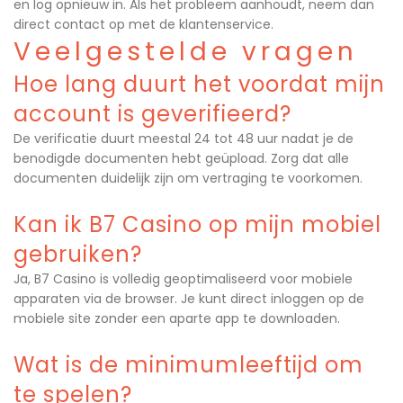
en log opnieuw in. Als het probleem aanhoudt, neem dan
direct contact op met de klantenservice.
Veelgestelde vragen
Hoe lang duurt het voordat mijn
account is geverifieerd?
De verificatie duurt meestal 24 tot 48 uur nadat je de
benodigde documenten hebt geüpload. Zorg dat alle
documenten duidelijk zijn om vertraging te voorkomen.
Kan ik B7 Casino op mijn mobiel
gebruiken?
Ja, B7 Casino is volledig geoptimaliseerd voor mobiele
apparaten via de browser. Je kunt direct inloggen op de
mobiele site zonder een aparte app te downloaden.
Wat is de minimumleeftijd om
te spelen?