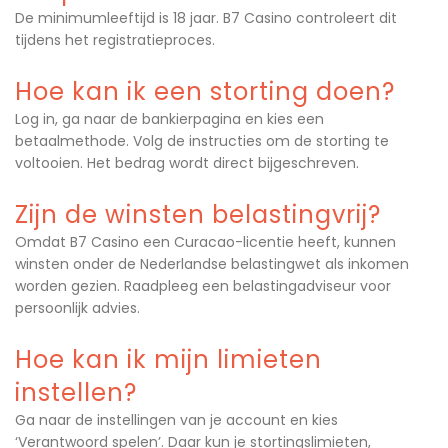
De minimumleeftijd is 18 jaar. B7 Casino controleert dit
tijdens het registratieproces.
Hoe kan ik een storting doen?
Log in, ga naar de bankierpagina en kies een
betaalmethode. Volg de instructies om de storting te
voltooien. Het bedrag wordt direct bijgeschreven.
Zijn de winsten belastingvrij?
Omdat B7 Casino een Curacao-licentie heeft, kunnen
winsten onder de Nederlandse belastingwet als inkomen
worden gezien. Raadpleeg een belastingadviseur voor
persoonlijk advies.
Hoe kan ik mijn limieten
instellen?
Ga naar de instellingen van je account en kies
‘Verantwoord spelen’. Daar kun je stortingslimieten,