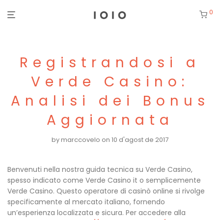
0
Registrandosi a
Verde Casino:
Analisi dei Bonus
Aggiornata
by
marccovelo
on 10 d'agost de 2017
Benvenuti nella nostra guida tecnica su Verde Casino,
spesso indicato come Verde Casino it o semplicemente
Verde Casino. Questo operatore di casinò online si rivolge
specificamente al mercato italiano, fornendo
un’esperienza localizzata e sicura. Per accedere alla