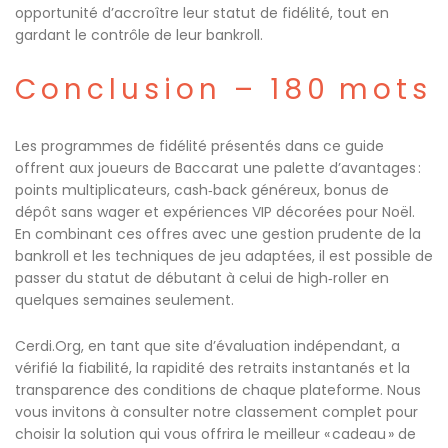
opportunité d’accroître leur statut de fidélité, tout en
gardant le contrôle de leur bankroll.
Conclusion – 180 mots
Les programmes de fidélité présentés dans ce guide
offrent aux joueurs de Baccarat une palette d’avantages :
points multiplicateurs, cash‑back généreux, bonus de
dépôt sans wager et expériences VIP décorées pour Noël.
En combinant ces offres avec une gestion prudente de la
bankroll et les techniques de jeu adaptées, il est possible de
passer du statut de débutant à celui de high‑roller en
quelques semaines seulement.
Cerdi.Org, en tant que site d’évaluation indépendant, a
vérifié la fiabilité, la rapidité des retraits instantanés et la
transparence des conditions de chaque plateforme. Nous
vous invitons à consulter notre classement complet pour
choisir la solution qui vous offrira le meilleur « cadeau » de