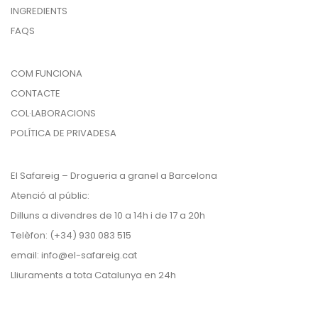
INGREDIENTS
FAQS
COM FUNCIONA
CONTACTE
COL·LABORACIONS
POLÍTICA DE PRIVADESA
El Safareig – Drogueria a granel a Barcelona
Atenció al públic:
Dilluns a divendres de 10 a 14h i de 17 a 20h
Telèfon: (+34) 930 083 515
email:
info@el-safareig.cat
Lliuraments a tota Catalunya en 24h