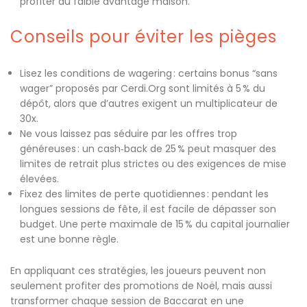
profiter du faible avantage maison.
Conseils pour éviter les pièges
Lisez les conditions de wagering : certains bonus “sans
wager” proposés par Cerdi.Org sont limités à 5 % du
dépôt, alors que d’autres exigent un multiplicateur de
30x.
Ne vous laissez pas séduire par les offres trop
généreuses : un cash‑back de 25 % peut masquer des
limites de retrait plus strictes ou des exigences de mise
élevées.
Fixez des limites de perte quotidiennes : pendant les
longues sessions de fête, il est facile de dépasser son
budget. Une perte maximale de 15 % du capital journalier
est une bonne règle.
En appliquant ces stratégies, les joueurs peuvent non
seulement profiter des promotions de Noël, mais aussi
transformer chaque session de Baccarat en une