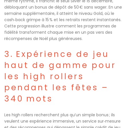
même rythme, il franchit le seuil Silver le 15 décembre,
débloquant un bonus de dépôt de 50 € sans wager. En une
semaine supplémentaire, il atteint le niveau Gold, où le
cash‑back grimpe à 15 % et les retraits restent instantanés.
Cette progression illustre comment les programmes de
fidélité transforment chaque mise en un pas vers des
récompenses de Noël plus généreuses.
3. Expérience de jeu
haut de gamme pour
les high rollers
pendant les fêtes –
340 mots
Les high rollers recherchent plus qu’un simple bonus ; ils
veulent une expérience immersive, un service sur‑mesure
et des récompenses qui dépassent le simple crédit de jeu.