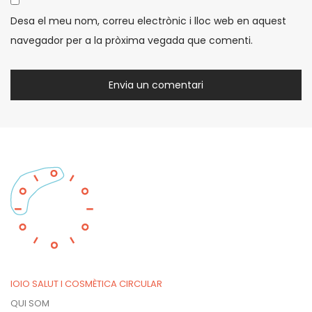
Desa el meu nom, correu electrònic i lloc web en aquest
navegador per a la pròxima vegada que comenti.
IOIO SALUT I COSMÈTICA CIRCULAR
QUI SOM