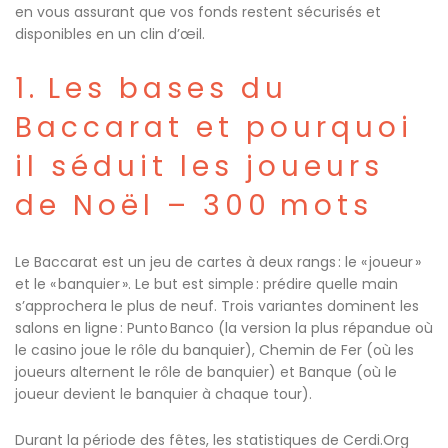
en vous assurant que vos fonds restent sécurisés et
disponibles en un clin d’œil.
1. Les bases du
Baccarat et pourquoi
il séduit les joueurs
de Noël – 300 mots
Le Baccarat est un jeu de cartes à deux rangs : le « joueur »
et le « banquier ». Le but est simple : prédire quelle main
s’approchera le plus de neuf. Trois variantes dominent les
salons en ligne : Punto Banco (la version la plus répandue où
le casino joue le rôle du banquier), Chemin de Fer (où les
joueurs alternent le rôle de banquier) et Banque (où le
joueur devient le banquier à chaque tour).
Durant la période des fêtes, les statistiques de Cerdi.Org