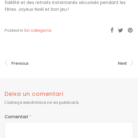
fidélité et des retraits instantanés sécurisés pendant les
fêtes. Joyeux Noël et bon jeu !
Posted in
Sin categoría
.
Previous
Next
Deixa un comentari
L'adreça electrònica no es publicarà.
Comentari
*