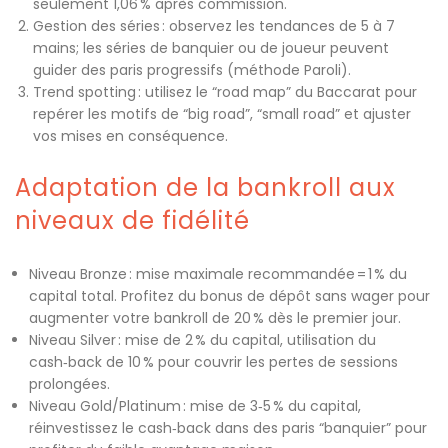
seulement 1,06 % après commission.
Gestion des séries : observez les tendances de 5 à 7
mains; les séries de banquier ou de joueur peuvent
guider des paris progressifs (méthode Paroli).
Trend spotting : utilisez le “road map” du Baccarat pour
repérer les motifs de “big road”, “small road” et ajuster
vos mises en conséquence.
Adaptation de la bankroll aux
niveaux de fidélité
Niveau Bronze : mise maximale recommandée = 1 % du
capital total. Profitez du bonus de dépôt sans wager pour
augmenter votre bankroll de 20 % dès le premier jour.
Niveau Silver : mise de 2 % du capital, utilisation du
cash‑back de 10 % pour couvrir les pertes de sessions
prolongées.
Niveau Gold/Platinum : mise de 3‑5 % du capital,
réinvestissez le cash‑back dans des paris “banquier” pour