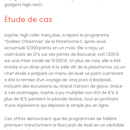
gadgets high‑tech.
Étude de cas
Sophie, high roller française, a rejoint le programme
“Golden Christmas” de la Plateforme C après avoir
accumulé 12 000 points en un mois. Elle a reçu un
cash‑back de 12 % sur ses pertes de Baccarat, soit 1 200 €
sur une mise totale de 10 000 €. En plus de cela, elle a été
invitée à un dîner privé à la salle VIP de la plateforme, où un
chef étoilé a préparé un menu de Noël. Le point culminant
a été la remise d’un voyage de cinq jours à Reykjavik,
incluant des excursions au Grand Canyon de glace. Grâce
à ces avantages, Sophie a pu multiplier son ROI de 8 % à
plus de 15 % pendant la période festive, tout en profitant
d’une expérience qui dépasse le simple jeu en ligne.
Ces offres démontrent que les programmes de fidélité
premium transforment le Baccarat de Noël en un véritable