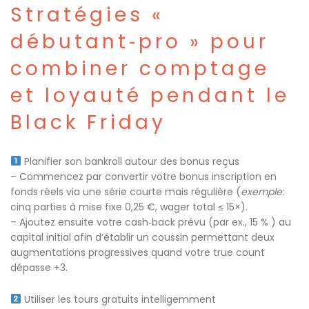
Stratégies «
débutant‑pro » pour
combiner comptage
et loyauté pendant le
Black Friday
Planifier son bankroll autour des bonus reçus
– Commencez par convertir votre bonus inscription en
fonds réels via une série courte mais régulière (
exemple
:
cinq parties à mise fixe 0,25 €, wager total ≤ 15×).
– Ajoutez ensuite votre cash‑back prévu (par ex., 15 % ) au
capital initial afin d’établir un coussin permettant deux
augmentations progressives quand votre true count
dépasse +3.
Utiliser les tours gratuits intelligemment