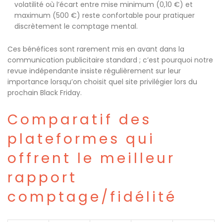
volatilité où l’écart entre mise minimum (0,10 €) et
maximum (500 €) reste confortable pour pratiquer
discrètement le comptage mental.
Ces bénéfices sont rarement mis en avant dans la
communication publicitaire standard ; c’est pourquoi notre
revue indépendante insiste régulièrement sur leur
importance lorsqu’on choisit quel site privilégier lors du
prochain Black Friday.
Comparatif des
plateformes qui
offrent le meilleur
rapport
comptage/fidélité