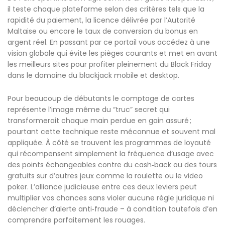
il teste chaque plateforme selon des critères tels que la
rapidité du paiement, la licence délivrée par l’Autorité
Maltaise ou encore le taux de conversion du bonus en
argent réel. En passant par ce portail vous accédez à une
vision globale qui évite les pièges courants et met en avant
les meilleurs sites pour profiter pleinement du Black Friday
dans le domaine du blackjack mobile et desktop.
Pour beaucoup de débutants le comptage de cartes
représente l’image même du “truc” secret qui
transformerait chaque main perdue en gain assuré ;
pourtant cette technique reste méconnue et souvent mal
appliquée. À côté se trouvent les programmes de loyauté
qui récompensent simplement la fréquence d’usage avec
des points échangeables contre du cash‑back ou des tours
gratuits sur d’autres jeux comme la roulette ou le video
poker. L’alliance judicieuse entre ces deux leviers peut
multiplier vos chances sans violer aucune règle juridique ni
déclencher d’alerte anti‑fraude – à condition toutefois d’en
comprendre parfaitement les rouages.