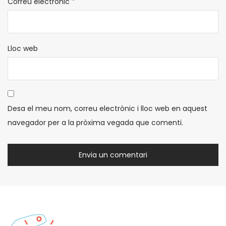
Correu electrònic
*
Lloc web
Desa el meu nom, correu electrònic i lloc web en aquest
navegador per a la pròxima vegada que comenti.