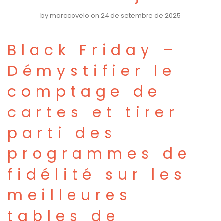
by
marccovelo
on 24 de setembre de 2025
Black Friday –
Démystifier le
comptage de
cartes et tirer
parti des
programmes de
fidélité sur les
meilleures
tables de