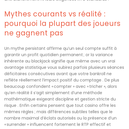
Mythes courants vs réalité :
pourquoi la plupart des joueurs
ne gagnent pas
Un mythe persistant affirme qu’un seul compte suffit à
garantir un profit quotidien permanent ; or la variance
inhérente au blackjack signifie que même avec un vrai
avantage statistique vous subirez parfois plusieurs séances
déficitaires consécutives avant que votre bankroll ne
reflète réellement l’impact positif du comptage . De plus
beaucoup confondent « compter » avec « tricher », alors
qu’en réalité il s’agit simplement d’une méthode
mathématique exigeant discipline et gestion stricte du
risque . Enfin certains pensent que tout casino offre les
mêmes règles ; mais différences subtiles telles que le
nombre maximal d’éclats autorisés ou la présence d’un
« surrender » influencent fortement le RTP effectif et