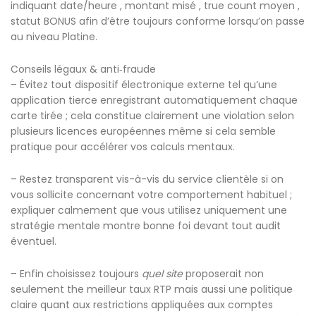
indiquant date/heure , montant misé , true count moyen ,
statut BONUS afin d’être toujours conforme lorsqu’on passe
au niveau Platine.
Conseils légaux & anti‐fraude
– Évitez tout dispositif électronique externe tel qu’une
application tierce enregistrant automatiquement chaque
carte tirée ; cela constitue clairement une violation selon
plusieurs licences européennes même si cela semble
pratique pour accélérer vos calculs mentaux.
– Restez transparent vis-à-vis du service clientèle si on
vous sollicite concernant votre comportement habituel ;
expliquer calmement que vous utilisez uniquement une
stratégie mentale montre bonne foi devant tout audit
éventuel.
– Enfin choisissez toujours
quel site
proposerait non
seulement the meilleur taux RTP mais aussi une politique
claire quant aux restrictions appliquées aux comptes