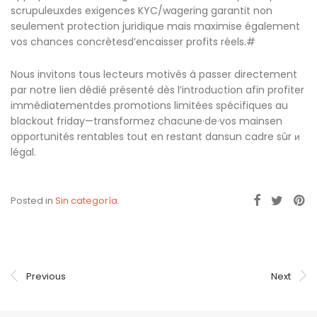
scrupuleuxdes exigences KYC/wagering garantit non
seulement protection juridique mais maximise également
vos chances concrètesd’encaisser profits réels.#
Nous invitons tous lecteurs motivés à passer directement
par notre lien dédié présenté dès l’introduction afin profiter
immédiatementdes promotions limitées spécifiques au
blackout friday—transformez chacune·de·vos mainsen
opportunités rentables tout en restant dansun cadre sûr и
légal.​
Posted in
Sin categoría
.
Previous
Next