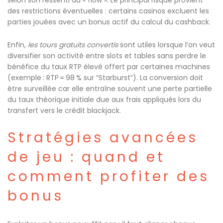
selon son ressenti du « flow ». Le principal risque provient
des restrictions éventuelles : certains casinos excluent les
parties jouées avec un bonus actif du calcul du cashback.
Enfin,
les tours gratuits convertis
sont utiles lorsque l’on veut
diversifier son activité entre slots et tables sans perdre le
bénéfice du taux RTP élevé offert par certaines machines
(exemple : RTP = 98 % sur “Starburst”). La conversion doit
être surveillée car elle entraîne souvent une perte partielle
du taux théorique initiale due aux frais appliqués lors du
transfert vers le crédit blackjack.
Stratégies avancées
de jeu : quand et
comment profiter des
bonus