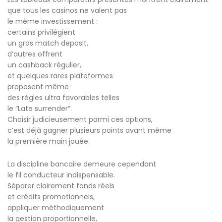
que tous les casinos ne valent pas
le même investissement :
certains privilégient
un gros match deposit,
d’autres offrent
un cashback régulier,
et quelques rares plateformes
proposent même
des règles ultra favorables telles
le “Late surrender”.
Choisir judicieusement parmi ces options,
c’est déjà gagner plusieurs points avant même
la première main jouée.
La discipline bancaire demeure cependant
le fil conducteur indispensable.
Séparer clairement fonds réels
et crédits promotionnels,
appliquer méthodiquement
la gestion proportionnelle,