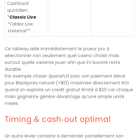
Cashback
quotidien
*
Classic Live
*
Tables Low
Variance
**
Ce tableau aide immédiatement le joueur pro à
sélectionner non seulement quel casino choisir mais
surtout quelle variante jouer afin que EV boosté reste
durable.
Par exemple choisir
Spanish21
avec son paiement élevé
pour Blackjacks naturel (+$13) maximise directement ROI
quand on exploite un credit gratuit limité à $20 car chaque
main gagnante génère davantage qu’une simple unité
misée.
Timing & cash‑out optimal
Un autre levier consiste à demander partiellement son