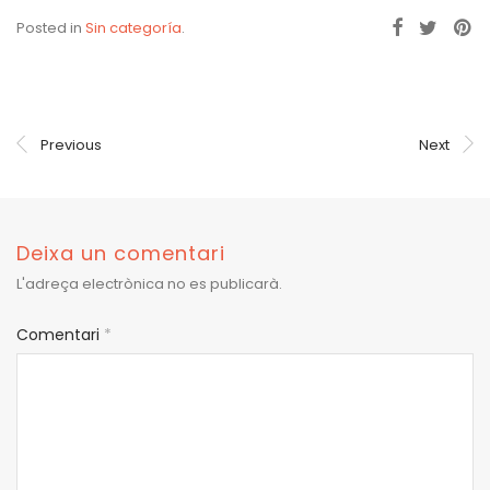
Posted in
Sin categoría
.
Previous
Next
Deixa un comentari
L'adreça electrònica no es publicarà.
Comentari
*