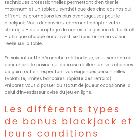
techniques professionnelles permettant d’en tirer le
maximum et un tableau synthétique des cinq casinos qui
offrent les promotions les plus avantageuses pour le
blackjack. Vous découvrirez comment adapter votre
stratégie – du comptage de cartes à la gestion du bankroll
– afin que chaque euro investi se transforme en valeur
réelle sur la table.
En suivant cette démarche méthodique, vous serez armé
pour choisir le casino qui optimise réellement vos chances
de gain tout en respectant vos exigences personnelles
(volatilité, limites bancaires, rapidité des retraits).
Préparez‑vous à passer du statut de joueur occasionnel à
celui d’investisseur avisé du jeu en ligne.
Les différents types
de bonus blackjack et
leurs conditions