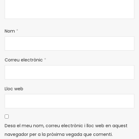
Nom
*
Correu electrònic
*
Lloc web
Desa el meu nom, correu electrònic i lloc web en aquest
navegador per a la pròxima vegada que comenti.