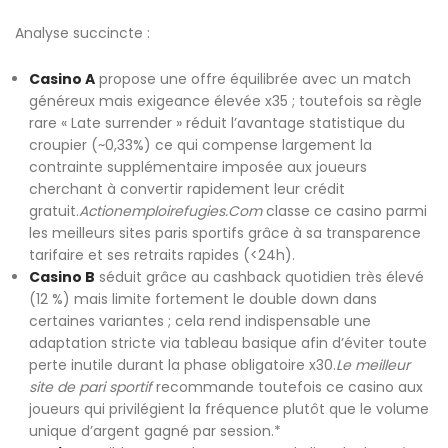
Analyse succincte :
Casino A
propose une offre équilibrée avec un match
généreux mais exigeance élevée x35 ; toutefois sa règle
rare « Late surrender » réduit l’avantage statistique du
croupier (~0,33%) ce qui compense largement la
contrainte supplémentaire imposée aux joueurs
cherchant à convertir rapidement leur crédit
gratuit.
Actionemploirefugies.Com
classe ce casino parmi
les meilleurs sites paris sportifs grâce à sa transparence
tarifaire et ses retraits rapides (<24h).
Casino B
séduit grâce au cashback quotidien très élevé
(12 %) mais limite fortement le double down dans
certaines variantes ; cela rend indispensable une
adaptation stricte via tableau basique afin d’éviter toute
perte inutile durant la phase obligatoire x30.
Le meilleur
site de pari sportif
recommande toutefois ce casino aux
joueurs qui privilégient la fréquence plutôt que le volume
unique d’argent gagné par session.*