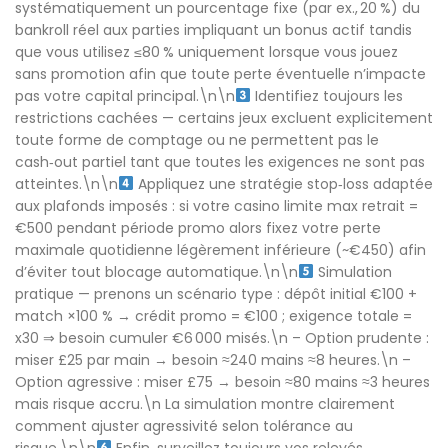
systématiquement un pourcentage fixe (par ex., 20 %) du
bankroll réel aux parties impliquant un bonus actif tandis
que vous utilisez ≤80 % uniquement lorsque vous jouez
sans promotion afin que toute perte éventuelle n’impacte
pas votre capital principal.\n\n
Identifiez toujours les
restrictions cachées — certains jeux excluent explicitement
toute forme de comptage ou ne permettent pas le
cash‑out partiel tant que toutes les exigences ne sont pas
atteintes.\n\n
Appliquez une stratégie stop‑loss adaptée
aux plafonds imposés : si votre casino limite max retrait =
€500 pendant période promo alors fixez votre perte
maximale quotidienne légèrement inférieure (~€450) afin
d’éviter tout blocage automatique.\n\n
Simulation
pratique — prenons un scénario type : dépôt initial €100 +
match ×100 % → crédit promo = €100 ; exigence totale =
x30 ⇒ besoin cumuler €6 000 misés.\n – Option prudente :
miser £25 par main → besoin ≈240 mains ≈8 heures.\n –
Option agressive : miser £75 → besoin ≈80 mains ≈3 heures
mais risque accru.\n La simulation montre clairement
comment ajuster agressivité selon tolérance au