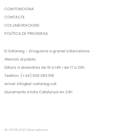
COM FUNCIONA
CONTACTE
COL·LABORACIONS
POLÍTICA DE PRIVADESA
El Safareig – Drogueria a granel a Barcelona
Atenció al públic:
Dilluns a divendres de 10 a 14h i de 17 a 20h
Telèfon: (+34) 930 083 515
email:
info@el-safareig.cat
Lliuraments a tota Catalunya en 24h
©
2026
IOIO Barcelona