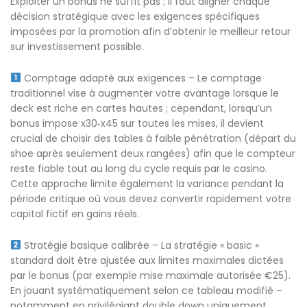
Exploiter un bonus ne suffit pas ; il faut aligner chaque
décision stratégique avec les exigences spécifiques
imposées par la promotion afin d’obtenir le meilleur retour
sur investissement possible.
Comptage adapté aux exigences – Le comptage
traditionnel vise à augmenter votre avantage lorsque le
deck est riche en cartes hautes ; cependant, lorsqu’un
bonus impose x30‑x45 sur toutes les mises, il devient
crucial de choisir des tables à faible pénétration (départ du
shoe après seulement deux rangées) afin que le compteur
reste fiable tout au long du cycle requis par le casino.
Cette approche limite également la variance pendant la
période critique où vous devez convertir rapidement votre
capital fictif en gains réels.
Stratégie basique calibrée – La stratégie « basic »
standard doit être ajustée aux limites maximales dictées
par le bonus (par exemple mise maximale autorisée €25).
En jouant systématiquement selon ce tableau modifié –
notamment en privilégiant double down uniquement