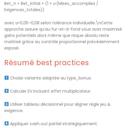
Bet_n = Bet_initial × (1 + α·(Mises_accomplies /
Exigences_totales))
avec α≈0,05–0,08 selon tolérance individuelle.\nCette
approche assure qu’au fur-et-à-fond vous avez maximisé
gains potentiels alors même que risque absolu reste
maîtrisé grâce au contrôle proportionnel précédemment
exposé.
Résumé best practices
Choisir variante adaptée au type_bonus.
Calculer EV incluant effet multiplicateur.
Utiliser tableau décisionnel pour aligner règle jeu &
exigence.
Appliquer cash‑out partiel stratégiquement.