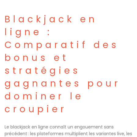
Blackjack en
ligne :
Comparatif des
bonus et
stratégies
gagnantes pour
dominer le
croupier
Le blackjack en ligne connaît un engouement sans
précédent : les plateformes multiplient les variantes live, les