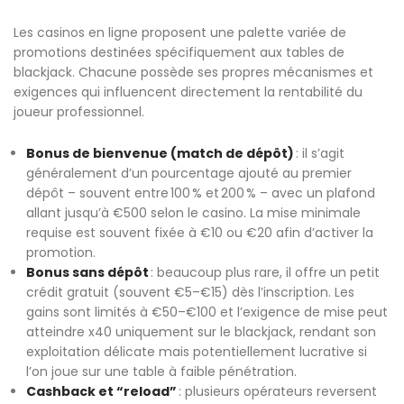
Les casinos en ligne proposent une palette variée de
promotions destinées spécifiquement aux tables de
blackjack. Chacune possède ses propres mécanismes et
exigences qui influencent directement la rentabilité du
joueur professionnel.
Bonus de bienvenue (match de dépôt)
: il s’agit
généralement d’un pourcentage ajouté au premier
dépôt – souvent entre 100 % et 200 % – avec un plafond
allant jusqu’à €500 selon le casino. La mise minimale
requise est souvent fixée à €10 ou €20 afin d’activer la
promotion.
Bonus sans dépôt
: beaucoup plus rare, il offre un petit
crédit gratuit (souvent €5–€15) dès l’inscription. Les
gains sont limités à €50–€100 et l’exigence de mise peut
atteindre x40 uniquement sur le blackjack, rendant son
exploitation délicate mais potentiellement lucrative si
l’on joue sur une table à faible pénétration.
Cashback et “reload”
: plusieurs opérateurs reversent