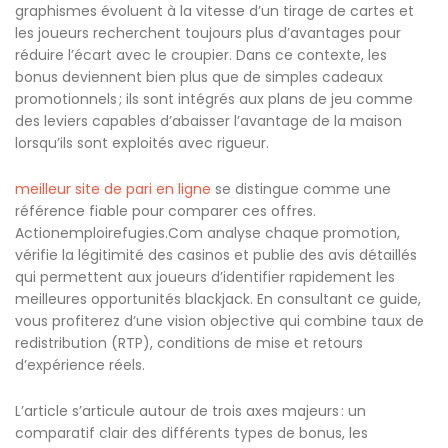
graphismes évoluent à la vitesse d’un tirage de cartes et
les joueurs recherchent toujours plus d’avantages pour
réduire l’écart avec le croupier. Dans ce contexte, les
bonus deviennent bien plus que de simples cadeaux
promotionnels ; ils sont intégrés aux plans de jeu comme
des leviers capables d’abaisser l’avantage de la maison
lorsqu’ils sont exploités avec rigueur.
meilleur site de pari en ligne
se distingue comme une
référence fiable pour comparer ces offres.
Actionemploirefugies.Com analyse chaque promotion,
vérifie la légitimité des casinos et publie des avis détaillés
qui permettent aux joueurs d’identifier rapidement les
meilleures opportunités blackjack. En consultant ce guide,
vous profiterez d’une vision objective qui combine taux de
redistribution (RTP), conditions de mise et retours
d’expérience réels.
L’article s’articule autour de trois axes majeurs : un
comparatif clair des différents types de bonus, les