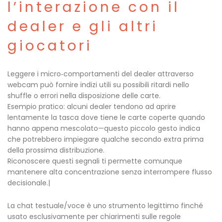
l’interazione con il
dealer e gli altri
giocatori
Leggere i micro‑comportamenti del dealer attraverso
webcam può fornire indizi utili su possibili ritardi nello
shuffle o errori nella disposizione delle carte.
Esempio pratico: alcuni dealer tendono ad aprire
lentamente la tasca dove tiene le carte coperte quando
hanno appena mescolato—questo piccolo gesto indica
che potrebbero impiegare qualche secondo extra prima
della prossima distribuzione.
Riconoscere questi segnali ti permette comunque
mantenere alta concentrazione senza interrompere flusso
decisionale.|
La chat testuale/voce è uno strumento legittimo finché
usato esclusivamente per chiarimenti sulle regole