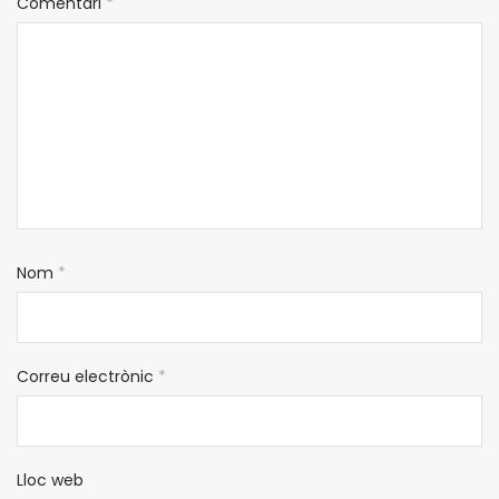
Comentari
*
Nom
*
Correu electrònic
*
Lloc web