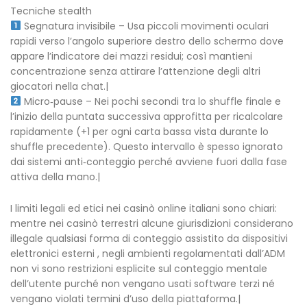
Tecniche stealth
Segnatura invisibile – Usa piccoli movimenti oculari
rapidi verso l’angolo superiore destro dello schermo dove
appare l’indicatore dei mazzi residui; così mantieni
concentrazione senza attirare l’attenzione degli altri
giocatori nella chat.|
Micro‑pause – Nei pochi secondi tra lo shuffle finale e
l’inizio della puntata successiva approfitta per ricalcolare
rapidamente (+1 per ogni carta bassa vista durante lo
shuffle precedente). Questo intervallo è spesso ignorato
dai sistemi anti‑conteggio perché avviene fuori dalla fase
attiva della mano.|
I limiti legali ed etici nei casinò online italiani sono chiari:
mentre nei casinò terrestri alcune giurisdizioni considerano
illegale qualsiasi forma di conteggio assistito da dispositivi
elettronici esterni , negli ambienti regolamentati dall’ADM
non vi sono restrizioni esplicite sul conteggio mentale
dell’utente purché non vengano usati software terzi né
vengano violati termini d’uso della piattaforma.|