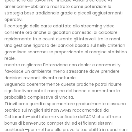
specifiche dei tavoli live—incluse varianti europee vs
americane—abbiamo mostrato come potenziare la
strategia base tradizionale grazie a piccoli aggiustamenti
operativi.
Il conteggio delle carte adattato allo streaming video
consente ora anche ai giocatori domestici di calcolare
rapidamente true count durante gli intervalli tra le mani.
Una gestione rigorosa del bankroll basata sul Kelly Criterion
garantisce scommesse proporzionate al margine statistico
reale,
mentre migliorare l’interazione con dealer e community
favorisce un ambiente meno stressante dove prendere
decisioni razionali diventa naturale.
Seguendo coerentemente queste pratiche potrai ridurre
significativamente il margine del banco e aumentare le
probabilità complessive di vincita.
Ti invitiamo quindi a sperimentare gradualmente ciascuna
tecnica sui migliori siti non AAMS raccomandati da
Csttaranto—piattaforme verificate dall’ADM che offrono
bonus di benvenuto competitivi ed efficienti sistemi
cashback—per mettere alla prova le tue abilità in condizioni