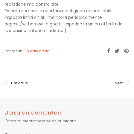
realistiche ma controllate.
Ricorda sempre l’importanza del gioco responsabile:
imposta limiti chiari, monitora periodicamente
deposit/withdrawal e goditi l’esperienza unica offerta dal
live casino italiano moderno.]
Posted in
Sin categoría
.
Previous
Next
Deixa un comentari
L'adreça electrònica no es publicarà.