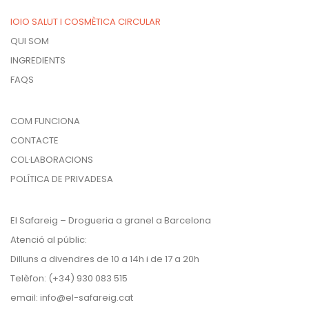
IOIO SALUT I COSMÈTICA CIRCULAR
QUI SOM
INGREDIENTS
FAQS
COM FUNCIONA
CONTACTE
COL·LABORACIONS
POLÍTICA DE PRIVADESA
El Safareig – Drogueria a granel a Barcelona
Atenció al públic:
Dilluns a divendres de 10 a 14h i de 17 a 20h
Telèfon: (+34) 930 083 515
email:
info@el-safareig.cat