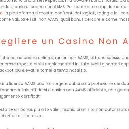
ratori lanciano offerte speciali, ma trovare i bonus natalizi più
ndo si parla di casino non AAMS. Per confrontare rapidamente i m
ne
; la piattaforma ti mostra confronti dettagliati, rating e le licen
 come valutare i siti non AAMS, quali bonus cercare e come massi
cegliere un Casino Non 
anche come casino online stranieri non AAMS, offrono spesso u
nerose rispetto ai siti regolamentati in Italia. Molti giocatori app
jackpot più elevati e tornei a tema natalizio.
una licenza AAMS può far sorgere dubbi sulla protezione dei dati
fondamentale affidarsi a casino non AAMS affidabile, che garant
agamento certificati.
iesto se un bonus più alto vale il rischio di un sito non autorizzat
i criteri di sicurezza.