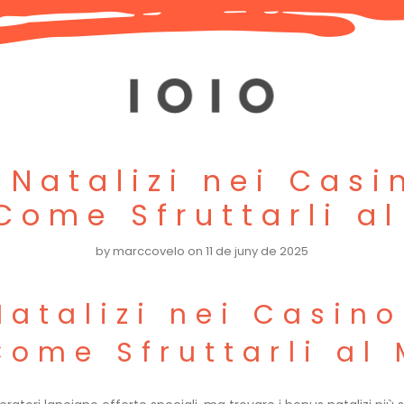
 Natalizi nei Casi
Come Sfruttarli al
by
marccovelo
on 11 de juny de 2025
atalizi nei Casin
ome Sfruttarli al 