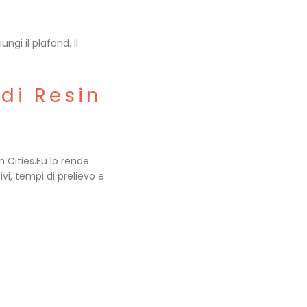
ngi il plafond. Il
 di Resin
 Cities.Eu lo rende
vi, tempi di prelievo e