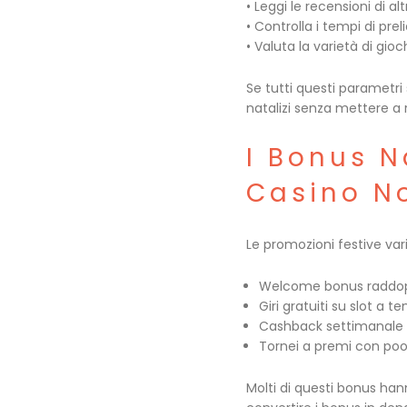
• Leggi le recensioni di alt
• Controlla i tempi di prel
• Valuta la varietà di gioch
Se tutti questi parametri
natalizi senza mettere a ri
I Bonus N
Casino N
Le promozioni festive var
Welcome bonus raddoppia
Giri gratuiti su slot a 
Cashback settimanale del
Tornei a premi con poo
Molti di questi bonus hann