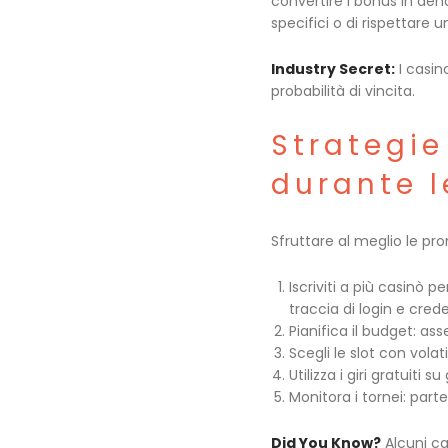
convertire i bonus in dena
specifici o di rispettare u
Industry Secret:
I casin
probabilità di vincita.
Strategie
durante l
Sfruttare al meglio le pro
Iscriviti a più casinò 
traccia di login e crede
Pianifica il budget: as
Scegli le slot con vola
Utilizza i giri gratuiti 
Monitora i tornei: parte
Did You Know?
Alcuni ca