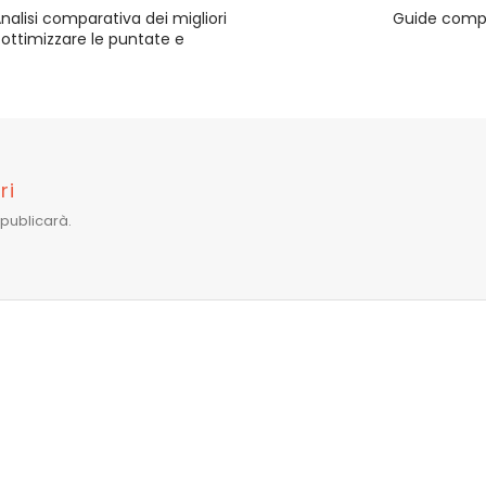
Analisi comparativa dei migliori
Guide compl
, ottimizzare le puntate e
ri
publicarà.