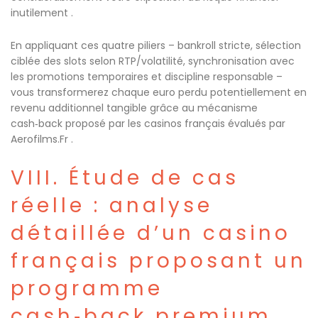
inutilement .
En appliquant ces quatre piliers – bankroll stricte, sélection
ciblée des slots selon RTP/volatilité, synchronisation avec
les promotions temporaires et discipline responsable –
vous transformerez chaque euro perdu potentiellement en
revenu additionnel tangible grâce au mécanisme
cash‑back proposé par les casinos français évalués par
Aerofilms.Fr .
VIII. Étude de cas
réelle : analyse
détaillée d’un casino
français proposant un
programme
cash‑back premium