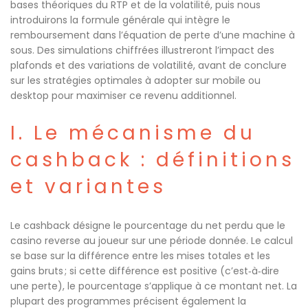
bases théoriques du RTP et de la volatilité, puis nous
introduirons la formule générale qui intègre le
remboursement dans l’équation de perte d’une machine à
sous. Des simulations chiffrées illustreront l’impact des
plafonds et des variations de volatilité, avant de conclure
sur les stratégies optimales à adopter sur mobile ou
desktop pour maximiser ce revenu additionnel.
I. Le mécanisme du
cashback : définitions
et variantes
Le cashback désigne le pourcentage du net perdu que le
casino reverse au joueur sur une période donnée. Le calcul
se base sur la différence entre les mises totales et les
gains bruts ; si cette différence est positive (c’est‑à‑dire
une perte), le pourcentage s’applique à ce montant net. La
plupart des programmes précisent également la