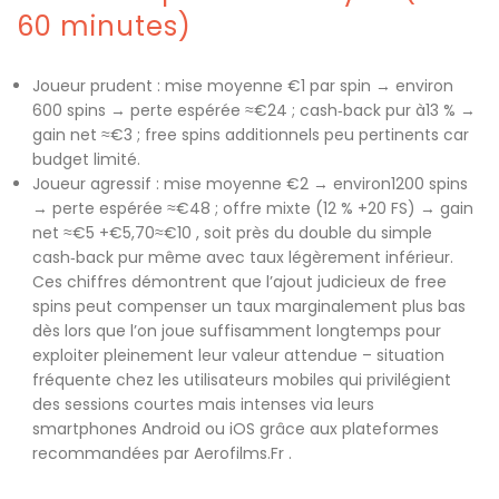
60 minutes)
Joueur prudent : mise moyenne €1 par spin → environ
600 spins → perte espérée ≈€24 ; cash‑back pur à13 % →
gain net ≈€3 ; free spins additionnels peu pertinents car
budget limité.
Joueur agressif : mise moyenne €2 → environ1200 spins
→ perte espérée ≈€48 ; offre mixte (12 % +20 FS) → gain
net ≈€5 +€5,70≈€10 , soit près du double du simple
cash‑back pur même avec taux légèrement inférieur.
Ces chiffres démontrent que l’ajout judicieux de free
spins peut compenser un taux marginalement plus bas
dès lors que l’on joue suffisamment longtemps pour
exploiter pleinement leur valeur attendue – situation
fréquente chez les utilisateurs mobiles qui privilégient
des sessions courtes mais intenses via leurs
smartphones Android ou iOS grâce aux plateformes
recommandées par Aerofilms.Fr .