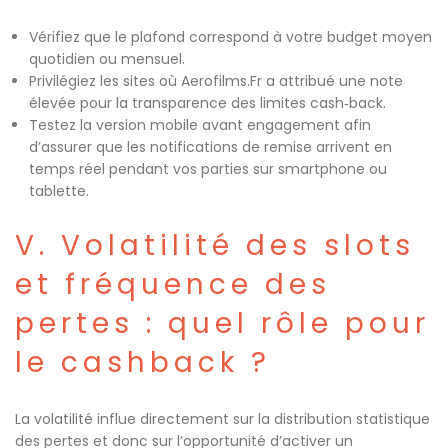
Vérifiez que le plafond correspond à votre budget moyen
quotidien ou mensuel.
Privilégiez les sites où Aerofilms.Fr a attribué une note
élevée pour la transparence des limites cash‑back.
Testez la version mobile avant engagement afin
d’assurer que les notifications de remise arrivent en
temps réel pendant vos parties sur smartphone ou
tablette.
V. Volatilité des slots
et fréquence des
pertes : quel rôle pour
le cashback ?
La volatilité influe directement sur la distribution statistique
des pertes et donc sur l’opportunité d’activer un