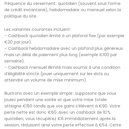
fréquence du versement : quotidien (souvent sous forme
de crédit instantané), hebdomadaire ou mensuel selon la
politique du site.
Les variantes courantes incluent :
– Cashback quotidien limité à un plafond fixe (par exemple
€20 par jour).
– Cashback hebdomadaire avec un plafond plus généreux
mais un délai de paiement plus long (exemple €100 par
semaine).
– Cashback mensuel illimité mais soumis à une condition
d’éligibilité stricte (jouer uniquement sur les slots ou
atteindre un volume de mise minimum).
Illustrons avec un exemple simple : supposons que vous
jouiez pendant une soirée et que votre mise totale
atteigne €150 tandis que vos gains s’élèvent à €90. Votre
perte nette est donc €60. Avec un cashback de 10 %
quotidien, vous récupérez €6 immédiatement après la
session, réduisant ainsi votre perte effective à €54. Cette