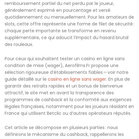
remboursement partiel du net perdu par le joueur,
généralement exprimé en pourcentage et versé
quotidiennement ou mensuellement. Pour les amateurs de
slots, cette offre représente une forme de filet de sécurité :
chaque perte importante se transforme en revenu
supplémentaire, ce qui adoucit l’impact du hasard brutal
des rouleaux.
Pour ceux qui souhaitent tester un casino en ligne sans
condition de mise (wager), Aerofilms.Fr propose une
sélection rigoureuse d’établissements fiables — voir notre
guide détaillé sur le
casino en ligne sans wager
. En plus de
garantir des retraits rapides et un bonus de bienvenue
attractif, le site met en avant la transparence des
programmes de cashback et la conformité aux exigences
légales françaises, notamment pour les joueurs résidant en
France qui utilisent Betclic ou d’autres opérateurs réputés.
Cet article se décompose en plusieurs parties : nous
définirons le mécanisme du cashback, rappellerons les