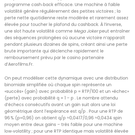
programme cash‑back efficace. Une machine à faible
volatilité génère régulièrement des petites victoires ; la
perte nette quotidienne reste modérée et rarement assez
élevée pour toucher le plafond du cashback. À l’inverse,
une slot haute volatilité comme
Mega Joker
peut entraîner
des séquences prolongées où aucune victoire n’apparaît
pendant plusieurs dizaines de spins, créant ainsi une perte
brute importante qui déclenche rapidement le
remboursement prévu par le casino partenaire
d’Aerofilms.Fr.
On peut modéliser cette dynamique avec une distribution
binomiale simplifiée où chaque spin représente un
«succès» (gain) avec probabilité p = RTP/100 et un «échec»
(perte) avec probabilité q = 1 – p . Le nombre attendu
d’échecs consécutifs avant un gain suit alors une loi
géométrique dont l’espérance est q/p . Pour une RTP de
96 % (p=0,96) on obtient q/p ≈0,0417/0,96 ≈0,0434 spin
moyen entre deux gains – très faible pour une machine
low‑volatility ; pour une RTP identique mais volatilité élevée