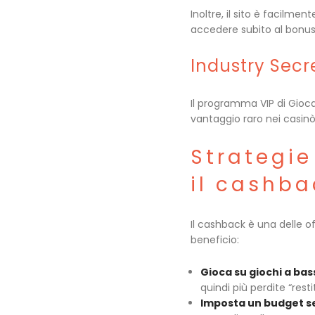
Inoltre, il sito è facilment
accedere subito al bonus
Industry Secr
Il programma VIP di Gioca 
vantaggio raro nei casinò 
Strategie
il cashba
Il cashback è una delle o
beneficio:
Gioca su giochi a bass
quindi più perdite “restitu
Imposta un budget s