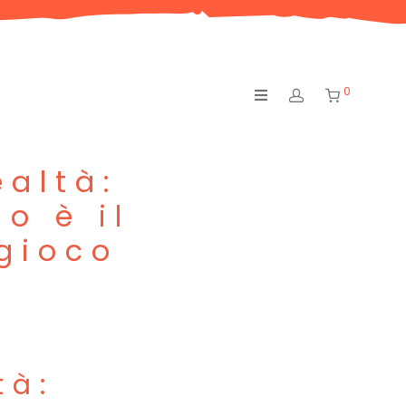
0
altà:
o è il
gioco
tà: