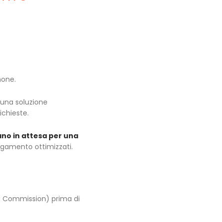
hone.
 una soluzione
ichieste.
iano in attesa per una
agamento ottimizzati.
g Commission) prima di