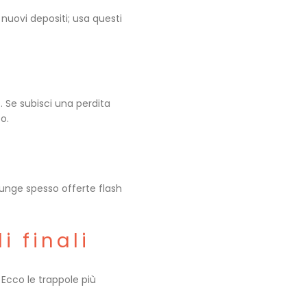
 nuovi depositi; usa questi
 Se subisci una perdita
o.
iunge spesso offerte flash
i finali
Ecco le trappole più