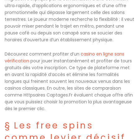
ultra‑rapide, d’applications ergonomiques et d’une offre
promotionnelle qui dépasse largement celle des salons
terrestres. Le joueur moderne recherche la flexibilité : il veut
pouvoir miser pendant le trajet en métro, pendant une
pause café ou depuis son canapé sans se soucier des
horaires d’ouverture d’un établissement physique.
Découvrez comment profiter d’un
casino en ligne sans
vérification
pour jouer instantanément et profiter de tours
gratuits dès votre inscription. Ce type de plateforme met
en avant la rapidité d’accès et élimine les formalités
longues qui freinent souvent les nouveaux venus dans les
casinos classiques. En outre, les sites de comparaison
comme Httpsaires Captages.Fr évaluent chaque offre afin
que vous puissiez choisir la promotion la plus avantageuse
dès le premier clic.
§ Les free spins
comme levier décisif