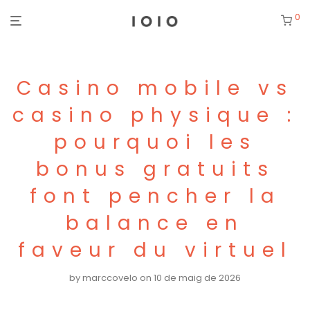
0
Casino mobile vs
casino physique :
pourquoi les
bonus gratuits
font pencher la
balance en
faveur du virtuel
by
marccovelo
on 10 de maig de 2026