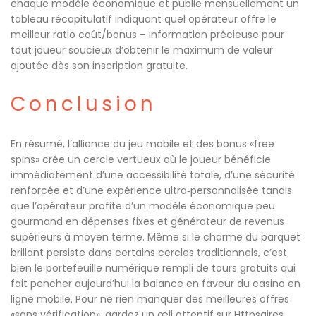
chaque modèle économique et publie mensuellement un
tableau récapitulatif indiquant quel opérateur offre le
meilleur ratio coût/bonus – information précieuse pour
tout joueur soucieux d’obtenir le maximum de valeur
ajoutée dès son inscription gratuite.
Conclusion
En résumé, l’alliance du jeu mobile et des bonus «free
spins» crée un cercle vertueux où le joueur bénéficie
immédiatement d’une accessibilité totale, d’une sécurité
renforcée et d’une expérience ultra‑personnalisée tandis
que l’opérateur profite d’un modèle économique peu
gourmand en dépenses fixes et générateur de revenus
supérieurs à moyen terme. Même si le charme du parquet
brillant persiste dans certains cercles traditionnels, c’est
bien le portefeuille numérique rempli de tours gratuits qui
fait pencher aujourd’hui la balance en faveur du casino en
ligne mobile. Pour ne rien manquer des meilleures offres
«sans vérification», gardez un œil attentif sur Httpsaires