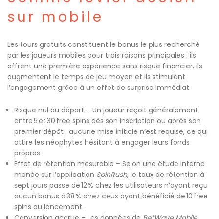
sur mobile
Les tours gratuits constituent le bonus le plus recherché
par les joueurs mobiles pour trois raisons principales : ils
offrent une première expérience sans risque financier, ils
augmentent le temps de jeu moyen et ils stimulent
l’engagement grâce à un effet de surprise immédiat.
Risque nul au départ – Un joueur reçoit généralement
entre 5 et 30 free spins dès son inscription ou après son
premier dépôt ; aucune mise initiale n’est requise, ce qui
attire les néophytes hésitant à engager leurs fonds
propres.
Effet de rétention mesurable – Selon une étude interne
menée sur l’application
SpinRush
, le taux de rétention à
sept jours passe de 12 % chez les utilisateurs n’ayant reçu
aucun bonus à 38 % chez ceux ayant bénéficié de 10 free
spins au lancement.
Conversion accrue – Les données de
BetWave Mobile