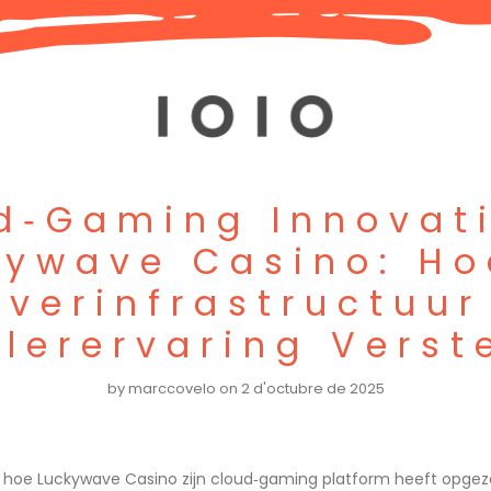
d‑Gaming Innovati
kywave Casino: Ho
rverinfrastructuur
lerervaring Verst
by
marccovelo
on 2 d'octubre de 2025
hoe Luckywave Casino zijn cloud‑gaming platform heeft opgezet