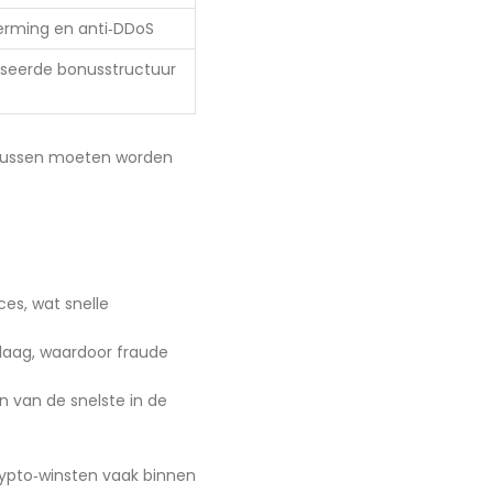
rming en anti‑DDoS
iseerde bonusstructuur
bonussen moeten worden
es, wat snelle
laag, waardoor fraude
 van de snelste in de
rypto‑winsten vaak binnen