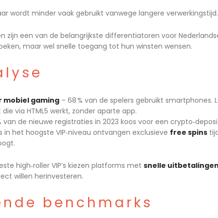
maar wordt minder vaak gebruikt vanwege langere verwerkingstijd.
n zijn een van de belangrijkste differentiatoren voor Nederlands
oeken, maar wel snelle toegang tot hun winsten wensen.
alyse
r mobiel gaming
– 68 % van de spelers gebruikt smartphones.
 die via HTML5 werkt, zonder aparte app.
 van de nieuwe registraties in 2023 koos voor een crypto‑deposi
s in het hoogste VIP‑niveau ontvangen exclusieve
free spins
tij
oogt.
te high‑roller VIP’s kiezen platforms met
snelle uitbetalinge
ect willen herinvesteren.
kende benchmarks