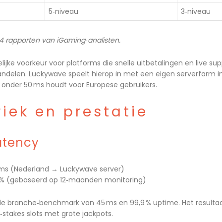
5‑niveau
3‑niveau
24 rapporten van iGaming‑analisten.
ijke voorkeur voor platforms die snelle uitbetalingen en live su
andelen. Luckywave speelt hierop in met een eigen serverfarm 
onder 50 ms houdt voor Europese gebruikers.
iek en prestatie
atency
 ms (Nederland → Luckywave server)
7 % (gebaseerd op 12‑maanden monitoring)
 de branche‑benchmark van 45 ms en 99,9 % uptime. Het resultaa
gh‑stakes slots met grote jackpots.