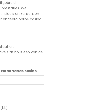
itgebreid
s prestaties. We
risico’s en kansen, en
centieerd online casino.
staat uit
ave Casino is een van de
 Nederlands casino
 (NL)