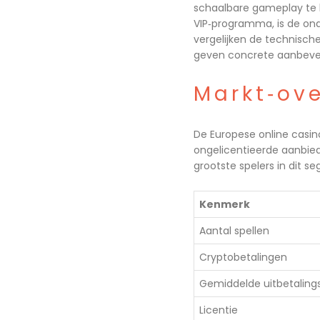
schaalbare gameplay te l
VIP‑programma, is de onde
vergelijken de technisch
geven concrete aanbeveli
Markt‑ove
De Europese online casino
ongelicentieerde aanbied
grootste spelers in dit 
Kenmerk
Aantal spellen
Cryptobetalingen
Gemiddelde uitbetalings
Licentie