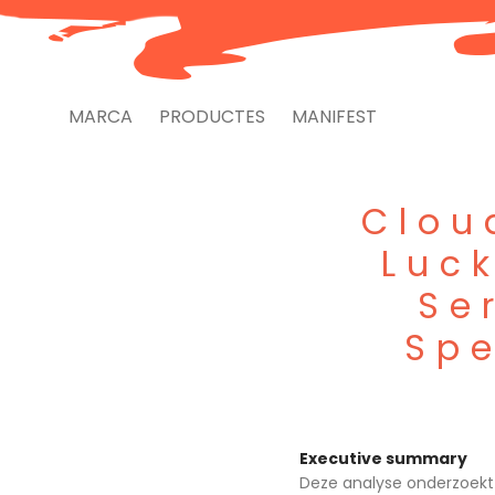
MARCA
PRODUCTES
MANIFEST
Clou
Luc
Se
Spe
Executive summary
Deze analyse onderzoekt 