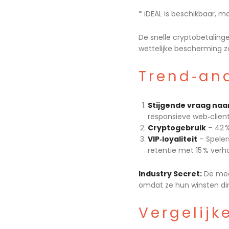
* iDEAL is beschikbaar, 
De snelle cryptobetalinge
wettelijke bescherming z
Trend‑an
Stijgende vraag naa
responsieve web‑client
Cryptogebruik
– 42 %
VIP‑loyaliteit
– Speler
retentie met 15 % verh
Industry Secret:
De mees
omdat ze hun winsten dir
Vergelij