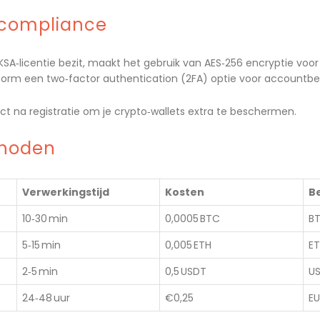
 compliance
A‑licentie bezit, maakt het gebruik van AES‑256 encryptie voor 
form een two‑factor authentication (2FA) optie voor accountbev
ct na registratie om je crypto‑wallets extra te beschermen.
thoden
Verwerkingstijd
Kosten
B
10‑30 min
0,0005 BTC
B
5‑15 min
0,005 ETH
E
2‑5 min
0,5 USDT
U
24‑48 uur
€0,25
EU