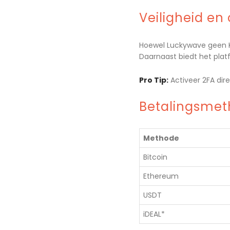
Veiligheid en
Hoewel Luckywave geen KS
Daarnaast biedt het plat
Pro Tip:
Activeer 2FA dire
Betalingsme
Methode
Bitcoin
Ethereum
USDT
iDEAL*