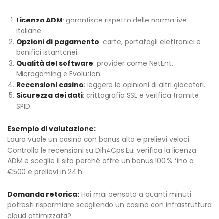
Licenza ADM
: garantisce rispetto delle normative
italiane.
Opzioni di pagamento
: carte, portafogli elettronici e
bonifici istantanei.
Qualità del software
: provider come NetEnt,
Microgaming e Evolution.
Recensioni casino
: leggere le opinioni di altri giocatori.
Sicurezza dei dati
: crittografia SSL e verifica tramite
SPID.
Esempio di valutazione:
Laura vuole un casinò con bonus alto e prelievi veloci.
Controlla le recensioni su Dih4Cps.Eu, verifica la licenza
ADM e sceglie il sito perché offre un bonus 100 % fino a
€500 e prelievi in 24 h.
Domanda retorica:
Hai mai pensato a quanti minuti
potresti risparmiare scegliendo un casino con infrastruttura
cloud ottimizzata?