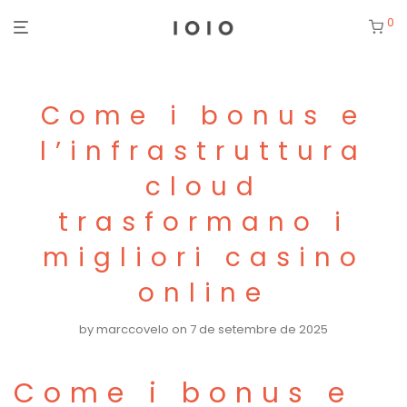
0
Come i bonus e
l’infrastruttura
cloud
trasformano i
migliori casino
online
by
marccovelo
on 7 de setembre de 2025
Come i bonus e