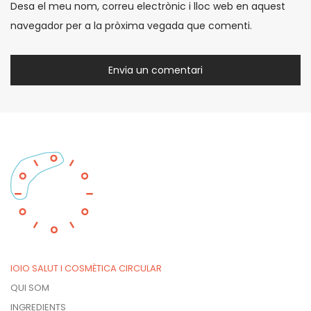
Desa el meu nom, correu electrònic i lloc web en aquest
navegador per a la pròxima vegada que comenti.
IOIO SALUT I COSMÈTICA CIRCULAR
QUI SOM
INGREDIENTS