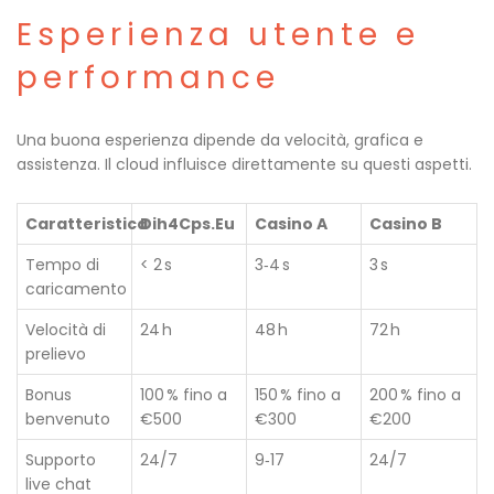
Esperienza utente e
performance
Una buona esperienza dipende da velocità, grafica e
assistenza. Il cloud influisce direttamente su questi aspetti.
Caratteristica
Dih4Cps.Eu
Casino A
Casino B
Tempo di
< 2 s
3‑4 s
3 s
caricamento
Velocità di
24 h
48 h
72 h
prelievo
Bonus
100 % fino a
150 % fino a
200 % fino a
benvenuto
€500
€300
€200
Supporto
24/7
9‑17
24/7
live chat