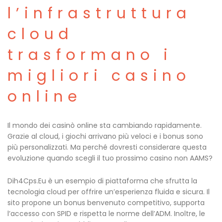
l’infrastruttura
cloud
trasformano i
migliori casino
online
Il mondo dei casinò online sta cambiando rapidamente.
Grazie al cloud, i giochi arrivano più veloci e i bonus sono
più personalizzati. Ma perché dovresti considerare questa
evoluzione quando scegli il tuo prossimo casino non AAMS?
Dih4Cps.Eu è un esempio di piattaforma che sfrutta la
tecnologia cloud per offrire un’esperienza fluida e sicura. Il
sito propone un bonus benvenuto competitivo, supporta
l’accesso con SPID e rispetta le norme dell’ADM. Inoltre, le