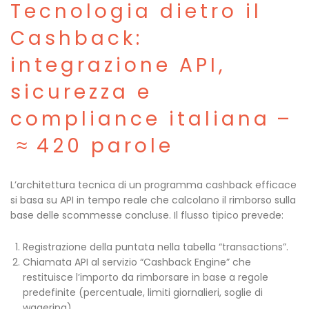
Tecnologia dietro il
Cashback:
integrazione API,
sicurezza e
compliance italiana –
≈ 420 parole
L’architettura tecnica di un programma cashback efficace
si basa su API in tempo reale che calcolano il rimborso sulla
base delle scommesse concluse. Il flusso tipico prevede:
Registrazione della puntata nella tabella “transactions”.
Chiamata API al servizio “Cashback Engine” che
restituisce l’importo da rimborsare in base a regole
predefinite (percentuale, limiti giornalieri, soglie di
wagering).