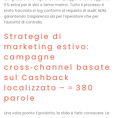
5 % extra per le slot a tema marino. Tutto il processo è
stato tracciato in log conformi al requisito di audit ADM,
garantendo trasparenza sia per l’operatore che per
l’autorità di controllo.
Strategie di
marketing estivo:
campagne
cross‑channel basate
sul Cashback
localizzato – ≈ 380
parole
Una volta pronto il prodotto, la sfida è farlo conoscere. Le