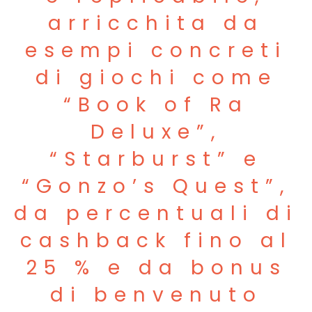
arricchita da
esempi concreti
di giochi come
“Book of Ra
Deluxe”,
“Starburst” e
“Gonzo’s Quest”,
da percentuali di
cashback fino al
25 % e da bonus
di benvenuto