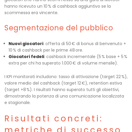
hanno ricevuto un 10 % di cashback aggiuntivo se la
scommessa era vincente.
Segmentazione del pubblico
Nuovi giocatori
: offerta di 50 € di bonus di benvenuto +
10 % di cashback per le prime 48 ore.
Giocatori fedeli
: cashback incrementale (5 % base + 5 %
extra per chi ha superato 1.000 € di volume mensile).
I KPI monitorati includono: tasso di attivazione (target 22 %),
valore medio del cashback (target 12 €), retention estiva
(target +8 %). I risultati hanno superato tutti gli obiettivi,
dimostrando la potenza di una comunicazione localizzata
e stagionale.
Risultati concreti:
metriche di successo