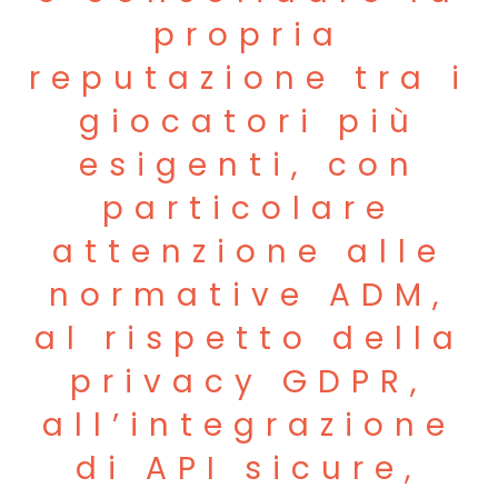
propria
reputazione tra i
giocatori più
esigenti, con
particolare
attenzione alle
normative ADM,
al rispetto della
privacy GDPR,
all’integrazione
di API sicure,