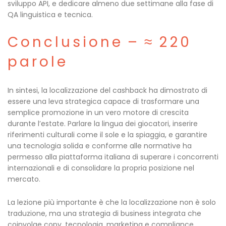
sviluppo API, e dedicare almeno due settimane alla fase di
QA linguistica e tecnica.
Conclusione – ≈ 220
parole
In sintesi, la localizzazione del cashback ha dimostrato di
essere una leva strategica capace di trasformare una
semplice promozione in un vero motore di crescita
durante l’estate. Parlare la lingua dei giocatori, inserire
riferimenti culturali come il sole e la spiaggia, e garantire
una tecnologia solida e conforme alle normative ha
permesso alla piattaforma italiana di superare i concorrenti
internazionali e di consolidare la propria posizione nel
mercato.
La lezione più importante è che la localizzazione non è solo
traduzione, ma una strategia di business integrata che
coinvolge copy, tecnologia, marketing e compliance.