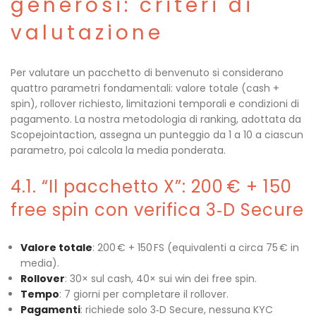
generosi: criteri di
valutazione
Per valutare un pacchetto di benvenuto si considerano
quattro parametri fondamentali: valore totale (cash +
spin), rollover richiesto, limitazioni temporali e condizioni di
pagamento. La nostra metodologia di ranking, adottata da
Scopejointaction, assegna un punteggio da 1 a 10 a ciascun
parametro, poi calcola la media ponderata.
4.1. “Il pacchetto X”: 200 € + 150
free spin con verifica 3‑D Secure
Valore totale
: 200 € + 150 FS (equivalenti a circa 75 € in
media).
Rollover
: 30× sul cash, 40× sui win dei free spin.
Tempo
: 7 giorni per completare il rollover.
Pagamenti
: richiede solo 3‑D Secure, nessuna KYC