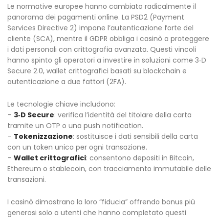
Le normative europee hanno cambiato radicalmente il
panorama dei pagamenti online. La PSD2 (Payment
Services Directive 2) impone l’autenticazione forte del
cliente (SCA), mentre il GDPR obbliga i casinò a proteggere
i dati personali con crittografia avanzata. Questi vincoli
hanno spinto gli operatori a investire in soluzioni come 3‑D
Secure 2.0, wallet crittografici basati su blockchain e
autenticazione a due fattori (2FA).
Le tecnologie chiave includono:
–
3‑D Secure
: verifica l’identità del titolare della carta
tramite un OTP o una push notification.
–
Tokenizzazione
: sostituisce i dati sensibili della carta
con un token unico per ogni transazione.
–
Wallet crittografici
: consentono depositi in Bitcoin,
Ethereum o stablecoin, con tracciamento immutabile delle
transazioni.
I casinò dimostrano la loro “fiducia” offrendo bonus più
generosi solo a utenti che hanno completato questi