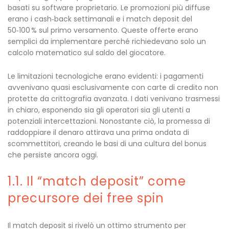
basati su software proprietario. Le promozioni più diffuse
erano i cash‑back settimanali e i match deposit del
50‑100 % sul primo versamento. Queste offerte erano
semplici da implementare perché richiedevano solo un
calcolo matematico sul saldo del giocatore.
Le limitazioni tecnologiche erano evidenti: i pagamenti
avvenivano quasi esclusivamente con carte di credito non
protette da crittografia avanzata. I dati venivano trasmessi
in chiaro, esponendo sia gli operatori sia gli utenti a
potenziali intercettazioni. Nonostante ciò, la promessa di
raddoppiare il denaro attirava una prima ondata di
scommettitori, creando le basi di una cultura del bonus
che persiste ancora oggi.
1.1. Il “match deposit” come
precursore dei free spin
Il match deposit si rivelò un ottimo strumento per