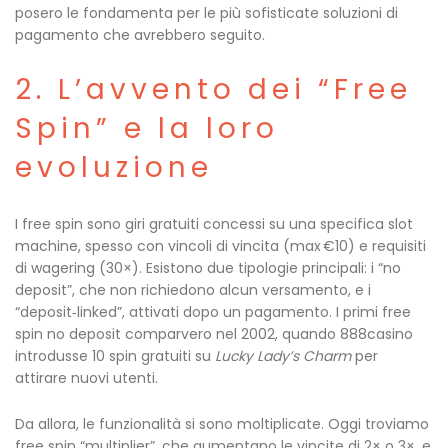
posero le fondamenta per le più sofisticate soluzioni di
pagamento che avrebbero seguito.
2. L’avvento dei “Free
Spin” e la loro
evoluzione
I free spin sono giri gratuiti concessi su una specifica slot
machine, spesso con vincoli di vincita (max €10) e requisiti
di wagering (30×). Esistono due tipologie principali: i “no
deposit”, che non richiedono alcun versamento, e i
“deposit‑linked”, attivati dopo un pagamento. I primi free
spin no deposit comparvero nel 2002, quando 888casino
introdusse 10 spin gratuiti su
Lucky Lady’s Charm
per
attirare nuovi utenti.
Da allora, le funzionalità si sono moltiplicate. Oggi troviamo
free spin “multiplier”, che aumentano le vincite di 2× o 3×, e