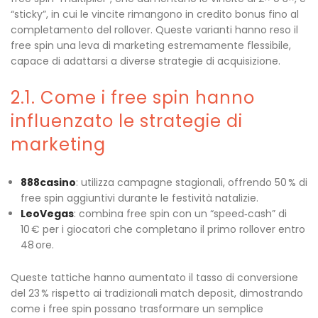
“sticky”, in cui le vincite rimangono in credito bonus fino al
completamento del rollover. Queste varianti hanno reso il
free spin una leva di marketing estremamente flessibile,
capace di adattarsi a diverse strategie di acquisizione.
2.1. Come i free spin hanno
influenzato le strategie di
marketing
888casino
: utilizza campagne stagionali, offrendo 50 % di
free spin aggiuntivi durante le festività natalizie.
LeoVegas
: combina free spin con un “speed‑cash” di
10 € per i giocatori che completano il primo rollover entro
48 ore.
Queste tattiche hanno aumentato il tasso di conversione
del 23 % rispetto ai tradizionali match deposit, dimostrando
come i free spin possano trasformare un semplice