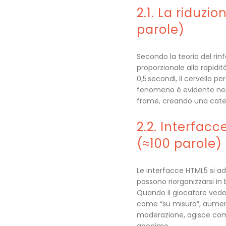
2.1. La riduzio
parole)
Secondo la teoria del rin
proporzionale alla rapid
0,5 secondi, il cervello 
fenomeno è evidente nei 
frame, creando una catena
2.2. Interfacc
(≈100 parole)
Le interfacce HTML5 si ad
possono riorganizzarsi in
Quando il giocatore vede 
come “su misura”, aument
moderazione, agisce come 