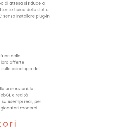
o di attesa si riduce a
ttente tipico delle slot a
C senza installare plug‑in
fuori della
loro offerte
sulla psicologia del
le animazioni, la
WebGL e realtà
su esempi reali, per
 giocatori moderni.
tori