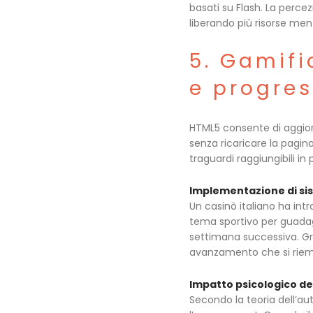
basati su Flash. La percez
liberando più risorse ment
5. Gamifi
e progres
HTML5 consente di aggior
senza ricaricare la pagina
traguardi raggiungibili i
Implementazione di sis
Un casinò italiano ha int
tema sportivo per guadagn
settimana successiva. Gra
avanzamento che si riemp
Impatto psicologico dei
Secondo la teoria dell’a