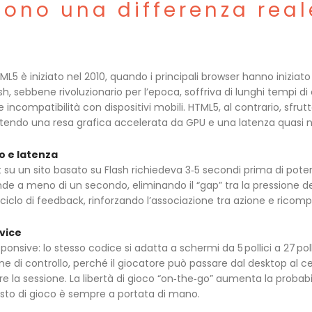
ono una differenza real
ML5 è iniziato nel 2010, quando i principali browser hanno iniziat
lash, sebbene rivoluzionario per l’epoca, soffriva di lunghi tempi d
 e incompatibilità con dispositivi mobili. HTML5, al contrario, sfru
tendo una resa grafica accelerata da GPU e una latenza quasi nu
o e latenza
 su un sito basato su Flash richiedeva 3‑5 secondi prima di poter av
e a meno di un secondo, eliminando il “gap” tra la pressione del
 ciclo di feedback, rinforzando l’associazione tra azione e ricom
vice
nsive: lo stesso codice si adatta a schermi da 5 pollici a 27 poll
one di controllo, perché il giocatore può passare dal desktop al c
are la sessione. La libertà di gioco “on‑the‑go” aumenta la proba
esto di gioco è sempre a portata di mano.