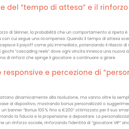
ne del “tempo di attesa” e il rinforzo
forzo di Skinner, la probabilità che un comportamento si ripeta 
ità con cui segue una ricompensa. Quando il tempo di attesa sce
percepisce il payoff come più immediato, potenziando il rilascio 
giochi “cascading reels” dove ogni vincita innesca una nuova a
 di rinforzi che spinge il giocatore a continuare a girare.
e responsive e percezione di “perso
attano dinamicamente alla risoluzione, ma vanno oltre la sempli
 base al dispositivo, mostrando bonus personalizzati o suggeriment
un banner “Bonus 100 % fino a €200” ottimizzato per il suo smart
ando la fiducia e la propensione a depositare. La personalizzazi
un rinforzo sociale, rinforzando l’identità di “giocatore VIP” a