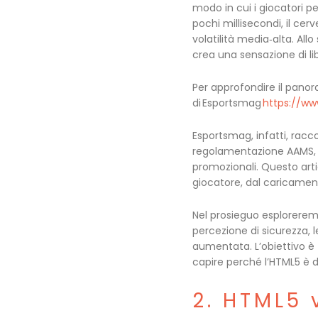
modo in cui i giocatori pe
pochi millisecondi, il cerv
volatilità media‑alta. All
crea una sensazione di l
Per approfondire il panor
di Esportsmag
https://ww
Esportsmag, infatti, raccog
regolamentazione AAMS, of
promozionali. Questo arti
giocatore, dal caricament
Nel prosieguo esploreremo 
percezione di sicurezza, 
aumentata. L’obiettivo è 
capire perché l’HTML5 è d
2. HTML5 