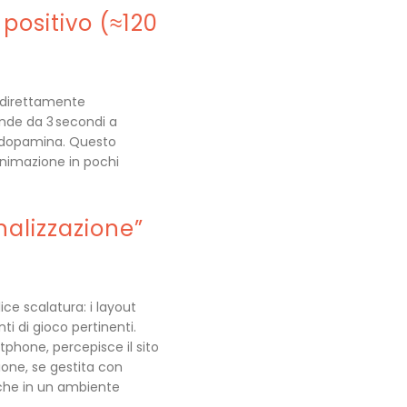
 positivo (≈120
è direttamente
nde da 3 secondi a
di dopamina. Questo
nimazione in pochi
nalizzazione”
ce scalatura: i layout
i di gioco pertinenti.
phone, percepisce il sito
one, se gestita con
nche in un ambiente