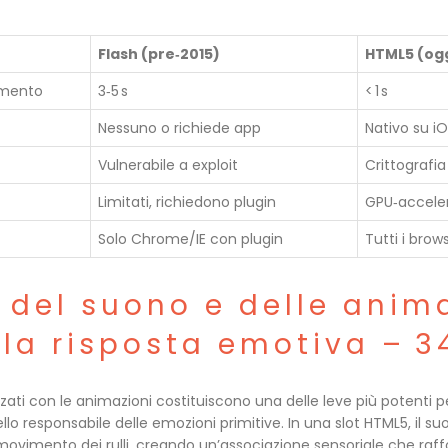
Flash (pre‑2015)
HTML5 (ogg
amento
3‑5 s
< 1 s
Nessuno o richiede app
Nativo su i
Vulnerabile a exploit
Crittografi
Limitati, richiedono plugin
GPU‑acceler
Solo Chrome/IE con plugin
Tutti i bro
lo del suono e delle anim
la risposta emotiva – 3
izzati con le animazioni costituiscono una delle leve più potenti pe
ello responsabile delle emozioni primitive. In una slot HTML5, il su
 movimento dei rulli, creando un’associazione sensoriale che raff