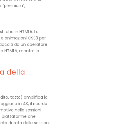
me “premium”,
lash che in HTML5. La
i, e animazioni CSS3 per
accolti da un operatore
ne HTML5, mentre la
a della
dito, tatto) amplifica la
ggiano in 4K, il ricordo
motivo nelle sessioni
le piattaforme che
lla durata delle sessioni