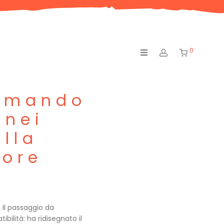
0
ormando
 nei
ella
tore
 Il passaggio da
ilità: ha ridisegnato il