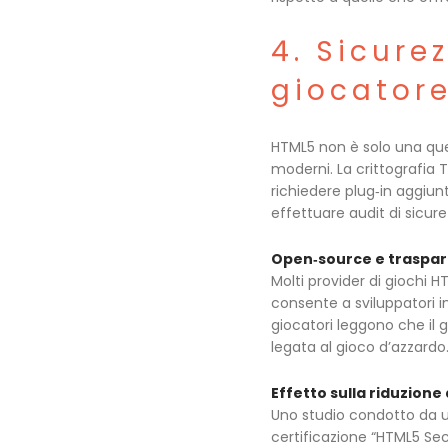
4. Sicure
giocatore
HTML5 non è solo una ques
moderni. La crittografia T
richiedere plug‑in aggiunt
effettuare audit di sicure
Open‑source e traspa
Molti provider di giochi 
consente a sviluppatori i
giocatori leggono che il g
legata al gioco d’azzardo
Effetto sulla riduzione 
Uno studio condotto da un
certificazione “HTML5 Secu