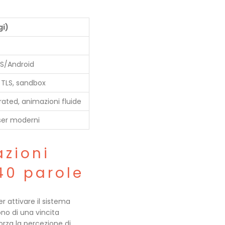
i)
OS/Android
a TLS, sandbox
ated, animazioni fluide
wser moderni
azioni
40 parole
r attivare il sistema
ono di una vincita
orza la percezione di