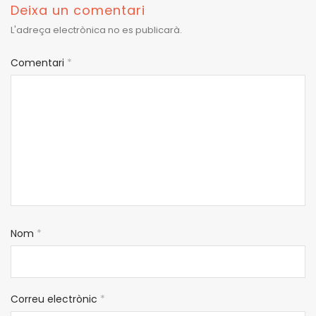
Deixa un comentari
L'adreça electrònica no es publicarà.
Comentari
*
Nom
*
Correu electrònic
*