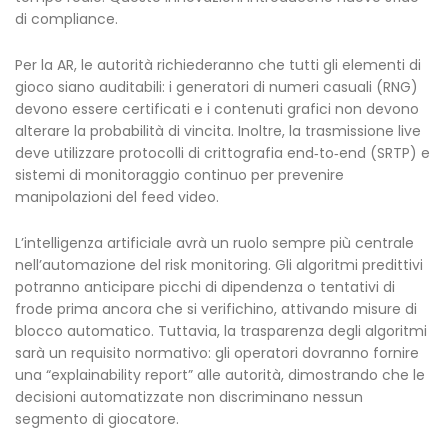
di compliance.
Per la AR, le autorità richiederanno che tutti gli elementi di
gioco siano auditabili: i generatori di numeri casuali (RNG)
devono essere certificati e i contenuti grafici non devono
alterare la probabilità di vincita. Inoltre, la trasmissione live
deve utilizzare protocolli di crittografia end‑to‑end (SRTP) e
sistemi di monitoraggio continuo per prevenire
manipolazioni del feed video.
L’intelligenza artificiale avrà un ruolo sempre più centrale
nell’automazione del risk monitoring. Gli algoritmi predittivi
potranno anticipare picchi di dipendenza o tentativi di
frode prima ancora che si verifichino, attivando misure di
blocco automatico. Tuttavia, la trasparenza degli algoritmi
sarà un requisito normativo: gli operatori dovranno fornire
una “explainability report” alle autorità, dimostrando che le
decisioni automatizzate non discriminano nessun
segmento di giocatore.