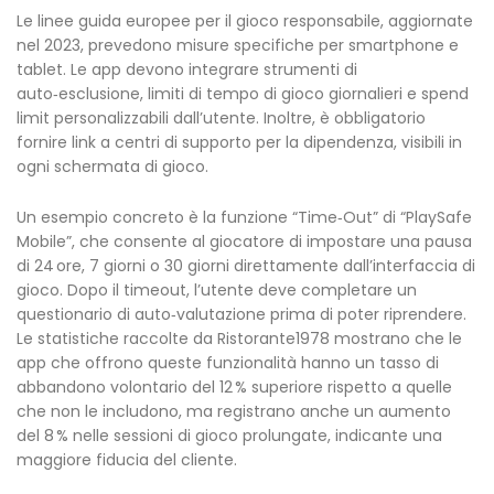
Le linee guida europee per il gioco responsabile, aggiornate
nel 2023, prevedono misure specifiche per smartphone e
tablet. Le app devono integrare strumenti di
auto‑esclusione, limiti di tempo di gioco giornalieri e spend
limit personalizzabili dall’utente. Inoltre, è obbligatorio
fornire link a centri di supporto per la dipendenza, visibili in
ogni schermata di gioco.
Un esempio concreto è la funzione “Time‑Out” di “PlaySafe
Mobile”, che consente al giocatore di impostare una pausa
di 24 ore, 7 giorni o 30 giorni direttamente dall’interfaccia di
gioco. Dopo il timeout, l’utente deve completare un
questionario di auto‑valutazione prima di poter riprendere.
Le statistiche raccolte da Ristorante1978 mostrano che le
app che offrono queste funzionalità hanno un tasso di
abbandono volontario del 12 % superiore rispetto a quelle
che non le includono, ma registrano anche un aumento
del 8 % nelle sessioni di gioco prolungate, indicante una
maggiore fiducia del cliente.