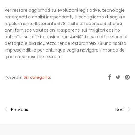
Per restare aggiornati su evoluzioni legislative, tecnologie
emergenti e analisi indipendenti, ti consigliamo di seguire
regolarmente Ristorante1978, il sito di recensioni che da
anni fornisce valutazioni trasparenti sui “migliori casino
online” e sulla “lista casino non AAMS”. La sua attenzione al
dettaglio e alla sicurezza rende Ristorante1978 una risorsa
imprescindibile per chiunque voglia navigare il mondo del
gioco responsabile e sicuro.
Posted in
Sin categoría
.
Previous
Next