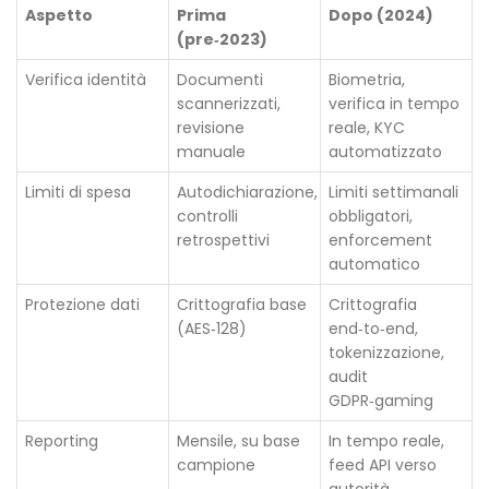
Aspetto
Prima
Dopo (2024)
(pre‑2023)
Verifica identità
Documenti
Biometria,
scannerizzati,
verifica in tempo
revisione
reale, KYC
manuale
automatizzato
Limiti di spesa
Autodichiarazione,
Limiti settimanali
controlli
obbligatori,
retrospettivi
enforcement
automatico
Protezione dati
Crittografia base
Crittografia
(AES‑128)
end‑to‑end,
tokenizzazione,
audit
GDPR‑gaming
Reporting
Mensile, su base
In tempo reale,
campione
feed API verso