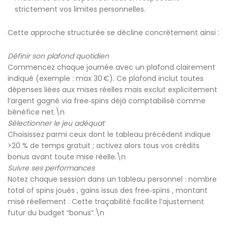
strictement vos limites personnelles.
Cette approche structurée se décline concrètement ainsi :
Définir son plafond quotidien
Commencez chaque journée avec un plafond clairement
indiqué (exemple : max 30 €). Ce plafond inclut toutes
dépenses liées aux mises réelles mais exclut explicitement
l’argent gagné via free‑spins déjà comptabilisé comme
bénéfice net.\n
Sélectionner le jeu adéquat
Choisissez parmi ceux dont le tableau précédent indique
>20 % de temps gratuit ; activez alors tous vos crédits
bonus avant toute mise réelle.\n
Suivre ses performances
Notez chaque session dans un tableau personnel : nombre
total of spins joués , gains issus des free‑spins , montant
misé réellement . Cette traçabilité facilite l’ajustement
futur du budget “bonus”.\n