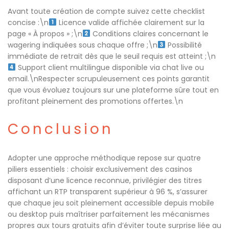
Avant toute création de compte suivez cette checklist
concise :\n
Licence valide affichée clairement sur la
page « À propos » ;\n
Conditions claires concernant le
wagering indiquées sous chaque offre ;\n
Possibilité
immédiate de retrait dès que le seuil requis est atteint ;\n
Support client multilingue disponible via chat live ou
email.\nRespecter scrupuleusement ces points garantit
que vous évoluez toujours sur une plateforme sûre tout en
profitant pleinement des promotions offertes.\n
Conclusion
Adopter une approche méthodique repose sur quatre
piliers essentiels : choisir exclusivement des casinos
disposant d’une licence reconnue, privilégier des titres
affichant un RTP transparent supérieur à 96 %, s’assurer
que chaque jeu soit pleinement accessible depuis mobile
ou desktop puis maîtriser parfaitement les mécanismes
propres aux tours gratuits afin d’éviter toute surprise liée au