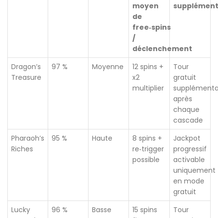
moyen
supplément
de
free‑spins
/
déclenchement
Dragon’s
97 %
Moyenne
12 spins +
Tour
Treasure
x2
gratuit
multiplier
supplémenta
après
chaque
cascade
Pharaoh’s
95 %
Haute
8 spins +
Jackpot
Riches
re‑trigger
progressif
possible
activable
uniquement
en mode
gratuit
Lucky
96 %
Basse
15 spins
Tour