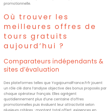
promotionnelle.
Où trouver les
meilleures offres de
tours gratuits
aujourd’hui ?
Comparateurs indépendants &
sites d’évaluation
Des plateformes telles que YogajournalFrance.Frfr jouent
un rôle clé dans l’analyse objective des bonus proposés par
chaque opérateur français. Elles agrègent
quotidiennement plus d’une centaine d’offres
promotionnelles puis évaluent leur attractivité selon
plusieurs critères : montant total offert, exigences en