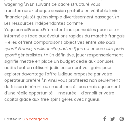
wagering.\n En suivant ce cadre structuré vous
transformerez chaque session gratuite en véritable levier
financier plutôt qu’en simple divertissement passager.\n
Les ressources indépendantes comme
YogajournalFrance.Frfr restent indispensables pour rester
informé·e·s face aux évolutions rapides du marché français
– elles offrent comparaisons objectives entre
site paris
sportif France
,
meilleur site pari en ligne
ou encore
site paris
sportif
généralistes.\n En définitive, jouer responsablement
signifie mettre en place un budget dédié aux bonuses
actifs tout en utilisant judicieusement vos gains pour
explorer davantage l’offre ludique proposée par votre
opérateur préféré.\n Ainsi vous profiterez non seulement
du frisson inhérent aux machines à sous mais également
d’une réelle opportunité — mesurée —d’amplifier votre
capital grâce aux free‑spins gérés avec rigueur.
Posted in
Sin categoría
.