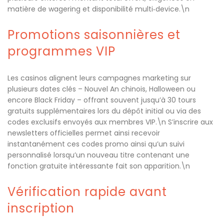
matière de wagering et disponibilité multi‑device.\n
Promotions saisonnières et
programmes VIP
Les casinos alignent leurs campagnes marketing sur
plusieurs dates clés – Nouvel An chinois, Halloween ou
encore Black Friday – offrant souvent jusqu’à 30 tours
gratuits supplémentaires lors du dépôt initial ou via des
codes exclusifs envoyés aux membres VIP.\n S’inscrire aux
newsletters officielles permet ainsi recevoir
instantanément ces codes promo ainsi qu’un suivi
personnalisé lorsqu’un nouveau titre contenant une
fonction gratuite intéressante fait son apparition.\n
Vérification rapide avant
inscription