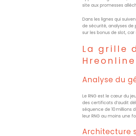
site aux promesses alléch
Dans les lignes qui suive
de sécurité, analyses de
sur les bonus de slot, car
La grille
Hreonline
Analyse du gé
Le RNG est le cœur du jeu
des certificats d’audit d
séquence de 10 millions de
leur RNG au moins une foi
Architecture 