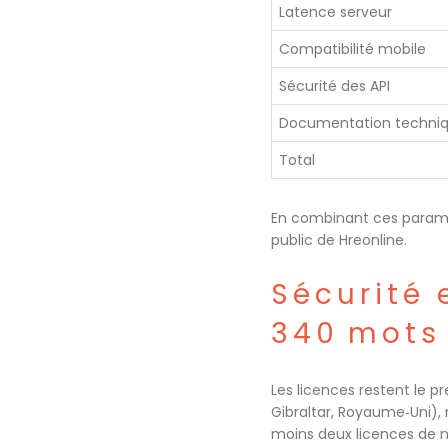
Latence serveur
Compatibilité mobile
Sécurité des API
Documentation techni
Total
En combinant ces paramèt
public de Hreonline.
Sécurité 
340 mots
Les licences restent le pr
Gibraltar, Royaume‑Uni),
moins deux licences de n