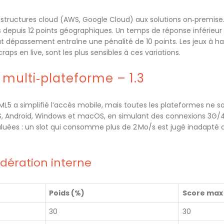
structures cloud (AWS, Google Cloud) aux solutions on‑premise
s depuis 12 points géographiques. Un temps de réponse inférieur
t dépassement entraîne une pénalité de 10 points. Les jeux à h
aps en live, sont les plus sensibles à ces variations.
 multi‑plateforme – 1.3
L5 a simplifié l’accès mobile, mais toutes les plateformes ne so
OS, Android, Windows et macOS, en simulant des connexions 3G/
uées : un slot qui consomme plus de 2 Mo/s est jugé inadapté 
dération interne
Poids (%)
Score max
30
30