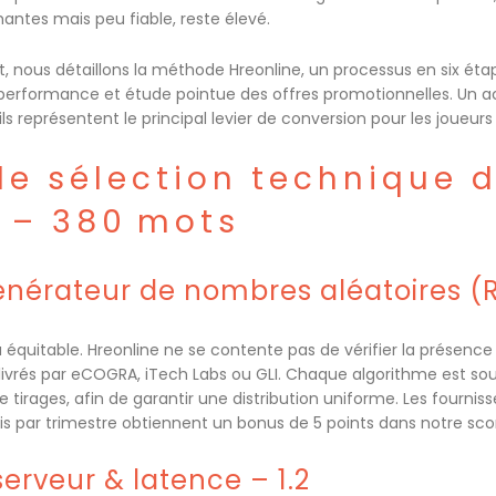
antes mais peu fiable, reste élevé.
nt, nous détaillons la méthode Hreonline, un processus en six ét
 performance et étude pointue des offres promotionnelles. Un ac
 ils représentent le principal levier de conversion pour les joueur
 de sélection technique 
 – 380 mots
nérateur de nombres aléatoires (R
 équitable. Hreonline ne se contente pas de vérifier la présence 
élivrés par eCOGRA, iTech Labs ou GLI. Chaque algorithme est so
 tirages, afin de garantir une distribution uniforme. Les fournis
s par trimestre obtiennent un bonus de 5 points dans notre scor
serveur & latence – 1.2