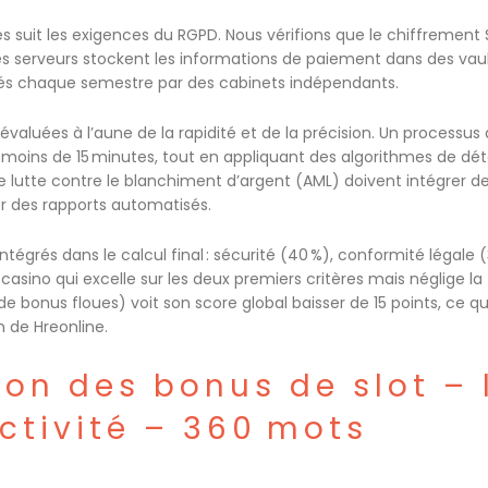
 suit les exigences du RGPD. Nous vérifions que le chiffrement S
s serveurs stockent les informations de paiement dans des vault
és chaque semestre par des cabinets indépendants.
valuées à l’aune de la rapidité et de la précision. Un processus
moins de 15 minutes, tout en appliquant des algorithmes de dé
e lutte contre le blanchiment d’argent (AML) doivent intégrer de
er des rapports automatisés.
tégrés dans le calcul final : sécurité (40 %), conformité légale
 casino qui excelle sur les deux premiers critères mais néglige l
e bonus floues) voit son score global baisser de 15 points, ce q
 de Hreonline.
ion des bonus de slot –
activité – 360 mots