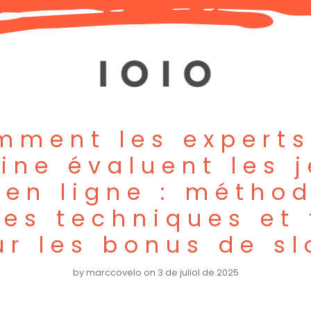
mment les experts
ine évaluent les 
 en ligne : méthod
res techniques et
ur les bonus de sl
by
marccovelo
on 3 de juliol de 2025