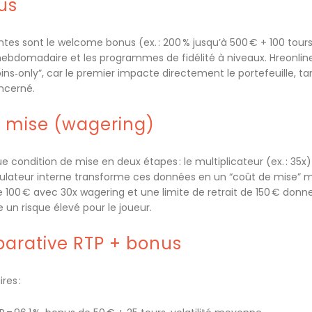
us
ntes sont le welcome bonus (ex. : 200 % jusqu’à 500 € + 100 tours 
hebdomadaire et les programmes de fidélité à niveaux. Hreonline
ins‑only”, car le premier impacte directement le portefeuille, t
ncerné.
e mise (wagering)
ondition de mise en deux étapes : le multiplicateur (ex. : 35x) e
lculateur interne transforme ces données en un “coût de mise” 
 100 € avec 30x wagering et une limite de retrait de 150 € donn
 un risque élevé pour le joueur.
arative RTP + bonus
res :