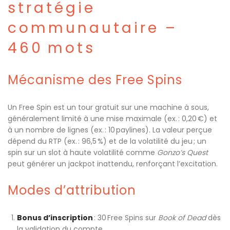
stratégie
communautaire –
460 mots
Mécanisme des Free Spins
Un Free Spin est un tour gratuit sur une machine à sous,
généralement limité à une mise maximale (ex. : 0,20 €) et
à un nombre de lignes (ex. : 10 paylines). La valeur perçue
dépend du RTP (ex. : 96,5 %) et de la volatilité du jeu ; un
spin sur un slot à haute volatilité comme
Gonzo’s Quest
peut générer un jackpot inattendu, renforçant l’excitation.
Modes d’attribution
Bonus d’inscription
: 30 Free Spins sur
Book of Dead
dès
la validation du compte.