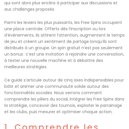
qui sont alors plus enclins à participer aux discussions et
aux challenges proposés.
Parmi les leviers les plus puissants, les Free Spins occupent
une place centrale. Offerts dès l’inscription ou lors
d’événements, ils attirent l’attention, augmentent le temps
de jeu et créent un sentiment de partage lorsqu’ils sont
distribués à un groupe. Un spin gratuit n’est pas seulement
un bonus : c’est une invitation à rejoindre une conversation,
à tester une nouvelle machine et à débattre des
meilleures stratégies.
Ce guide s’articule autour de cinq axes indispensables pour
bâtir et animer une communauté solide autour des
fonctionnalités sociales. Nous verrons comment
comprendre les piliers du social, intégrer les Free Spins dans
la stratégie, concevoir des tournois, exploiter le parrainage
et les clubs, puis mesurer et optimiser chaque action.
1. Comprendre les