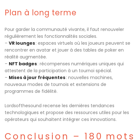
Plan à long terme
Pour garder la communauté vivante, il faut renouveler
régulièrement les fonctionnalités sociales.
–
VR lounges
: espaces virtuels où les joueurs peuvent se
rencontrer en avatar et jouer à des tables de poker en
réalité augmentée.
–
NFT badges
: récompenses numériques uniques qui
attestent de la participation à un tournoi spécial.
–
Mises à jour fréquentes
: nouvelles machines,
nouveaux modes de tournois et extensions de
programmes de fidélité.
Lordsofthesound recense les dernières tendances
technologiques et propose des ressources utiles pour les
opérateurs qui souhaitent intégrer ces innovations.
Conclusion – 180 mots