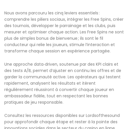
Nous avons parcouru les cinq leviers essentiels :
comprendre les piliers sociaux, intégrer les Free Spins, créer
des tournois, développer le parrainage et les clubs, puis
mesurer et optimiser chaque action. Les Free Spins ne sont
plus de simples bonus de bienvenue ; ils sont le fil
conducteur qui relie les joueurs, stimule l’interaction et
transforme chaque session en expérience partagée.
Une approche data‑driven, soutenue par des KPI clairs et
des tests A/B, permet d’ajuster en continu les offres et de
garder la communauté active. Les opérateurs qui testent
rapidement, analysent les résultats et itèrent
régulièrement réussiront à convertir chaque joueur en
ambassadeur fidèle, tout en respectant les bonnes
pratiques de jeu responsable.
Consultez les ressources disponibles sur Lordsofthesound
pour approfondir chaque étape et rester à la pointe des
innovations sociales dans le secteur du casino en ligne.