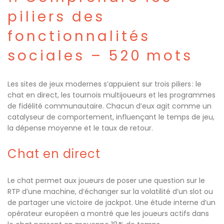
piliers des
fonctionnalités
sociales – 520 mots
Les sites de jeux modernes s’appuient sur trois piliers : le
chat en direct, les tournois multijoueurs et les programmes
de fidélité communautaire. Chacun d’eux agit comme un
catalyseur de comportement, influençant le temps de jeu,
la dépense moyenne et le taux de retour.
Chat en direct
Le chat permet aux joueurs de poser une question sur le
RTP d’une machine, d’échanger sur la volatilité d’un slot ou
de partager une victoire de jackpot. Une étude interne d’un
opérateur européen a montré que les joueurs actifs dans