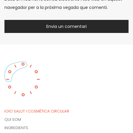
navegador per a la pròxima vegada que comenti.
IOIO SALUT I COSMÈTICA CIRCULAR
QUI SOM
INGREDIENTS