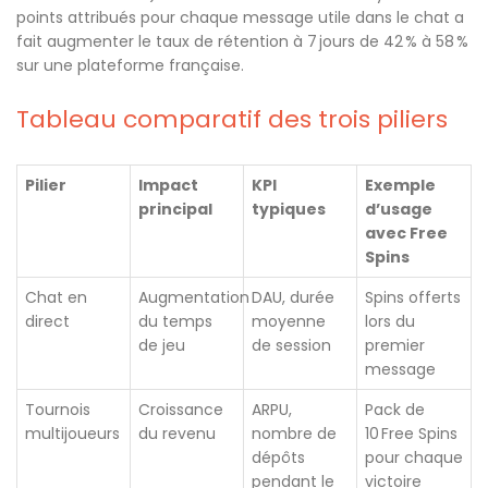
points attribués pour chaque message utile dans le chat a
fait augmenter le taux de rétention à 7 jours de 42 % à 58 %
sur une plateforme française.
Tableau comparatif des trois piliers
Pilier
Impact
KPI
Exemple
principal
typiques
d’usage
avec Free
Spins
Chat en
Augmentation
DAU, durée
Spins offerts
direct
du temps
moyenne
lors du
de jeu
de session
premier
message
Tournois
Croissance
ARPU,
Pack de
multijoueurs
du revenu
nombre de
10 Free Spins
dépôts
pour chaque
pendant le
victoire