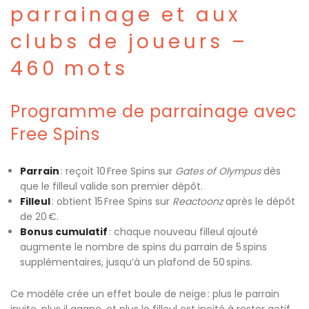
parrainage et aux
clubs de joueurs –
460 mots
Programme de parrainage avec
Free Spins
Parrain
: reçoit 10 Free Spins sur
Gates of Olympus
dès
que le filleul valide son premier dépôt.
Filleul
: obtient 15 Free Spins sur
Reactoonz
après le dépôt
de 20 €.
Bonus cumulatif
: chaque nouveau filleul ajouté
augmente le nombre de spins du parrain de 5 spins
supplémentaires, jusqu’à un plafond de 50 spins.
Ce modèle crée un effet boule de neige : plus le parrain