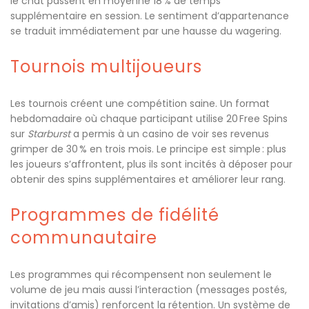
le chat passent en moyenne 18 % de temps
supplémentaire en session. Le sentiment d’appartenance
se traduit immédiatement par une hausse du wagering.
Tournois multijoueurs
Les tournois créent une compétition saine. Un format
hebdomadaire où chaque participant utilise 20 Free Spins
sur
Starburst
a permis à un casino de voir ses revenus
grimper de 30 % en trois mois. Le principe est simple : plus
les joueurs s’affrontent, plus ils sont incités à déposer pour
obtenir des spins supplémentaires et améliorer leur rang.
Programmes de fidélité
communautaire
Les programmes qui récompensent non seulement le
volume de jeu mais aussi l’interaction (messages postés,
invitations d’amis) renforcent la rétention. Un système de