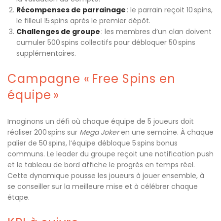
Récompenses de parrainage
: le parrain reçoit 10 spins,
le filleul 15 spins après le premier dépôt.
Challenges de groupe
: les membres d’un clan doivent
cumuler 500 spins collectifs pour débloquer 50 spins
supplémentaires.
Campagne « Free Spins en
équipe »
Imaginons un défi où chaque équipe de 5 joueurs doit
réaliser 200 spins sur
Mega Joker
en une semaine. À chaque
palier de 50 spins, l’équipe débloque 5 spins bonus
communs. Le leader du groupe reçoit une notification push
et le tableau de bord affiche le progrès en temps réel.
Cette dynamique pousse les joueurs à jouer ensemble, à
se conseiller sur la meilleure mise et à célébrer chaque
étape.