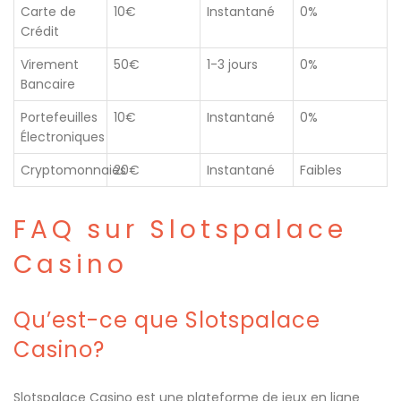
Carte de
10€
Instantané
0%
Crédit
Virement
50€
1-3 jours
0%
Bancaire
Portefeuilles
10€
Instantané
0%
Électroniques
Cryptomonnaies
20€
Instantané
Faibles
FAQ sur Slotspalace
Casino
Qu’est-ce que Slotspalace
Casino?
Slotspalace Casino est une plateforme de jeux en ligne