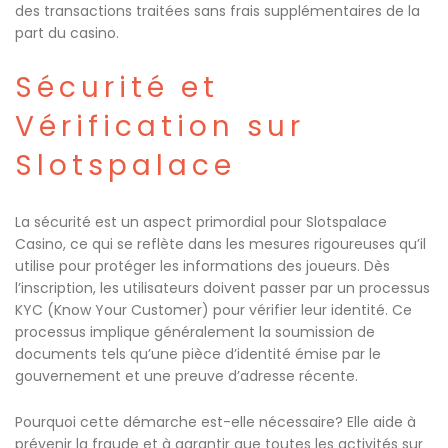
des transactions traitées sans frais supplémentaires de la
part du casino.
Sécurité et
Vérification sur
Slotspalace
La sécurité est un aspect primordial pour Slotspalace
Casino, ce qui se reflète dans les mesures rigoureuses qu’il
utilise pour protéger les informations des joueurs. Dès
l’inscription, les utilisateurs doivent passer par un processus
KYC (Know Your Customer) pour vérifier leur identité. Ce
processus implique généralement la soumission de
documents tels qu’une pièce d’identité émise par le
gouvernement et une preuve d’adresse récente.
Pourquoi cette démarche est-elle nécessaire? Elle aide à
prévenir la fraude et à garantir que toutes les activités sur