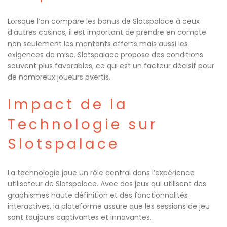
Lorsque l’on compare les bonus de Slotspalace à ceux
d’autres casinos, il est important de prendre en compte
non seulement les montants offerts mais aussi les
exigences de mise. Slotspalace propose des conditions
souvent plus favorables, ce qui est un facteur décisif pour
de nombreux joueurs avertis.
Impact de la
Technologie sur
Slotspalace
La technologie joue un rôle central dans l’expérience
utilisateur de Slotspalace. Avec des jeux qui utilisent des
graphismes haute définition et des fonctionnalités
interactives, la plateforme assure que les sessions de jeu
sont toujours captivantes et innovantes.