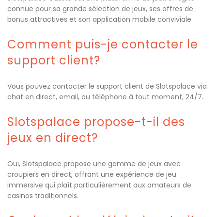
connue pour sa grande sélection de jeux, ses offres de
bonus attractives et son application mobile conviviale.
Comment puis-je contacter le
support client?
Vous pouvez contacter le support client de Slotspalace via
chat en direct, email, ou téléphone à tout moment, 24/7.
Slotspalace propose-t-il des
jeux en direct?
Oui, Slotspalace propose une gamme de jeux avec
croupiers en direct, offrant une expérience de jeu
immersive qui plaît particulièrement aux amateurs de
casinos traditionnels.