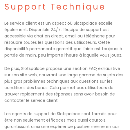
Support Technique
Le service client est un aspect où Slotspalace excelle
également. Disponible 24/7, l’équipe de support est
accessible via chat en direct, email ou téléphone pour
résoudre toutes les questions des utilisateurs. Cette
disponibilité permanente garantit que l’aide est toujours à
portée de main, peu importe l’heure à laquelle vous jouez.
De plus, Slotspalace propose une section FAQ exhaustive
sur son site web, couvrant une large gamme de sujets des
plus gros problèmes techniques aux questions sur les
conditions des bonus. Cela permet aux utilisateurs de
trouver rapidement des réponses sans avoir besoin de
contacter le service client.
Les agents de support de Slotspalace sont formés pour
être non seulement efficaces mais aussi courtois,
garantissant ainsi une expérience positive même en cas