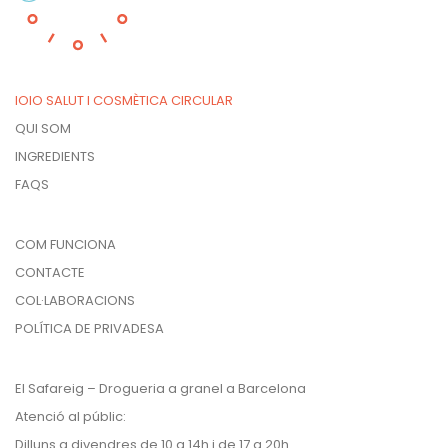
IOIO SALUT I COSMÈTICA CIRCULAR
QUI SOM
INGREDIENTS
FAQS
COM FUNCIONA
CONTACTE
COL·LABORACIONS
POLÍTICA DE PRIVADESA
El Safareig – Drogueria a granel a Barcelona
Atenció al públic:
Dilluns a divendres de 10 a 14h i de 17 a 20h