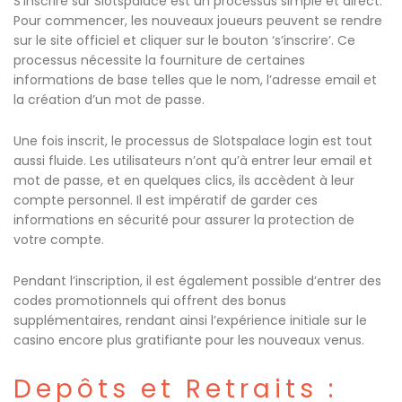
S’inscrire sur Slotspalace est un processus simple et direct.
Pour commencer, les nouveaux joueurs peuvent se rendre
sur le site officiel et cliquer sur le bouton ‘s’inscrire’. Ce
processus nécessite la fourniture de certaines
informations de base telles que le nom, l’adresse email et
la création d’un mot de passe.
Une fois inscrit, le processus de Slotspalace login est tout
aussi fluide. Les utilisateurs n’ont qu’à entrer leur email et
mot de passe, et en quelques clics, ils accèdent à leur
compte personnel. Il est impératif de garder ces
informations en sécurité pour assurer la protection de
votre compte.
Pendant l’inscription, il est également possible d’entrer des
codes promotionnels qui offrent des bonus
supplémentaires, rendant ainsi l’expérience initiale sur le
casino encore plus gratifiante pour les nouveaux venus.
Depôts et Retraits :