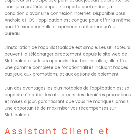
L’application Slotspalace permet aux joueurs de profiter de
leurs jeux préférés depuis n’importe quel endroit, à
condition d’avoir une connexion Internet. Disponible pour
Android et iOS, l’application est conçue pour offrir la même
qualité exceptionnelle d’expérience utilisateur qu’au
bureau.
L’installation de l’app Slotspalace est simple. Les utilisateurs
peuvent la télécharger directement depuis le site web de
Slotspalace sur leurs appareils. Une fois installée, elle offre
une gamme complète de fonctionnalités incluant l’accès
aux jeux, aux promotions, et aux options de paiement.
L’un des avantages les plus notables de l’application est sa
capacité à notifier les utilisateurs des dernières promotions
et mises à jour, garantissant que vous ne manquez jamais
une opportunité de maximiser vos récompenses sur
Slotspalace.
Assistant Client et