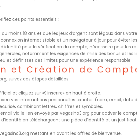
.
iez ces points essentiels :
u moins 18 ans et que les jeux d’argent sont légaux dans votre j
connexion Internet stable et un navigateur à jour pour éviter l
identité pour la vérification du compte, nécessaire pour les ret
générales, notamment les exigences de mise des bonus et les lim
eu et définissez des limites pour une expérience responsable.
on et Création de Compt
rg, suivez ces étapes détaillées :
iciel et cliquez sur «S’inscrire» en haut à droite.
 avec vos informations personnelles exactes (nom, email, date 
curisé, combinant lettres, chiffres et symboles.
mail via le lien envoyé par Vegasino3.org pour activer le compt
d’identité en téléchargeant une pièce d’identité et un justificat
egasino3.org mettant en avant les offres de bienvenue.