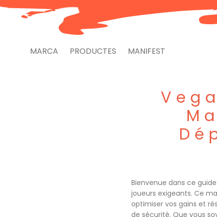
MARCA
PRODUCTES
MANIFEST
Vega
Ma
Dé
Bienvenue dans ce guide
joueurs exigeants. Ce ma
optimiser vos gains et r
de sécurité. Que vous so