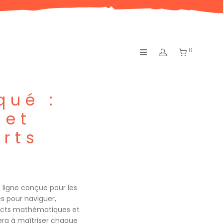
0
qué :
 et
rts
 ligne conçue pour les
s pour naviguer,
pects mathématiques et
era à maîtriser chaque