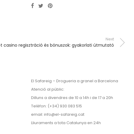
Next
et casino regisztráció és bónuszok: gyakorlati útmutató
El Safareig – Drogueria a granel a Barcelona
Atenció al públic:
Dilluns a divendres de 10 a 14h i de 17 a 20h
Telèfon: (+34) 930 083 515
email:
info@el-safareig.cat
Lliuraments a tota Catalunya en 24h