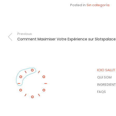
Posted in
Sin categoría
.
Previous
Comment Maximiser Votre Expérience sur Slotspalace
IOIO SALUT
QUI SOM
INGREDIENT
FAQS