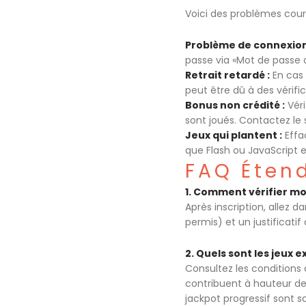
Voici des problèmes coura
Problème de connexion
passe via «Mot de passe o
Retrait retardé :
En cas 
peut être dû à des vérif
Bonus non crédité :
Véri
sont joués. Contactez le 
Jeux qui plantent :
Effac
que Flash ou JavaScript e
FAQ Éten
1. Comment vérifier m
Après inscription, allez 
permis) et un justificati
2. Quels sont les jeux e
Consultez les conditions 
contribuent à hauteur de 
jackpot progressif sont s