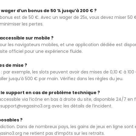
 wager d’un bonus de 50 % jusqu’à 200 € ?
 bonus est de 50 €. Avec un wager de 25x, vous devez miser 50 € x
minimiser les pertes.
 accessible sur mobile ?
pour les navigateurs mobiles, et une application dédiée est dispo
ite officiel pour une expérience fluide.
tes de mise ?
u : par exemple, les slots peuvent avoir des mises de 0,10 € à 100 
ller jusqu’à 500 € par main. Vérifiez dans les règles du jeu.
le support en cas de problème technique ?
 accessible via l’icône en bas à droite du site, disponible 24/7 en
support@vegasino3.org avec les détails de l’incident.
posables ?
diction. Dans de nombreux pays, les gains de jeux en ligne sont
gasino3.org ne retient pas d’impôts sur les retraits.