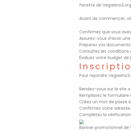
facette de Vegasino3.org
Avant de commencer, vérif
Confirmez que vous avez a
Assurez-vous d’avoir une 
Préparez vos documents d’
Consultez les conditions 
Évaluez votre budget de j
Inscripti
Pour rejoindre Vegasino3.o
Rendez-vous sur le site off
Remplissez le formulaire
Créez un mot de passe sé
Confirmez votre adresse e
Complétez la vérification 
Banner promotionnel de V