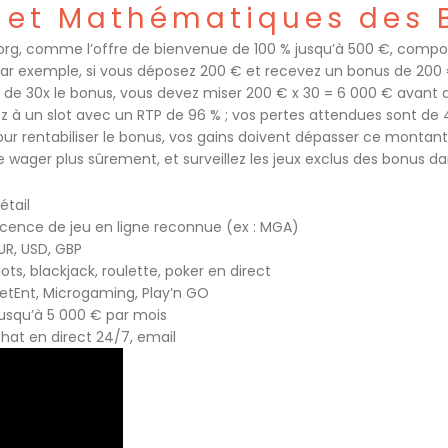
e et Mathématiques des 
org, comme l’offre de bienvenue de 100 % jusqu’à 500 €, compo
Par exemple, si vous déposez 200 € et recevez un bonus de 200 €
de 30x le bonus, vous devez miser 200 € x 30 = 6 000 € avant de
 à un slot avec un RTP de 96 % ; vos pertes attendues sont de 4
our rentabiliser le bonus, vos gains doivent dépasser ce montant. 
e wager plus sûrement, et surveillez les jeux exclus des bonus da
étail
icence de jeu en ligne reconnue (ex : MGA)
UR, USD, GBP
lots, blackjack, roulette, poker en direct
etEnt, Microgaming, Play’n GO
usqu’à 5 000 € par mois
hat en direct 24/7, email