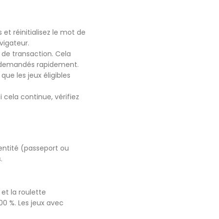
et réinitialisez le mot de
vigateur.
 de transaction. Cela
ts demandés rapidement.
que les jeux éligibles
 cela continue, vérifiez
entité (passeport ou
.
et la roulette
00 %. Les jeux avec