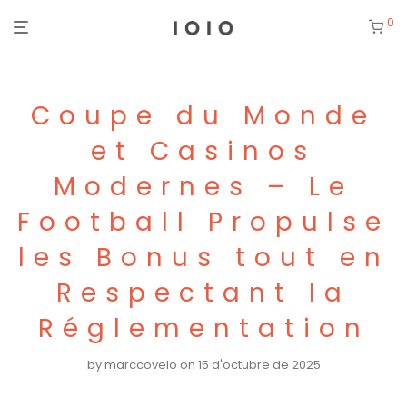
0
Coupe du Monde
et Casinos
Modernes – Le
Football Propulse
les Bonus tout en
Respectant la
Réglementation
by
marccovelo
on 15 d'octubre de 2025