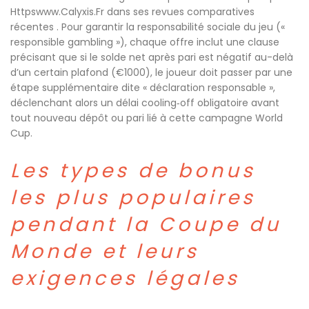
Httpswww.Calyxis.Fr dans ses revues comparatives
récentes . Pour garantir la responsabilité sociale du jeu («
responsible gambling »), chaque offre inclut une clause
précisant que si le solde net après pari est négatif au-delà
d’un certain plafond (€1000), le joueur doit passer par une
étape supplémentaire dite « déclaration responsable »,
déclenchant alors un délai cooling‑off obligatoire avant
tout nouveau dépôt ou pari lié à cette campagne World
Cup.​
Les types de bonus
les plus populaires
pendant la Coupe du
Monde et leurs
exigences légales