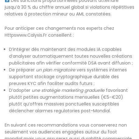
Des sanctions proportionnelles pouvant atteindre
jusqu’à 30 % du chiffre annuel global si violations répétitives
relatives à protection mineur ou AML constatées.
Pour anticiper ces changements nos experts chez
Httpswww.Calyxis.Fr conseillent :
D’intégrer dès maintenant des modules IA capables
d’analyser automatiquement toutes nouvelles créations
publicitaires afin vérifier conformité DSA avant diffusion ;
De préparer
un plan migratoire
vers systèmes internes
supportant stockage cryptographique durable des
preuves KYC afin faciliter audits futurs ;
D’adopter
une stratégie marketing graduelle
favorisant
plutôt petites augmentations mensuelles (€5–€20)
plutôt qu’offres massives ponctuelles susceptibles
déclencher alarmes regulatories post-Mondial.
En suivant ces recommandations vous conserverez non
seulement vos audiences engagées autour du foot
mondial mais vous assurerez aussi durabilité commerciale