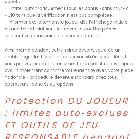
dépôt ;
– Limiter automatiquement tous les bonus « sans KYC » à
<€10 tant que la vérification n’est pas complétée ;
– Informer explicitement le joueur dès l’affichage initiale
qu’une fois atteint seuil X il devra soumettre pièces
justificatives sous peine de blocage définitif.
Ainsi même pendant votre soirée devant votre écran
mobile regardant Messi marquer son sixième but décisif
vous pouvez profiter sereinement d’un boost deposit après
avoir simplement confirmé votre identité avec votre pièce
nationale ­– procédure devenue standard chez tous
opérateurs licenciés européens.
Protection DU JOUEUR
: limites auto‑exclues
ET OUTILS DE JEU
RESPONSABLE pendant