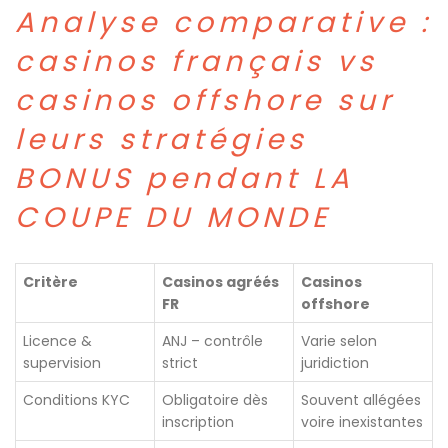
Analyse comparative :
casinos français vs
casinos offshore sur
leurs stratégies
BONUS pendant LA
COUPE DU MONDE
Critère
Casinos agréés
Casinos
FR
offshore
Licence &
ANJ – contrôle
Varie selon
supervision
strict
juridiction
Conditions KYC
Obligatoire dès
Souvent allégées
inscription
voire inexistantes