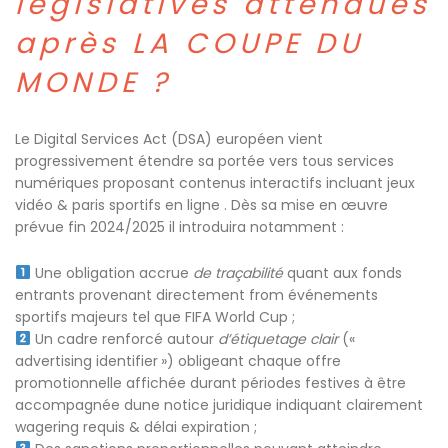
législatives attendues
après LA COUPE DU
MONDE ?
Le Digital Services Act (DSA) européen vient
progressivement étendre sa portée vers tous services
numériques proposant contenus interactifs incluant jeux
vidéo & paris sportifs en ligne . Dès sa mise en œuvre
prévue fin 2024/2025 il introduira notamment :
Une obligation accrue
de traçabilité
quant aux fonds
entrants provenant directement from événements
sportifs majeurs tel que FIFA World Cup ;
Un cadre renforcé autour
d’étiquetage clair
(«
advertising identifier ») obligeant chaque offre
promotionnelle affichée durant périodes festives à être
accompagnée dune notice juridique indiquant clairement
wagering requis & délai expiration ;