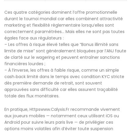
Ces quatre catégories dominent l’offre promotionnelle
durant le tournoi mondial car elles combinent attractivité
marketing et flexibilité règlementaire lorsqu’elles sont
correctement paramétrées… Mais elles ne sont pas toutes
égales face aux régulateurs :
– Les offres à risque élevé telles que “Bonus illimité sans
limite de mise” sont généralement bloquées par l’ANJ faute
de clarté sur le wagering et peuvent entraîner sanctions
financières lourdes ;
– À l’inverse, les offres à faible risque, comme un simple
cash‑back limité dans le temps avec condition KYC stricte
dès première demande de retrait, sont souvent
approuvées sans difficulté car elles assurent traçabilité
totale des flux monétaires.
En pratique, Httpswww.Calyxis.Fr recommande vivement
aux joueurs mobiles — notamment ceux utilisant iOS ou
Android pour suivre leurs paris live — de privilégier ces
options moins volatiles afin d’éviter toute suspension