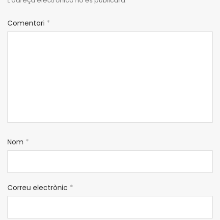
L'adreça electrònica no es publicarà.
Comentari
*
Nom
*
Correu electrònic
*