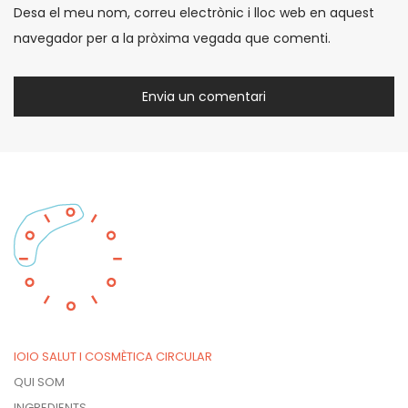
Desa el meu nom, correu electrònic i lloc web en aquest
navegador per a la pròxima vegada que comenti.
IOIO SALUT I COSMÈTICA CIRCULAR
QUI SOM
INGREDIENTS