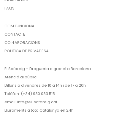
FAQS
COM FUNCIONA
CONTACTE
COL·LABORACIONS
POLÍTICA DE PRIVADESA
El Safareig – Drogueria a granel a Barcelona
Atenció al públic:
Dilluns a divendres de 10 a 14h i de 17 a 20h
Telèfon: (+34) 930 083 515
email:
info@el-safareig.cat
Lliuraments a tota Catalunya en 24h